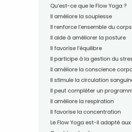
Qu’est-ce que le Flow Yoga ?
Il améliore la souplesse
Il renforce l’ensemble du corps
Il aide à améliorer la posture
Il favorise l’équilibre
Il participe à la gestion du stre
Il améliore la conscience corpo
Il stimule la circulation sanguin
Il peut compléter un programm
Il améliore la respiration
Il favorise la concentration
Le Flow Yoga est-il adapté aux