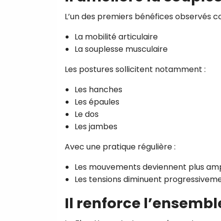
L’un des premiers bénéfices observés c
La mobilité articulaire
La souplesse musculaire
Les postures sollicitent notamment :
Les hanches
Les épaules
Le dos
Les jambes
Avec une pratique régulière :
Les mouvements deviennent plus am
Les tensions diminuent progressivem
Il renforce l’ensembl