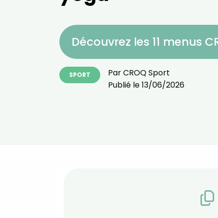
Découvrez les 11 menus 
Par
CROQ Sport
SPORT
Publié le
13/06/2026