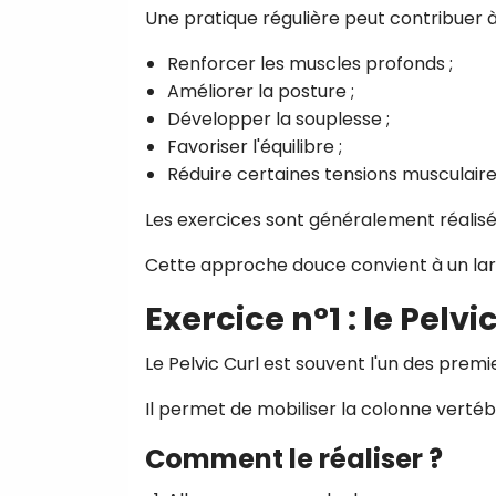
Une pratique régulière peut contribuer à
Renforcer les muscles profonds ;
Améliorer la posture ;
Développer la souplesse ;
Favoriser l'équilibre ;
Réduire certaines tensions musculaire
Les exercices sont généralement réalisé
Cette approche douce convient à un lar
Exercice n°1 : le Pelvi
Le Pelvic Curl est souvent l'un des pre
Il permet de mobiliser la colonne vertéb
Comment le réaliser ?