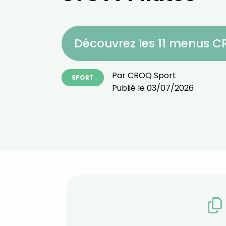
Découvrez les 11 menus 
Par
CROQ Sport
SPORT
Publié le
03/07/2026