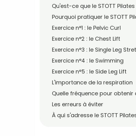
Qu'est-ce que le STOTT Pilates
Pourquoi pratiquer le STOTT Pil
Exercice n°1 : le Pelvic Curl
Exercice n°2 : le Chest Lift
Exercice n°3 : le Single Leg Stre
Exercice n°4 : le Swimming
Exercice n°5 : le Side Leg Lift
L'importance de la respiration
Quelle fréquence pour obtenir 
Les erreurs à éviter
À qui s'adresse le STOTT Pilate