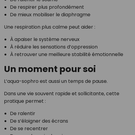
De respirer plus profondément
De mieux mobiliser le diaphragme
Une respiration plus calme peut aider :
À apaiser le système nerveux
À réduire les sensations d’oppression
À retrouver une meilleure stabilité émotionnelle
Un moment pour soi
L’aqua-sophro est aussi un temps de pause.
Dans une vie souvent rapide et sollicitante, cette
pratique permet :
De ralentir
De s’éloigner des écrans
De se recentrer