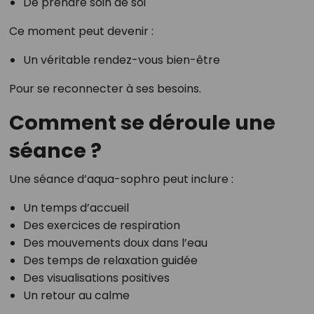
De prendre soin de soi
Ce moment peut devenir :
Un véritable rendez-vous bien-être
Pour se reconnecter à ses besoins.
Comment se déroule une
séance ?
Une séance d’aqua-sophro peut inclure :
Un temps d’accueil
Des exercices de respiration
Des mouvements doux dans l’eau
Des temps de relaxation guidée
Des visualisations positives
Un retour au calme