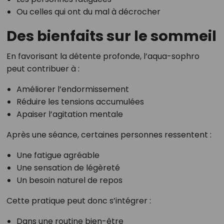
Ou celles qui ont du mal à décrocher
Des bienfaits sur le sommeil
En favorisant la détente profonde, l’aqua-sophro
peut contribuer à :
Améliorer l’endormissement
Réduire les tensions accumulées
Apaiser l’agitation mentale
Après une séance, certaines personnes ressentent :
Une fatigue agréable
Une sensation de légèreté
Un besoin naturel de repos
Cette pratique peut donc s’intégrer :
Dans une routine bien-être