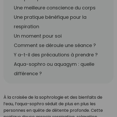
Une meilleure conscience du corps
Une pratique bénéfique pour la
respiration
Un moment pour soi
Comment se déroule une séance ?
Y a-t-il des précautions à prendre ?
Aqua-sophro ou aquagym : quelle
différence ?
À la croisée de la sophrologie et des bienfaits de
l’eau, l’aqua-sophro séduit de plus en plus les
personnes en quête de détente profonde. Cette
pratique douce associe respiration, relaxation,