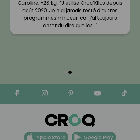
Caroline, -28 kg : "J’utilise Croq’Kilos depuis
août 2020. Je n’ai jamais testé d’autres
programmes minceur, car j’ai toujours
entendu dire que les…"
Apple Store
Google Play