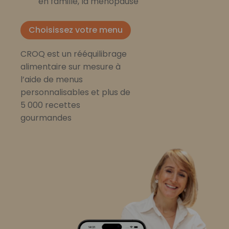
en famille, la ménopause
Choisissez votre menu
CROQ est un rééquilibrage
alimentaire sur mesure à
l’aide de menus
personnalisables et plus de
5 000 recettes
gourmandes