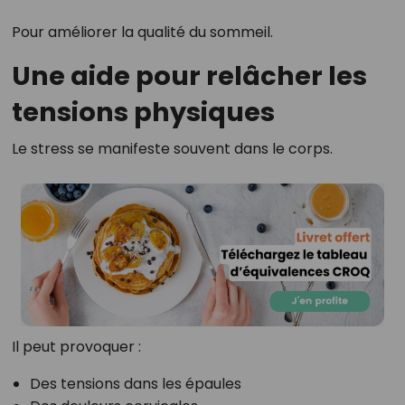
Pour améliorer la qualité du sommeil.
Une aide pour relâcher les
tensions physiques
Le stress se manifeste souvent dans le corps.
Il peut provoquer :
Des tensions dans les épaules