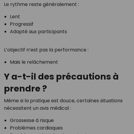
Le rythme reste généralement :
Lent
Progressif
Adapté aux participants
L’objectif n’est pas la performance :
Mais le relâchement
Y a-t-il des précautions à
prendre ?
Même si la pratique est douce, certaines situations
nécessitent un avis médical :
Grossesse à risque
Problèmes cardiaques