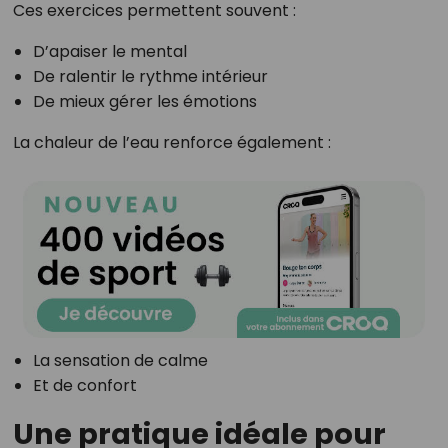
Ces exercices permettent souvent :
D’apaiser le mental
De ralentir le rythme intérieur
De mieux gérer les émotions
La chaleur de l’eau renforce également :
La sensation de calme
Et de confort
Une pratique idéale pour