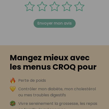
Envoyer mon avis
Mangez mieux avec
les menus CROQ pour
Perte de poids
Contrôler mon diabète, mon cholestérol
ou mes troubles digestifs
Vivre sereinement la grossesse, les repas