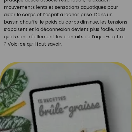
mouvements lents et sensations aquatiques pour
aider le corps et l’esprit à lâcher prise. Dans un
bassin chauffé, le poids du corps diminue, les tensions
s’apaisent et la déconnexion devient plus facile. Mais
quels sont réellement les bienfaits de l’aqua-sophro
? Voici ce qu’il faut savoir.