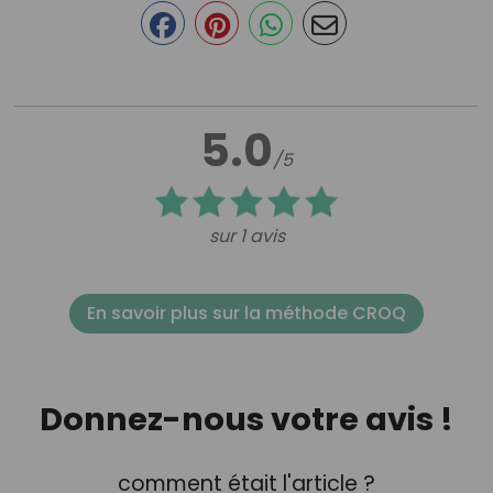
5.0
/5
sur 1 avis
En savoir plus sur la méthode CROQ
Donnez-nous votre avis !
comment était l'article ?