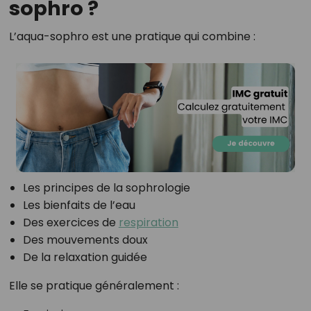
sophro ?
L’aqua-sophro est une pratique qui combine :
Les principes de la sophrologie
Les bienfaits de l’eau
Des exercices de
respiration
Des mouvements doux
De la relaxation guidée
Elle se pratique généralement :