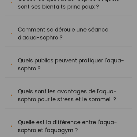
sont ses bienfaits principaux ?
Comment se déroule une séance
d'aqua-sophro ?
Quels publics peuvent pratiquer l'aqua-
sophro ?
Quels sont les avantages de l'aqua-
sophro pour le stress et le sommeil ?
Quelle est la différence entre l'aqua-
sophro et l'aquagym ?