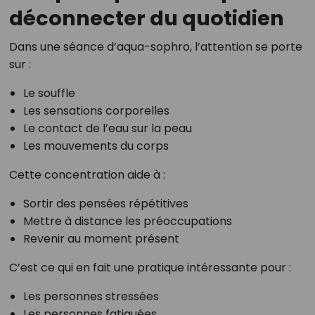
déconnecter du quotidien
Dans une séance d’aqua-sophro, l’attention se porte
sur :
Le souffle
Les sensations corporelles
Le contact de l’eau sur la peau
Les mouvements du corps
Cette concentration aide à :
Sortir des pensées répétitives
Mettre à distance les préoccupations
Revenir au moment présent
C’est ce qui en fait une pratique intéressante pour :
Les personnes stressées
Les personnes fatiguées