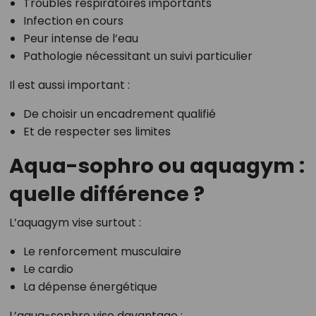
Troubles respiratoires importants
Infection en cours
Peur intense de l’eau
Pathologie nécessitant un suivi particulier
Il est aussi important :
De choisir un encadrement qualifié
Et de respecter ses limites
Aqua-sophro ou aquagym :
quelle différence ?
L’aquagym vise surtout :
Le renforcement musculaire
Le cardio
La dépense énergétique
L’aqua-sophro vise davantage :