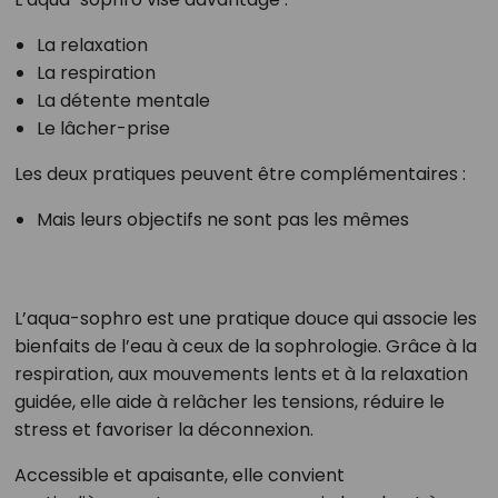
La relaxation
La respiration
La détente mentale
Le lâcher-prise
Les deux pratiques peuvent être complémentaires :
Mais leurs objectifs ne sont pas les mêmes
L’aqua-sophro est une pratique douce qui associe les
bienfaits de l’eau à ceux de la sophrologie. Grâce à la
respiration, aux mouvements lents et à la relaxation
guidée, elle aide à relâcher les tensions, réduire le
stress et favoriser la déconnexion.
Accessible et apaisante, elle convient