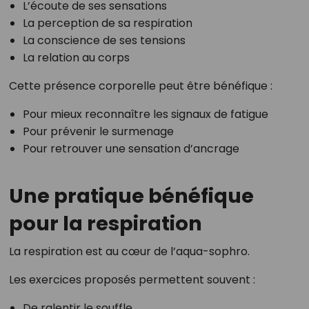
L’écoute de ses sensations
La perception de sa respiration
La conscience de ses tensions
La relation au corps
Cette présence corporelle peut être bénéfique :
Pour mieux reconnaître les signaux de fatigue
Pour prévenir le surmenage
Pour retrouver une sensation d’ancrage
Une pratique bénéfique
pour la respiration
La respiration est au cœur de l’aqua-sophro.
Les exercices proposés permettent souvent :
De ralentir le souffle