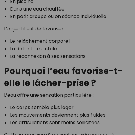
En piscine
Dans une eau chauffée
En petit groupe ou en séance individuelle
L’objectif est de favoriser :
Le relâchement corporel
La détente mentale
La reconnexion à ses sensations
Pourquoi l’eau favorise-t-
elle le lâcher-prise ?
L’eau offre une sensation particulière :
Le corps semble plus léger
Les mouvements deviennent plus fluides
Les articulations sont moins sollicitées
Cette impression d’apesanteur aide souvent à :