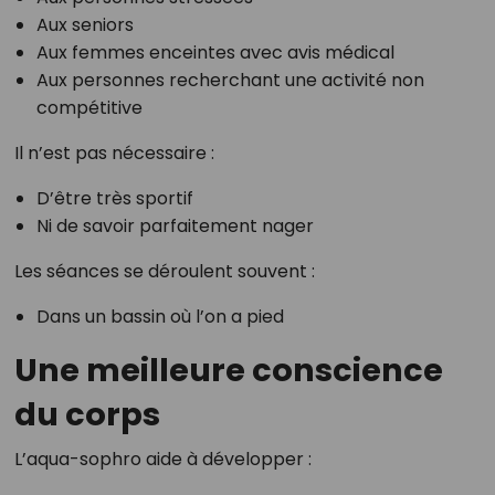
Aux seniors
Aux femmes enceintes avec avis médical
Aux personnes recherchant une activité non
compétitive
Il n’est pas nécessaire :
D’être très sportif
Ni de savoir parfaitement nager
Les séances se déroulent souvent :
Dans un bassin où l’on a pied
Une meilleure conscience
du corps
L’aqua-sophro aide à développer :