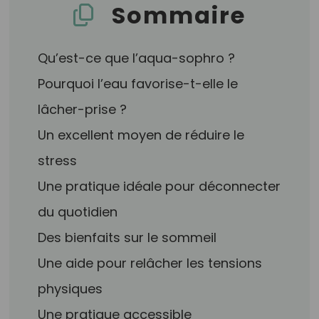
Sommaire
Qu’est-ce que l’aqua-sophro ?
Pourquoi l’eau favorise-t-elle le
lâcher-prise ?
Un excellent moyen de réduire le
stress
Une pratique idéale pour déconnecter
du quotidien
Des bienfaits sur le sommeil
Une aide pour relâcher les tensions
physiques
Une pratique accessible