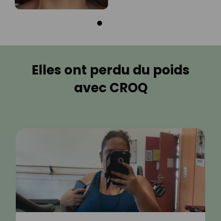
Elles ont perdu du poids
avec CROQ