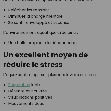
Relâcher les tensions
Diminuer la charge mentale
Se sentir enveloppé et sécurisé
L’environnement aquatique crée ainsi :
Une bulle propice à la déconnexion
Un excellent moyen de
réduire le stress
L’aqua-sophro agit sur plusieurs leviers du stress :
Respiration
lente
Détente musculaire
Visualisations positives
Mouvements doux