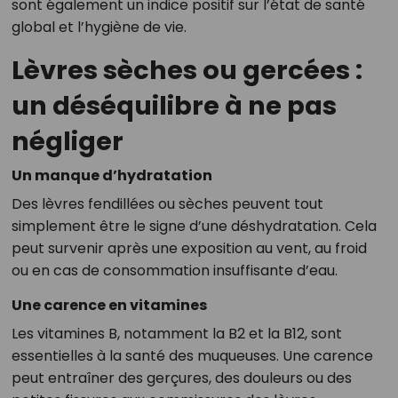
sont également un indice positif sur l’état de santé
global et l’hygiène de vie.
Lèvres sèches ou gercées :
un déséquilibre à ne pas
négliger
Un manque d’hydratation
Des lèvres fendillées ou sèches peuvent tout
simplement être le signe d’une déshydratation. Cela
peut survenir après une exposition au vent, au froid
ou en cas de consommation insuffisante d’eau.
Une carence en vitamines
Les vitamines B, notamment la B2 et la B12, sont
essentielles à la santé des muqueuses. Une carence
peut entraîner des gerçures, des douleurs ou des