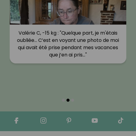
Valérie C, -15 kg : "Quelque part, je m'étais
oubliée… C’est en voyant une photo de moi
qui avait été prise pendant mes vacances
que j’en ai pris…"