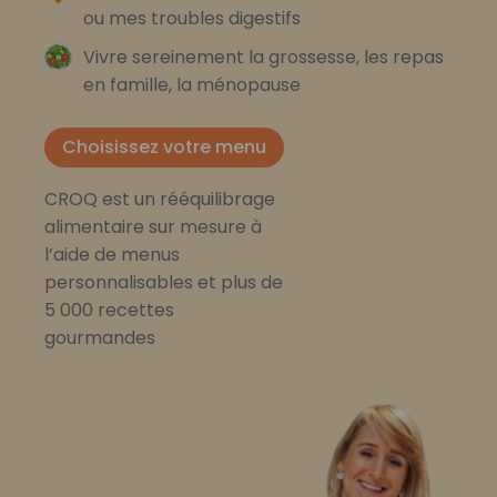
ou mes troubles digestifs
Vivre sereinement la grossesse, les repas
en famille, la ménopause
Choisissez votre menu
CROQ est un rééquilibrage
alimentaire sur mesure à
l’aide de menus
personnalisables et plus de
5 000 recettes
gourmandes