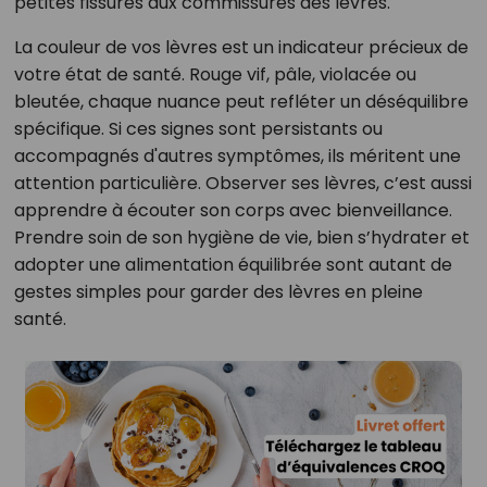
petites fissures aux commissures des lèvres.
La couleur de vos lèvres est un indicateur précieux de
votre état de santé. Rouge vif, pâle, violacée ou
bleutée, chaque nuance peut refléter un déséquilibre
spécifique. Si ces signes sont persistants ou
accompagnés d'autres symptômes, ils méritent une
attention particulière. Observer ses lèvres, c’est aussi
apprendre à écouter son corps avec bienveillance.
Prendre soin de son hygiène de vie, bien s’hydrater et
adopter une alimentation équilibrée sont autant de
gestes simples pour garder des lèvres en pleine
santé.