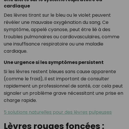
cardiaque
Des lèvres tirant sur le bleu ou le violet peuvent
révéler une mauvaise oxygénation du sang. Ce
symptôme, appelé cyanose, peut être lié à des
troubles pulmonaires ou cardiovasculaires, comme
une insuffisance respiratoire ou une maladie
cardiaque.
Une urgence si les symptômes persistent
Si les lèvres restent bleues sans cause apparente
(comme le froid), il est important de consulter
rapidement un professionnel de santé, car cela peut
signaler un problème grave nécessitant une prise en
charge rapide.
5 solutions naturelles pour des lèvres pulpeuses
Lèvres rouges foncées :