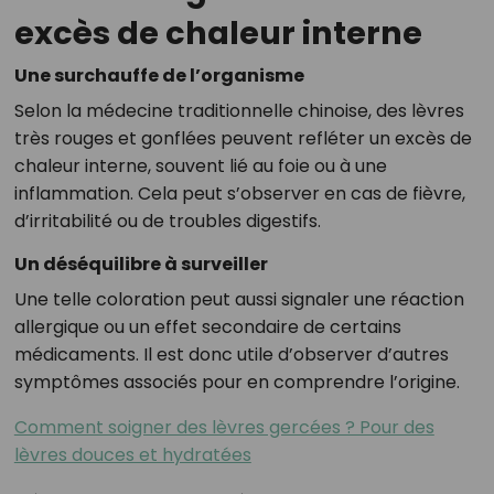
excès de chaleur interne
Une surchauffe de l’organisme
Selon la médecine traditionnelle chinoise, des lèvres
très rouges et gonflées peuvent refléter un excès de
chaleur interne, souvent lié au foie ou à une
inflammation. Cela peut s’observer en cas de fièvre,
d’irritabilité ou de troubles digestifs.
Un déséquilibre à surveiller
Une telle coloration peut aussi signaler une réaction
allergique ou un effet secondaire de certains
médicaments. Il est donc utile d’observer d’autres
symptômes associés pour en comprendre l’origine.
Comment soigner des lèvres gercées ? Pour des
lèvres douces et hydratées