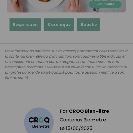
Respiration
Cardiaque
Bouche
Les informations diffusées sur les articles, notamment celles relatives à
la santé, au bien-être ou à la nutrition, sont fournies à titre indicatif et
ne constituent en aucun cas un diagnostic, un traitement ou une
prescription médicale. L'utilisateur est invité à consulter un médecin ou
un professionnel de santé qualifié pour toute question relative à son
état de santé.
Par
CROQ Bien-être
Contenus Bien-être
Le
15/06/2025