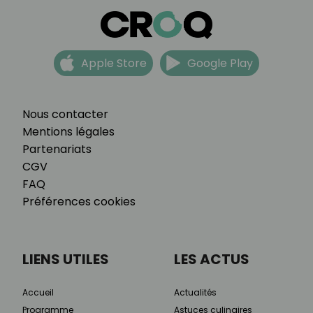
Apple Store
Google Play
Nous contacter
Mentions légales
Partenariats
CGV
FAQ
Préférences cookies
LIENS UTILES
LES ACTUS
Accueil
Actualités
Programme
Astuces culinaires