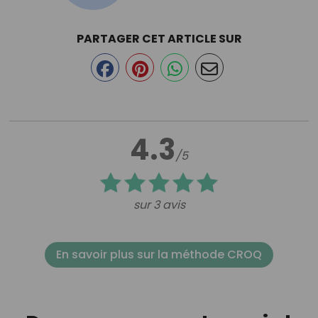
PARTAGER CET ARTICLE SUR
4.3
/5
sur 3 avis
En savoir plus sur la méthode CROQ