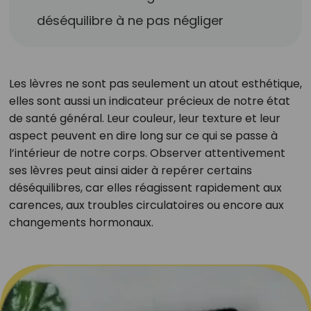
déséquilibre à ne pas négliger
Les lèvres ne sont pas seulement un atout esthétique,
elles sont aussi un indicateur précieux de notre état
de santé général. Leur couleur, leur texture et leur
aspect peuvent en dire long sur ce qui se passe à
l’intérieur de notre corps. Observer attentivement
ses lèvres peut ainsi aider à repérer certains
déséquilibres, car elles réagissent rapidement aux
carences, aux troubles circulatoires ou encore aux
changements hormonaux.