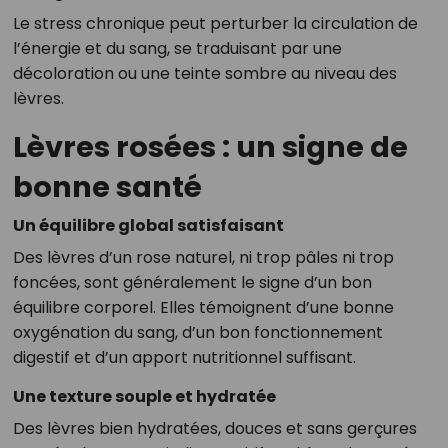
Le stress chronique peut perturber la circulation de
l’énergie et du sang, se traduisant par une
décoloration ou une teinte sombre au niveau des
lèvres.
Lèvres rosées : un signe de
bonne santé
Un équilibre global satisfaisant
Des lèvres d’un rose naturel, ni trop pâles ni trop
foncées, sont généralement le signe d’un bon
équilibre corporel. Elles témoignent d’une bonne
oxygénation du sang, d’un bon fonctionnement
digestif et d’un apport nutritionnel suffisant.
Une texture souple et hydratée
Des lèvres bien hydratées, douces et sans gerçures