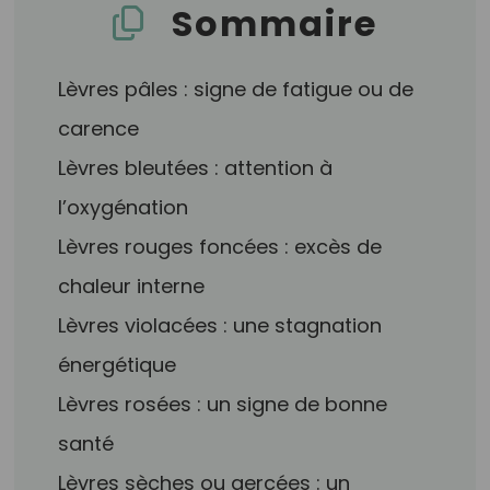
Sommaire
Lèvres pâles : signe de fatigue ou de
carence
Lèvres bleutées : attention à
l’oxygénation
Lèvres rouges foncées : excès de
chaleur interne
Lèvres violacées : une stagnation
énergétique
Lèvres rosées : un signe de bonne
santé
Lèvres sèches ou gercées : un