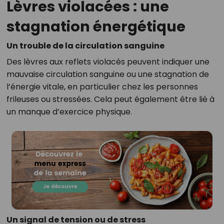
Lèvres violacées : une
stagnation énergétique
Un trouble de la circulation sanguine
Des lèvres aux reflets violacés peuvent indiquer une
mauvaise circulation sanguine ou une stagnation de
l’énergie vitale, en particulier chez les personnes
frileuses ou stressées. Cela peut également être lié à
un manque d’exercice physique.
Un signal de tension ou de stress