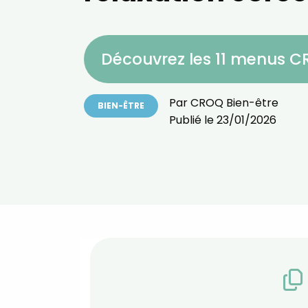
Découvrez les 11 menus 
Par
CROQ Bien-être
BIEN-ÊTRE
Publié le
23/01/2026