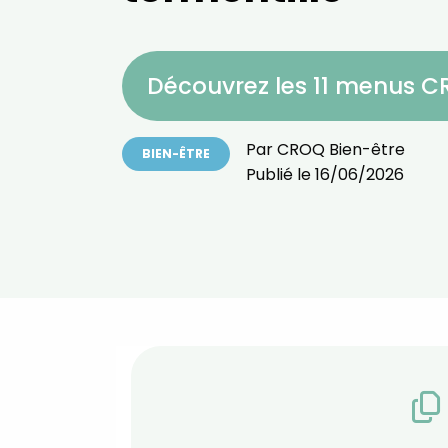
Découvrez les 11 menus 
Par
CROQ Bien-être
BIEN-ÊTRE
Publié le
16/06/2026