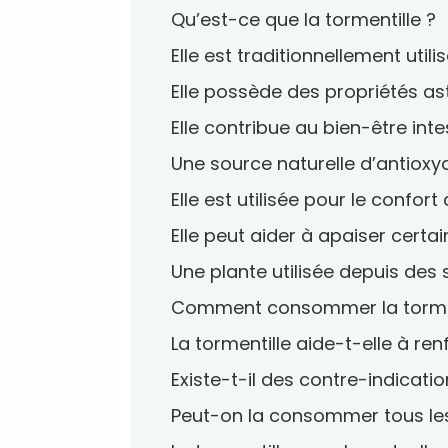
Qu’est-ce que la tormentille ?
Elle est traditionnellement utili
Elle possède des propriétés as
Elle contribue au bien-être inte
Une source naturelle d’antioxy
Elle est utilisée pour le confor
Elle peut aider à apaiser certai
Une plante utilisée depuis des 
Comment consommer la tormen
La tormentille aide-t-elle à ren
Existe-t-il des contre-indicatio
Peut-on la consommer tous les