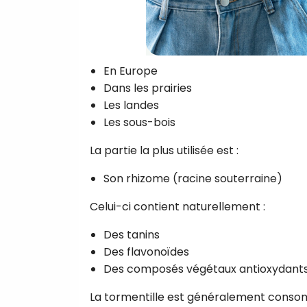
En Europe
Dans les prairies
Les landes
Les sous-bois
La partie la plus utilisée est :
Son rhizome (racine souterraine)
Celui-ci contient naturellement :
Des tanins
Des flavonoïdes
Des composés végétaux antioxydant
La tormentille est généralement conso