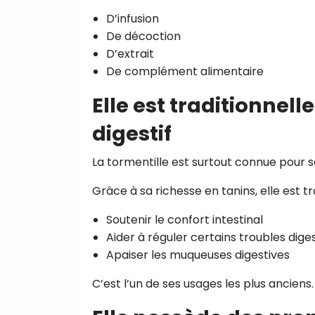
D’infusion
De décoction
D’extrait
De complément alimentaire
Elle est traditionnell
digestif
La tormentille est surtout connue pour so
Grâce à sa richesse en tanins, elle est tr
Soutenir le confort intestinal
Aider à réguler certains troubles dige
Apaiser les muqueuses digestives
C’est l’un de ses usages les plus anciens.