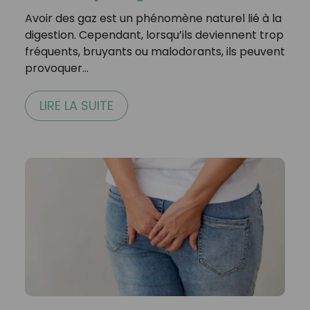
Avoir des gaz est un phénomène naturel lié à la
digestion. Cependant, lorsqu’ils deviennent trop
fréquents, bruyants ou malodorants, ils peuvent
provoquer…
LIRE LA SUITE