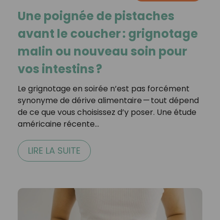
Une poignée de pistaches
avant le coucher : grignotage
malin ou nouveau soin pour
vos intestins ?
Le grignotage en soirée n’est pas forcément
synonyme de dérive alimentaire — tout dépend
de ce que vous choisissez d’y poser. Une étude
américaine récente…
LIRE LA SUITE