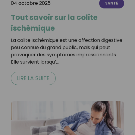
04 octobre 2025
SANTÉ
Tout savoir sur la colite
ischémique
La colite ischémique est une affection digestive
peu connue du grand public, mais qui peut
provoquer des symptômes impressionnants.
Elle survient lorsqu’…
LIRE LA SUITE