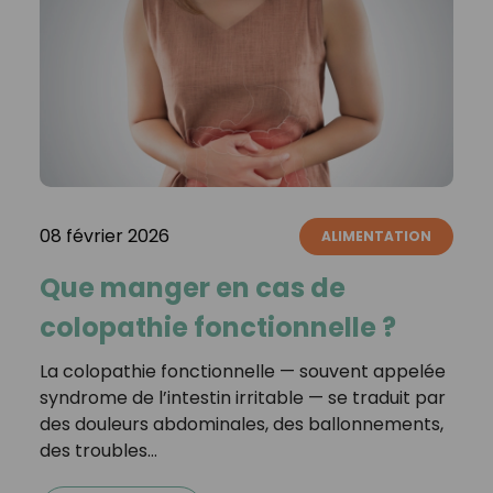
08 février 2026
ALIMENTATION
Que manger en cas de
colopathie fonctionnelle ?
La colopathie fonctionnelle — souvent appelée
syndrome de l’intestin irritable — se traduit par
des douleurs abdominales, des ballonnements,
des troubles…