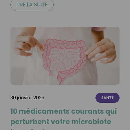
LIRE LA SUITE
30 janvier 2026
SANTÉ
10 médicaments courants qui
perturbent votre microbiote