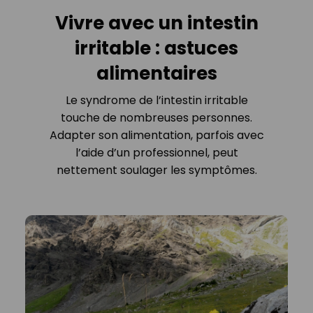
Vivre avec un intestin
irritable : astuces
alimentaires
Le syndrome de l’intestin irritable
touche de nombreuses personnes.
Adapter son alimentation, parfois avec
l’aide d’un professionnel, peut
nettement soulager les symptômes.