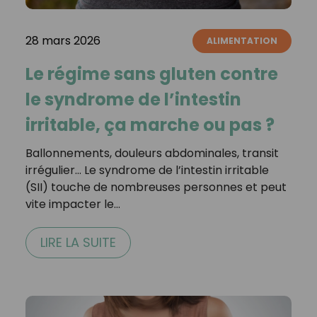
28 mars 2026
ALIMENTATION
Le régime sans gluten contre
le syndrome de l’intestin
irritable, ça marche ou pas ?
Ballonnements, douleurs abdominales, transit
irrégulier… Le syndrome de l’intestin irritable
(SII) touche de nombreuses personnes et peut
vite impacter le…
LIRE LA SUITE