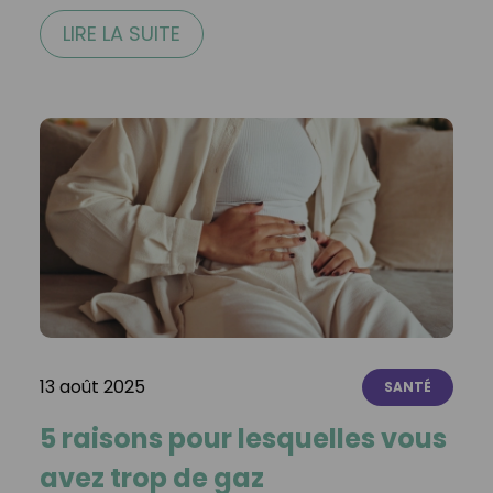
LIRE LA SUITE
13 août 2025
SANTÉ
5 raisons pour lesquelles vous
avez trop de gaz