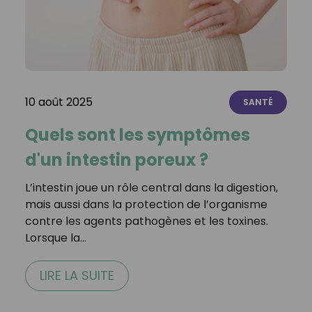
10 août 2025
SANTÉ
Quels sont les symptômes
d'un intestin poreux ?
L’intestin joue un rôle central dans la digestion,
mais aussi dans la protection de l’organisme
contre les agents pathogènes et les toxines.
Lorsque la…
LIRE LA SUITE