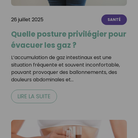
26 juillet 2025
SANTÉ
Quelle posture privilégier pour
évacuer les gaz ?
L’accumulation de gaz intestinaux est une
situation fréquente et souvent inconfortable,
pouvant provoquer des ballonnements, des
douleurs abdominales et…
LIRE LA SUITE