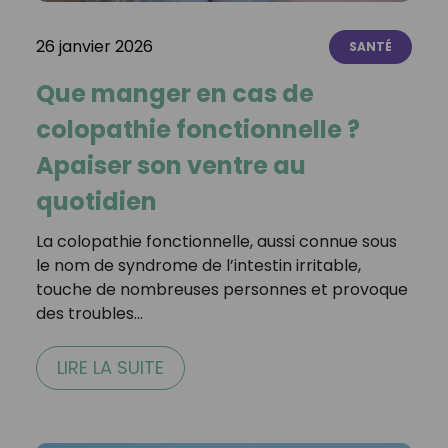
26 janvier 2026
SANTÉ
Que manger en cas de
colopathie fonctionnelle ?
Apaiser son ventre au
quotidien
La colopathie fonctionnelle, aussi connue sous
le nom de syndrome de l’intestin irritable,
touche de nombreuses personnes et provoque
des troubles…
LIRE LA SUITE