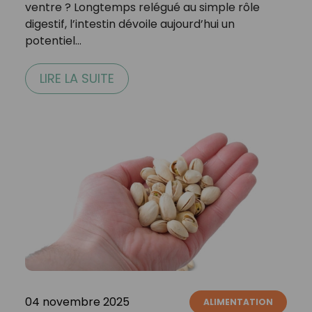
ventre ? Longtemps relégué au simple rôle
digestif, l’intestin dévoile aujourd’hui un
potentiel…
LIRE LA SUITE
04 novembre 2025
ALIMENTATION