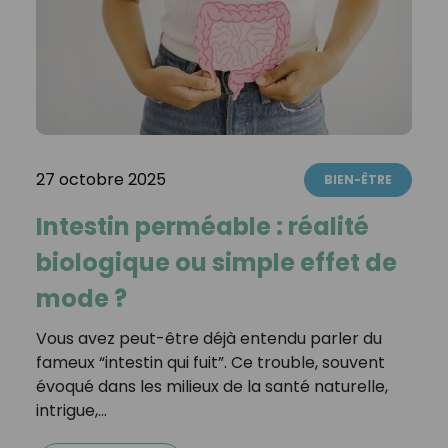
27 octobre 2025
BIEN-ÊTRE
Intestin perméable : réalité
biologique ou simple effet de
mode ?
Vous avez peut-être déjà entendu parler du
fameux “intestin qui fuit”. Ce trouble, souvent
évoqué dans les milieux de la santé naturelle,
intrigue,…