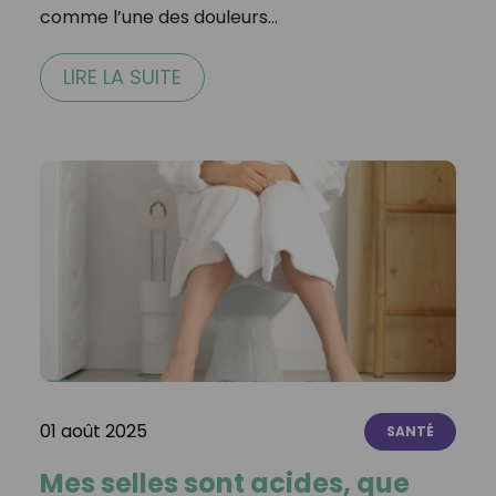
comme l’une des douleurs…
LIRE LA SUITE
01 août 2025
SANTÉ
Mes selles sont acides, que