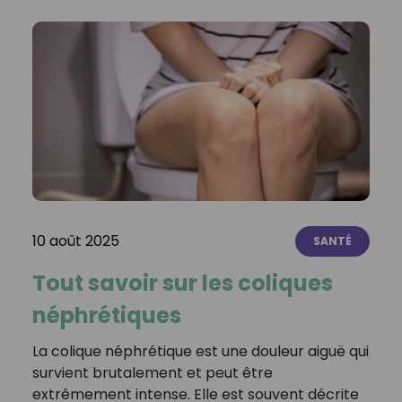
10 août 2025
SANTÉ
Tout savoir sur les coliques
néphrétiques
La colique néphrétique est une douleur aiguë qui
survient brutalement et peut être
extrêmement intense. Elle est souvent décrite