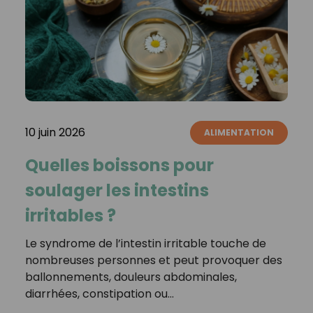
10 juin 2026
ALIMENTATION
Quelles boissons pour
soulager les intestins
irritables ?
Le syndrome de l’intestin irritable touche de
nombreuses personnes et peut provoquer des
ballonnements, douleurs abdominales,
diarrhées, constipation ou…