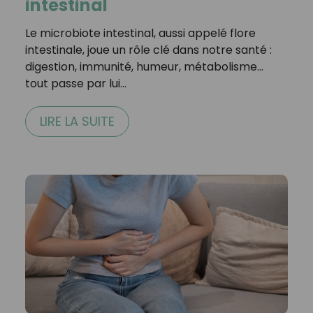
intestinal
Le microbiote intestinal, aussi appelé flore
intestinale, joue un rôle clé dans notre santé :
digestion, immunité, humeur, métabolisme…
tout passe par lui…
LIRE LA SUITE