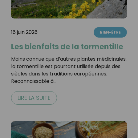
16 juin 2026
BIEN-ÊTRE
Les bienfaits de la tormentille
Moins connue que d’autres plantes médicinales,
la tormentille est pourtant utilisée depuis des
siècles dans les traditions européennes.
Reconnaissable à…
LIRE LA SUITE