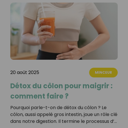
20 août 2025
MINCEUR
Détox du côlon pour maigrir :
comment faire ?
Pourquoi parle-t-on de détox du côlon ? Le
côlon, aussi appelé gros intestin, joue un rôle clé
dans notre digestion. Il termine le processus d’…