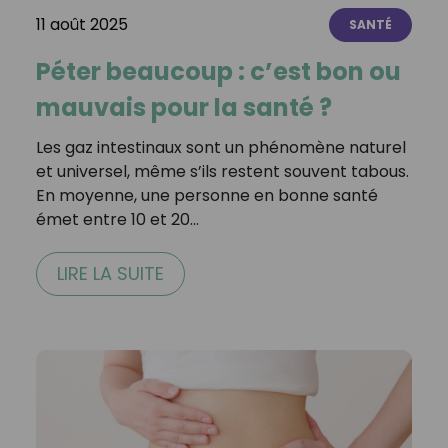
11 août 2025
SANTÉ
Péter beaucoup : c’est bon ou
mauvais pour la santé ?
Les gaz intestinaux sont un phénomène naturel
et universel, même s’ils restent souvent tabous.
En moyenne, une personne en bonne santé
émet entre 10 et 20…
LIRE LA SUITE