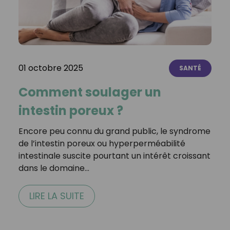
01 octobre 2025
SANTÉ
Comment soulager un
intestin poreux ?
Encore peu connu du grand public, le syndrome
de l’intestin poreux ou hyperperméabilité
intestinale suscite pourtant un intérêt croissant
dans le domaine…
LIRE LA SUITE