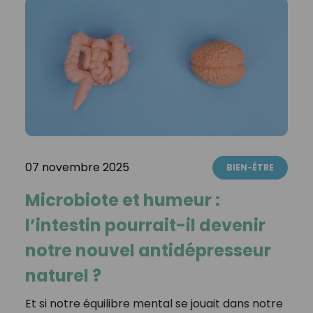
07 novembre 2025
BIEN-ÊTRE
Microbiote et humeur :
l’intestin pourrait-il devenir
notre nouvel antidépresseur
naturel ?
Et si notre équilibre mental se jouait dans notre