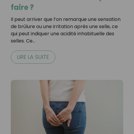
faire ?
Il peut arriver que l’on remarque une sensation
de brûlure ou une irritation après une selle, ce
qui peut indiquer une acidité inhabituelle des
selles. Ce…
LIRE LA SUITE