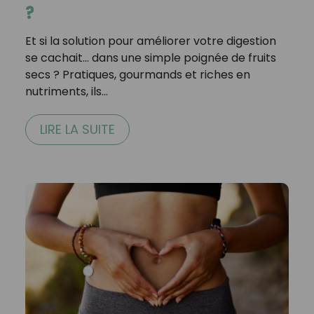
?
Et si la solution pour améliorer votre digestion
se cachait… dans une simple poignée de fruits
secs ? Pratiques, gourmands et riches en
nutriments, ils…
LIRE LA SUITE