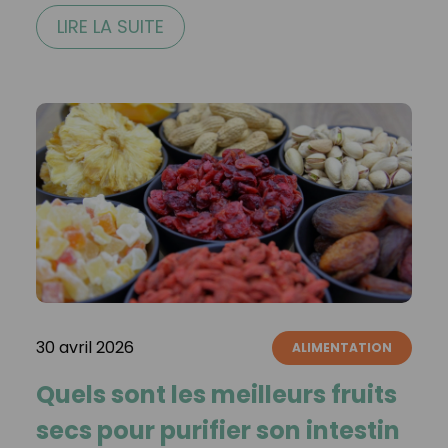
LIRE LA SUITE
30 avril 2026
ALIMENTATION
Quels sont les meilleurs fruits
secs pour purifier son intestin