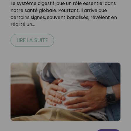
Le système digestif joue un rôle essentiel dans
notre santé globale. Pourtant, il arrive que
certains signes, souvent banalisés, révèlent en
réalité un…
LIRE LA SUITE