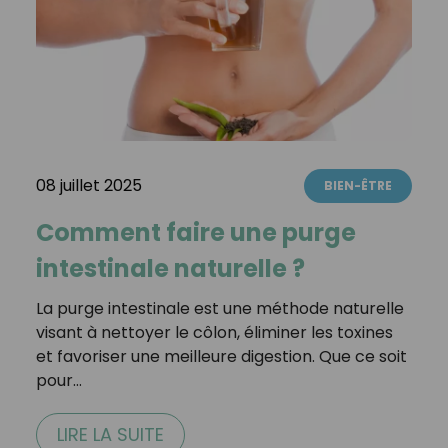
08 juillet 2025
BIEN-ÊTRE
Comment faire une purge
intestinale naturelle ?
La purge intestinale est une méthode naturelle
visant à nettoyer le côlon, éliminer les toxines
et favoriser une meilleure digestion. Que ce soit
pour…
LIRE LA SUITE