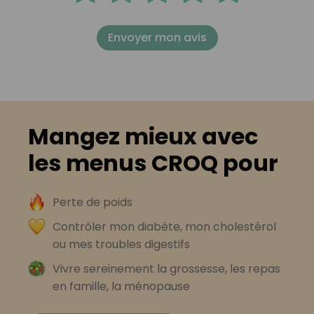
Envoyer mon avis
Mangez mieux avec
les menus CROQ pour
Perte de poids
Contrôler mon diabète, mon cholestérol
ou mes troubles digestifs
Vivre sereinement la grossesse, les repas
en famille, la ménopause