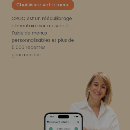
Choisissez votre menu
CROQ est un rééquilibrage
alimentaire sur mesure à
l’aide de menus
personnalisables et plus de
5 000 recettes
gourmandes