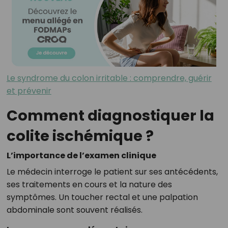
Le syndrome du colon irritable : comprendre, guérir
et prévenir
Comment diagnostiquer la
colite ischémique ?
L’importance de l’examen clinique
Le médecin interroge le patient sur ses antécédents,
ses traitements en cours et la nature des
symptômes. Un toucher rectal et une palpation
abdominale sont souvent réalisés.