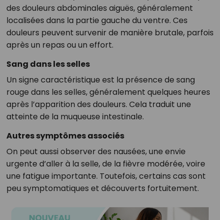
des douleurs abdominales aiguës, généralement
localisées dans la partie gauche du ventre. Ces
douleurs peuvent survenir de manière brutale, parfois
après un repas ou un effort.
Sang dans les selles
Un signe caractéristique est la présence de sang
rouge dans les selles, généralement quelques heures
après l’apparition des douleurs. Cela traduit une
atteinte de la muqueuse intestinale.
Autres symptômes associés
On peut aussi observer des nausées, une envie
urgente d’aller à la selle, de la fièvre modérée, voire
une fatigue importante. Toutefois, certains cas sont
peu symptomatiques et découverts fortuitement.