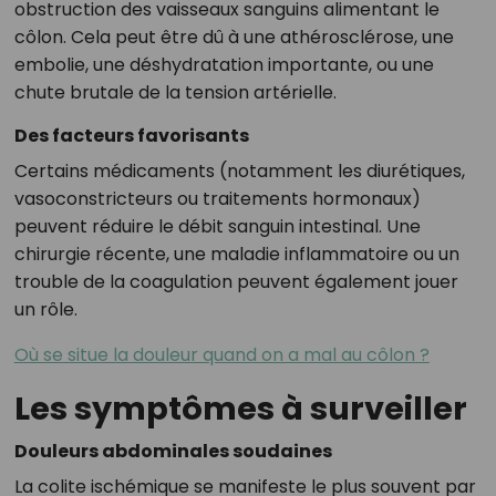
obstruction des vaisseaux sanguins alimentant le
côlon. Cela peut être dû à une athérosclérose, une
embolie, une déshydratation importante, ou une
chute brutale de la tension artérielle.
Des facteurs favorisants
Certains médicaments (notamment les diurétiques,
vasoconstricteurs ou traitements hormonaux)
peuvent réduire le débit sanguin intestinal. Une
chirurgie récente, une maladie inflammatoire ou un
trouble de la coagulation peuvent également jouer
un rôle.
Où se situe la douleur quand on a mal au côlon ?
Les symptômes à surveiller
Douleurs abdominales soudaines
La colite ischémique se manifeste le plus souvent par