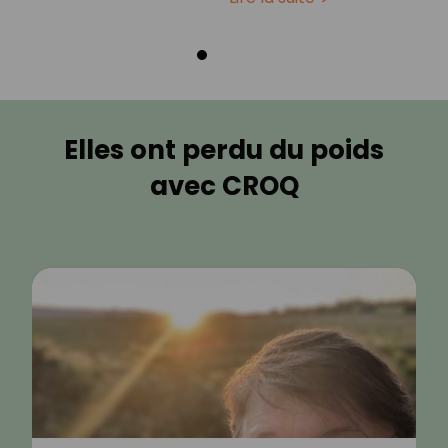
Elles ont perdu du poids
avec CROQ