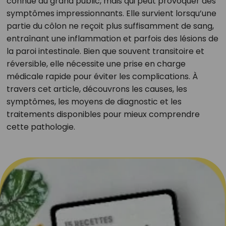
connue du grand public, mais qui peut provoquer des
symptômes impressionnants. Elle survient lorsqu’une
partie du côlon ne reçoit plus suffisamment de sang,
entraînant une inflammation et parfois des lésions de
la paroi intestinale. Bien que souvent transitoire et
réversible, elle nécessite une prise en charge
médicale rapide pour éviter les complications. À
travers cet article, découvrons les causes, les
symptômes, les moyens de diagnostic et les
traitements disponibles pour mieux comprendre
cette pathologie.