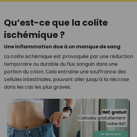
Qu’est-ce que la colite
ischémique ?
Une inflammation due à un manque de sang
La colite ischémique est provoquée par une réduction
temporaire ou durable du flux sanguin dans une
portion du côlon. Cela entraîne une souffrance des
cellules intestinales, pouvant aller jusqu’à la nécrose
dans les cas les plus graves.