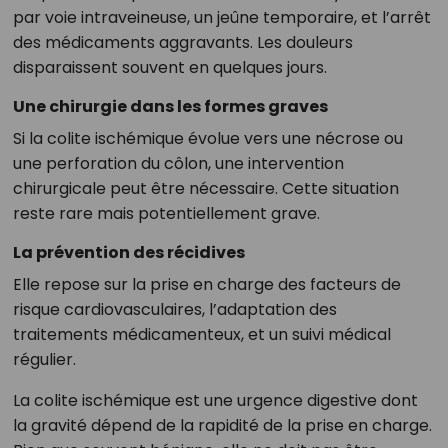
par voie intraveineuse, un jeûne temporaire, et l’arrêt
des médicaments aggravants. Les douleurs
disparaissent souvent en quelques jours.
Une chirurgie dans les formes graves
Si la colite ischémique évolue vers une nécrose ou
une perforation du côlon, une intervention
chirurgicale peut être nécessaire. Cette situation
reste rare mais potentiellement grave.
La prévention des récidives
Elle repose sur la prise en charge des facteurs de
risque cardiovasculaires, l’adaptation des
traitements médicamenteux, et un suivi médical
régulier.
La colite ischémique est une urgence digestive dont
la gravité dépend de la rapidité de la prise en charge.