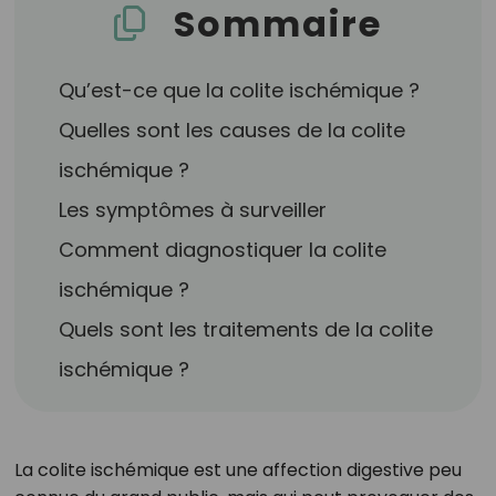
Sommaire
Qu’est-ce que la colite ischémique ?
Quelles sont les causes de la colite
ischémique ?
Les symptômes à surveiller
Comment diagnostiquer la colite
ischémique ?
Quels sont les traitements de la colite
ischémique ?
La colite ischémique est une affection digestive peu