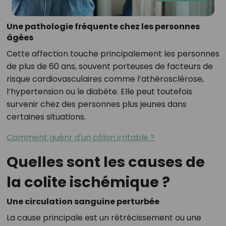
Une pathologie fréquente chez les personnes
âgées
Cette affection touche principalement les personnes
de plus de 60 ans, souvent porteuses de facteurs de
risque cardiovasculaires comme l’athérosclérose,
l’hypertension ou le diabète. Elle peut toutefois
survenir chez des personnes plus jeunes dans
certaines situations.
Comment guérir d'un côlon irritable ?
Quelles sont les causes de
la colite ischémique ?
Une circulation sanguine perturbée
La cause principale est un rétrécissement ou une