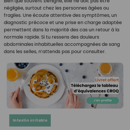
Bien que souvent bénigne, elle ne doit pas être
négligée, surtout chez les personnes âgées ou
fragiles. Une écoute attentive des symptômes, un
diagnostic précoce et une prise en charge adaptée
permettent dans la majorité des cas un retour à la
normale rapide. Si tu ressens des douleurs
abdominales inhabituelles accompagnées de sang
dans les selles, n’attends pas pour consulter.
Intestin irritable