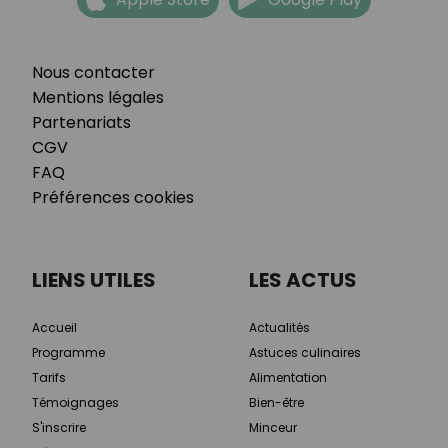
Nous contacter
Mentions légales
Partenariats
CGV
FAQ
Préférences cookies
LIENS UTILES
LES ACTUS
Accueil
Actualités
Programme
Astuces culinaires
Tarifs
Alimentation
Témoignages
Bien-être
S'inscrire
Minceur