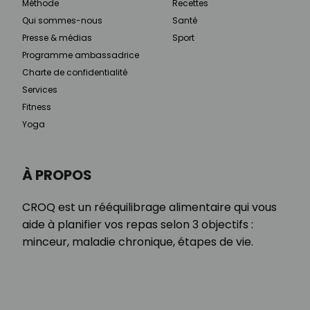
Méthode
Recettes
Qui sommes-nous
Santé
Presse & médias
Sport
Programme ambassadrice
Charte de confidentialité
Services
Fitness
Yoga
À PROPOS
CROQ est un rééquilibrage alimentaire qui vous
aide à planifier vos repas selon 3 objectifs :
minceur, maladie chronique, étapes de vie.