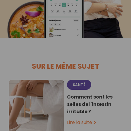
SUR LE MÊME SUJET
SANTÉ
Comment sont les
selles de l'intestin
irritable ?
Lire la suite