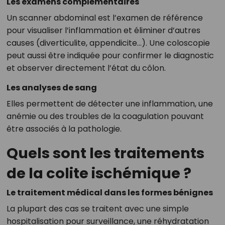
Les examens complémentaires
Un scanner abdominal est l’examen de référence
pour visualiser l’inflammation et éliminer d’autres
causes (diverticulite, appendicite…). Une coloscopie
peut aussi être indiquée pour confirmer le diagnostic
et observer directement l’état du côlon.
Les analyses de sang
Elles permettent de détecter une inflammation, une
anémie ou des troubles de la coagulation pouvant
être associés à la pathologie.
Quels sont les traitements
de la colite ischémique ?
Le traitement médical dans les formes bénignes
La plupart des cas se traitent avec une simple
hospitalisation pour surveillance, une réhydratation