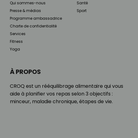
Qui sommes-nous
Santé
Presse & médias
Sport
Programme ambassadrice
Charte de confidentialité
Services
Fitness
Yoga
À PROPOS
CROQ est un rééquilibrage alimentaire qui vous
aide à planifier vos repas selon 3 objectifs :
minceur, maladie chronique, étapes de vie.