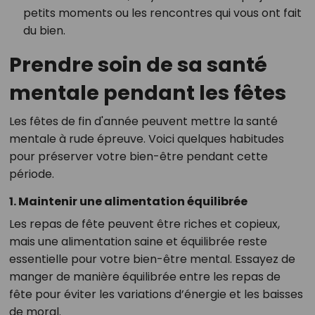
petits moments ou les rencontres qui vous ont fait
du bien.
Prendre soin de sa santé
mentale pendant les fêtes
Les fêtes de fin d'année peuvent mettre la santé
mentale à rude épreuve. Voici quelques habitudes
pour préserver votre bien-être pendant cette
période.
1. Maintenir une alimentation équilibrée
Les repas de fête peuvent être riches et copieux,
mais une alimentation saine et équilibrée reste
essentielle pour votre bien-être mental. Essayez de
manger de manière équilibrée entre les repas de
fête pour éviter les variations d’énergie et les baisses
de moral.