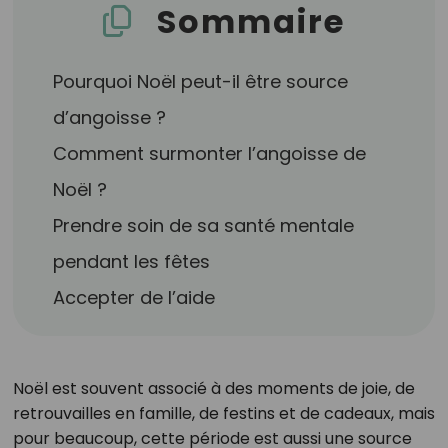
Sommaire
Pourquoi Noël peut-il être source
d’angoisse ?
Comment surmonter l’angoisse de
Noël ?
Prendre soin de sa santé mentale
pendant les fêtes
Accepter de l’aide
Noël est souvent associé à des moments de joie, de
retrouvailles en famille, de festins et de cadeaux, mais
pour beaucoup, cette période est aussi une source