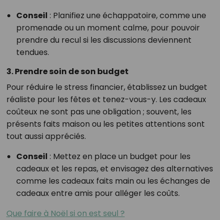
Conseil
: Planifiez une échappatoire, comme une
promenade ou un moment calme, pour pouvoir
prendre du recul si les discussions deviennent
tendues.
3. Prendre soin de son budget
Pour réduire le stress financier, établissez un budget
réaliste pour les fêtes et tenez-vous-y. Les cadeaux
coûteux ne sont pas une obligation ; souvent, les
présents faits maison ou les petites attentions sont
tout aussi appréciés.
Conseil
: Mettez en place un budget pour les
cadeaux et les repas, et envisagez des alternatives
comme les cadeaux faits main ou les échanges de
cadeaux entre amis pour alléger les coûts.
Que faire à Noël si on est seul ?