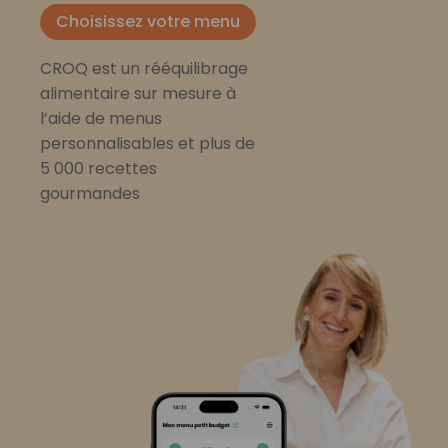
Choisissez votre menu
CROQ est un rééquilibrage
alimentaire sur mesure à
l’aide de menus
personnalisables et plus de
5 000 recettes
gourmandes