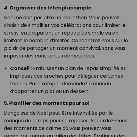
4. Organiser des fêtes plus simple
Noël ne doit pas être un marathon. Vous pouvez
choisir de simplifier vos célébrations pour limiter le
stress, en préparant un repas plus simple ou en
limitant le nombre d’invités. Concentrez-vous sur le
plaisir de partager un moment convivial, sans vous
imposer des contraintes démesurées.
Conseil
: Établissez un plan de repas simplifié et
impliquez vos proches pour déléguer certaines
tâches. Par exemple, demandez à chacun
d’apporter un plat ou un dessert.
5. Planifier des moments pour soi
L’angoisse de Noël peut être intensifiée par le
manque de temps pour se reposer. Accordez-vous
des moments de calme où vous pouvez vous
recentrer, même au milieu des fêtes. Pratiquer des