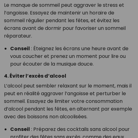
Le manque de sommeil peut aggraver le stress et
l’angoisse. Essayez de maintenir un horaire de
sommeil régulier pendant les fêtes, et évitez les
écrans avant de dormir pour favoriser un sommeil
réparateur.
Conseil
: Éteignez les écrans une heure avant de
vous coucher et prenez un moment pour lire ou
pour écouter de la musique douce.
4. Éviter l’excès d’alcool
L’alcool peut sembler relaxant sur le moment, mais il
peut en réalité aggraver l’angoisse et perturber le
sommeil. Essayez de limiter votre consommation
d’alcool pendant les fêtes, en alternant par exemple
avec des boissons non alcoolisées.
Conseil
: Préparez des cocktails sans alcool pour
profiter des fêtes sans excès, comme des eaux