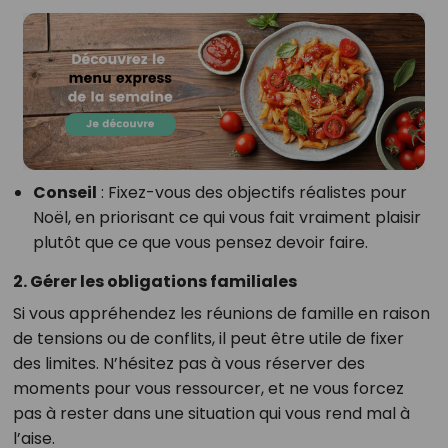
Conseil
: Fixez-vous des objectifs réalistes pour
Noël, en priorisant ce qui vous fait vraiment plaisir
plutôt que ce que vous pensez devoir faire.
2. Gérer les obligations familiales
Si vous appréhendez les réunions de famille en raison
de tensions ou de conflits, il peut être utile de fixer
des limites. N’hésitez pas à vous réserver des
moments pour vous ressourcer, et ne vous forcez
pas à rester dans une situation qui vous rend mal à
l’aise.