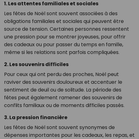
1. Les attentes familiales et sociales
Les fêtes de Noël sont souvent associées à des
obligations familiales et sociales qui peuvent être
source de tension. Certaines personnes ressentent
une pression pour se montrer joyeuses, pour offrir
des cadeaux ou pour passer du temps en famille,
même si les relations sont parfois compliquées.
2. Les souvenirs difficiles
Pour ceux qui ont perdu des proches, Noël peut
raviver des souvenirs douloureux et accentuer le
sentiment de deuil ou de solitude. La période des
fêtes peut également ramener des souvenirs de
conflits familiaux ou de moments difficiles passés.
3. La pression financière
Les fêtes de Noël sont souvent synonymes de
dépenses importantes pour les cadeaux, les repas, et