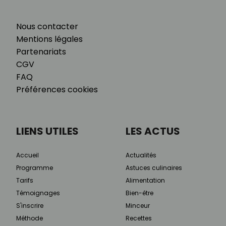
Nous contacter
Mentions légales
Partenariats
CGV
FAQ
Préférences cookies
LIENS UTILES
LES ACTUS
Accueil
Actualités
Programme
Astuces culinaires
Tarifs
Alimentation
Témoignages
Bien-être
S'inscrire
Minceur
Méthode
Recettes