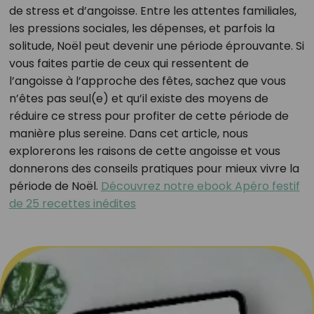
de stress et d’angoisse. Entre les attentes familiales,
les pressions sociales, les dépenses, et parfois la
solitude, Noël peut devenir une période éprouvante. Si
vous faites partie de ceux qui ressentent de
l’angoisse à l’approche des fêtes, sachez que vous
n’êtes pas seul(e) et qu’il existe des moyens de
réduire ce stress pour profiter de cette période de
manière plus sereine. Dans cet article, nous
explorerons les raisons de cette angoisse et vous
donnerons des conseils pratiques pour mieux vivre la
période de Noël.
Découvrez notre ebook Apéro festif
de 25 recettes inédites