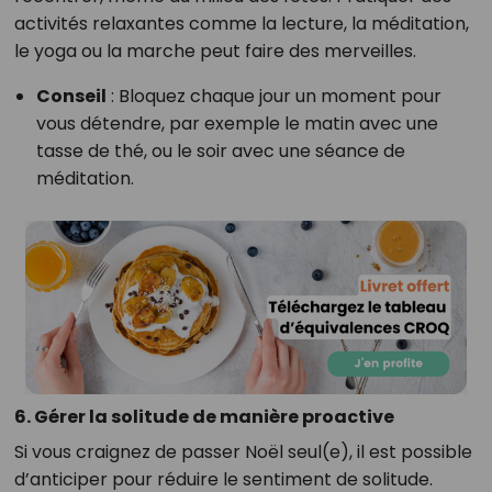
activités relaxantes comme la lecture, la méditation,
le yoga ou la marche peut faire des merveilles.
Conseil
: Bloquez chaque jour un moment pour
vous détendre, par exemple le matin avec une
tasse de thé, ou le soir avec une séance de
méditation.
6. Gérer la solitude de manière proactive
Si vous craignez de passer Noël seul(e), il est possible
d’anticiper pour réduire le sentiment de solitude.