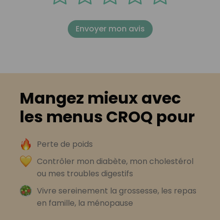
Envoyer mon avis
Mangez mieux avec
les menus CROQ pour
Perte de poids
Contrôler mon diabète, mon cholestérol
ou mes troubles digestifs
Vivre sereinement la grossesse, les repas
en famille, la ménopause