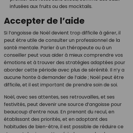
infusées aux fruits ou des mocktails.
Accepter de l’aide
Si l’angoisse de Noël devient trop difficile à gérer, il
peut être utile de consulter un professionnel de la
santé mentale. Parler à un thérapeute ou à un
conseiller peut vous aider à mieux comprendre vos
émotions et à trouver des stratégies adaptées pour
aborder cette période avec plus de sérénité. Il n’y a
aucune honte à demander de l’aide ; Noël peut être
difficile, et il est important de prendre soin de soi.
Noël, avec ses attentes, ses retrouvailles, et ses
festivités, peut devenir une source d’angoisse pour
beaucoup d’entre nous. En prenant du recul, en
établissant des priorités, et en adoptant des
habitudes de bien-être, il est possible de réduire ce