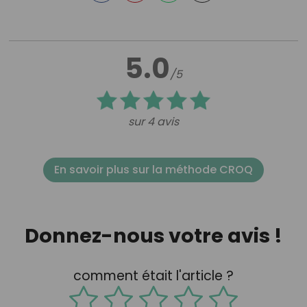
5.0
/5
sur 4 avis
En savoir plus sur la méthode CROQ
Donnez-nous votre avis !
comment était l'article ?