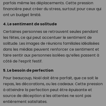
parfois même les déplacements. Cette pression
financière peut créer du stress, surtout pour ceux qui
ont un budget limité.
4. Le sentiment de solitude
Certaines personnes se retrouvent seules pendant
les fêtes, ce qui peut accentuer le sentiment de
solitude. Les images de réunions familiales idéalisées
dans les médias peuvent renforcer ce sentiment et
faire sentir aux personnes isolées qu’elles passent à
côté de l’esprit festif.
5. Le besoin de perfection
Pour beaucoup, Noël doit être parfait, que ce soit le
repas, les décorations, ou les cadeaux. Cette pression
à atteindre la perfection peut être épuisante et
source de déception si les attentes ne sont pas
entièrement satisfaites.