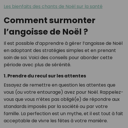
Les bienfaits des chants de Noël sur la santé
Comment surmonter
l’angoisse de Noël ?
Il est possible d’apprendre à gérer l’angoisse de Noël
en adoptant des stratégies simples et en prenant
soin de soi. Voici des conseils pour aborder cette
période avec plus de sérénité.
1. Prendre du recul sur les attentes
Essayez de remettre en question les attentes que
vous (ou votre entourage) avez pour Noël. Rappelez-
vous que vous n’êtes pas obligé(e) de répondre aux
standards imposés par la société ou par votre
famille. La perfection est un mythe, et il est tout à fait
acceptable de vivre les fêtes à votre manière.