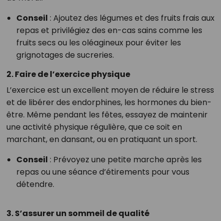
Conseil
: Ajoutez des légumes et des fruits frais aux
repas et privilégiez des en-cas sains comme les
fruits secs ou les oléagineux pour éviter les
grignotages de sucreries.
2. Faire de l’exercice physique
L’exercice est un excellent moyen de réduire le stress
et de libérer des endorphines, les hormones du bien-
être. Même pendant les fêtes, essayez de maintenir
une activité physique régulière, que ce soit en
marchant, en dansant, ou en pratiquant un sport.
Conseil
: Prévoyez une petite marche après les
repas ou une séance d’étirements pour vous
détendre.
3. S’assurer un sommeil de qualité