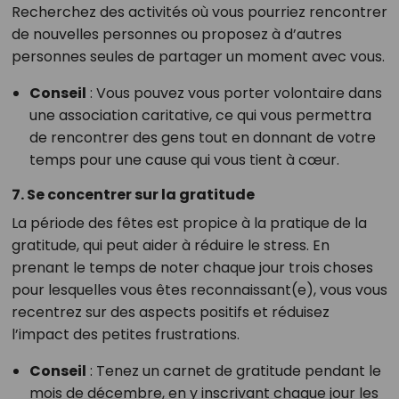
Recherchez des activités où vous pourriez rencontrer
de nouvelles personnes ou proposez à d’autres
personnes seules de partager un moment avec vous.
Conseil
: Vous pouvez vous porter volontaire dans
une association caritative, ce qui vous permettra
de rencontrer des gens tout en donnant de votre
temps pour une cause qui vous tient à cœur.
7. Se concentrer sur la gratitude
La période des fêtes est propice à la pratique de la
gratitude, qui peut aider à réduire le stress. En
prenant le temps de noter chaque jour trois choses
pour lesquelles vous êtes reconnaissant(e), vous vous
recentrez sur des aspects positifs et réduisez
l’impact des petites frustrations.
Conseil
: Tenez un carnet de gratitude pendant le
mois de décembre, en y inscrivant chaque jour les