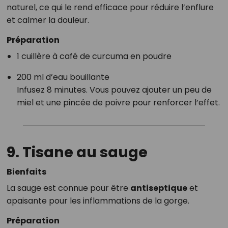
naturel, ce qui le rend efficace pour réduire l’enflure
et calmer la douleur.
Préparation
1 cuillère à café de curcuma en poudre
200 ml d’eau bouillante
Infusez 8 minutes. Vous pouvez ajouter un peu de
miel et une pincée de poivre pour renforcer l’effet.
9. Tisane au
sauge
Bienfaits
La sauge est connue pour être
antiseptique
et
apaisante pour les inflammations de la gorge.
Préparation