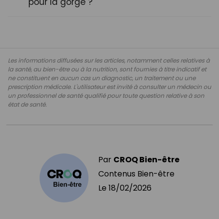
pour la gorge ?
Les informations diffusées sur les articles, notamment celles relatives à
la santé, au bien-être ou à la nutrition, sont fournies à titre indicatif et
ne constituent en aucun cas un diagnostic, un traitement ou une
prescription médicale. L'utilisateur est invité à consulter un médecin ou
un professionnel de santé qualifié pour toute question relative à son
état de santé.
Par
CROQ Bien-être
Contenus Bien-être
Le
18/02/2026