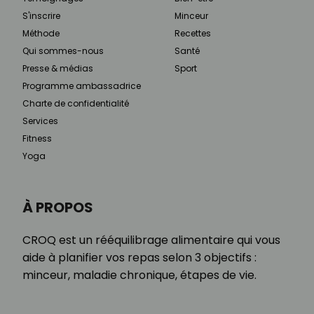
S'inscrire
Minceur
Méthode
Recettes
Qui sommes-nous
Santé
Presse & médias
Sport
Programme ambassadrice
Charte de confidentialité
Services
Fitness
Yoga
À PROPOS
CROQ est un rééquilibrage alimentaire qui vous
aide à planifier vos repas selon 3 objectifs :
minceur, maladie chronique, étapes de vie.