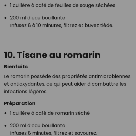
1 cuillère à café de feuilles de sauge séchées
200 ml d’eau bouillante
Infusez 8 à 10 minutes, filtrez et buvez tiède.
10. Tisane au
romarin
Bienfaits
Le romarin possède des propriétés antimicrobiennes
et antioxydantes, ce qui peut aider à combattre les
infections légères.
Préparation
1 cuillère à café de romarin séché
200 ml d’eau bouillante
Infusez 8 minutes, filtrez et savourez.