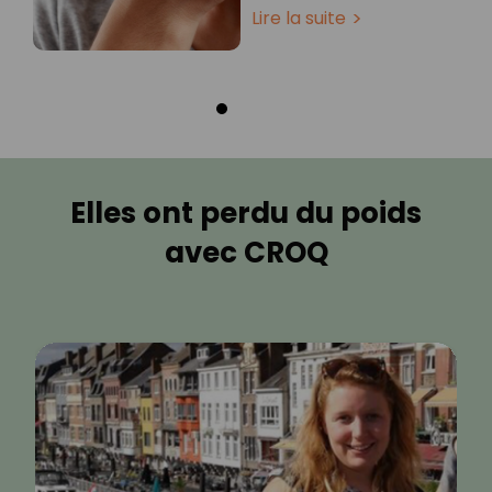
Lire la suite
Elles ont perdu du poids
avec CROQ