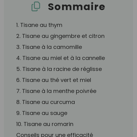
Sommaire
1. Tisane au thym
2. Tisane au gingembre et citron
3. Tisane à la camomille
4. Tisane au miel et à la cannelle
5. Tisane à la racine de réglisse
6. Tisane au thé vert et miel
7. Tisane à la menthe poivrée
8. Tisane au curcuma
9. Tisane au sauge
10. Tisane au romarin
Conseils pour une efficacité