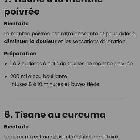
poivrée
Bienfaits
La menthe poivrée est rafraîchissante et peut aider à
diminuer la douleur
et les sensations d’irritation.
Préparation
1 à 2 cuillères à café de feuilles de menthe poivrée
200 ml d’eau bouillante
Infusez 8 à 10 minutes et buvez tiède.
8. Tisane au
curcuma
Bienfaits
Le curcuma est un puissant anti‑inflammatoire