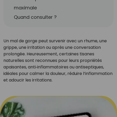
maximale
Quand consulter ?
Un mal de gorge peut survenir avec un rhume, une
grippe, une irritation ou après une conversation
prolongée. Heureusement, certaines tisanes
naturelles sont reconnues pour leurs propriétés
apaisantes, anti‑inflammatoires ou antiseptiques,
idéales pour calmer la douleur, réduire l’inflammation
et adoucir les irritations.