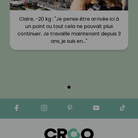
Claire, -20 kg : "Je pense être arrivée ici à
un point ou tout cela ne pouvait plus
continuer. Je travaille maintenant depuis 3
ans, je suis en…"