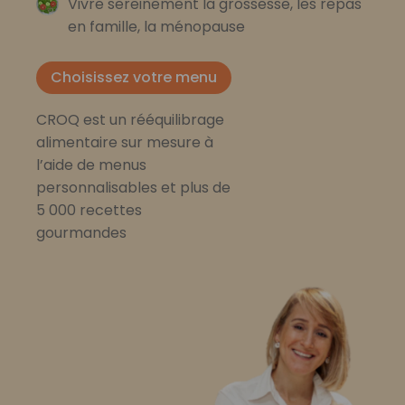
Vivre sereinement la grossesse, les repas
en famille, la ménopause
Choisissez votre menu
CROQ est un rééquilibrage
alimentaire sur mesure à
l’aide de menus
personnalisables et plus de
5 000 recettes
gourmandes