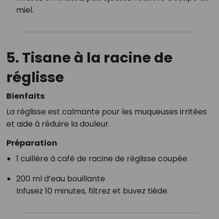
miel.
5. Tisane à la
racine de
réglisse
Bienfaits
La réglisse est calmante pour les muqueuses irritées
et aide à réduire la douleur.
Préparation
1 cuillère à café de racine de réglisse coupée
200 ml d’eau bouillante
Infusez 10 minutes, filtrez et buvez tiède.