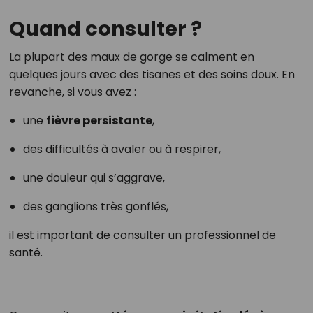
Quand consulter ?
La plupart des maux de gorge se calment en
quelques jours avec des tisanes et des soins doux. En
revanche, si vous avez :
une
fièvre persistante
,
des difficultés à avaler ou à respirer,
une douleur qui s’aggrave,
des ganglions très gonflés,
il est important de consulter un professionnel de
santé.