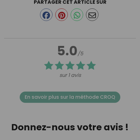
PARTAGER CET ARTICLE SUR
5.0
/5
sur 1 avis
En savoir plus sur la méthode CROQ
Donnez-nous votre avis !