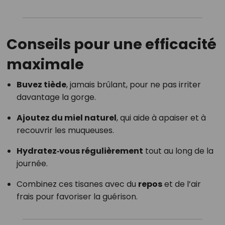
Conseils pour une efficacité
maximale
Buvez tiède
, jamais brûlant, pour ne pas irriter
davantage la gorge.
Ajoutez du miel naturel
, qui aide à apaiser et à
recouvrir les muqueuses.
Hydratez‑vous régulièrement
tout au long de la
journée.
Combinez ces tisanes avec du
repos
et de l’air
frais pour favoriser la guérison.