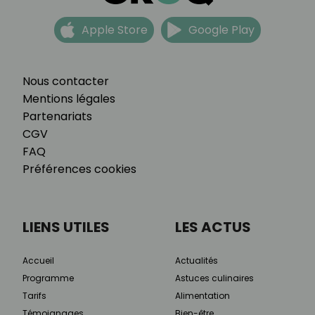
Apple Store
Google Play
Nous contacter
Mentions légales
Partenariats
CGV
FAQ
Préférences cookies
LIENS UTILES
LES ACTUS
Accueil
Actualités
Programme
Astuces culinaires
Tarifs
Alimentation
Témoignages
Bien-être