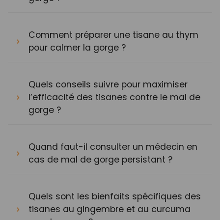
Comment préparer une tisane au thym
pour calmer la gorge ?
Quels conseils suivre pour maximiser
l’efficacité des tisanes contre le mal de
gorge ?
Quand faut-il consulter un médecin en
cas de mal de gorge persistant ?
Quels sont les bienfaits spécifiques des
tisanes au gingembre et au curcuma