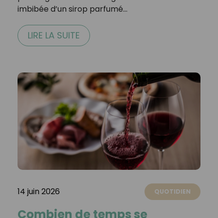
imbibée d’un sirop parfumé…
LIRE LA SUITE
14 juin 2026
QUOTIDIEN
Combien de temps se