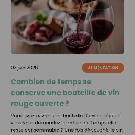
03 juin 2026
ALIMENTATION
Combien de temps se
conserve une bouteille de vin
rouge ouverte ?
Vous avez ouvert une bouteille de vin rouge et
vous vous demandez combien de temps elle
reste consommable ? Une fois débouché, le vin