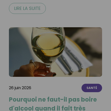
LIRE LA SUITE
26 juin 2026
SANTÉ
Pourquoi ne faut-il pas boire
d'alcool quand il fait très