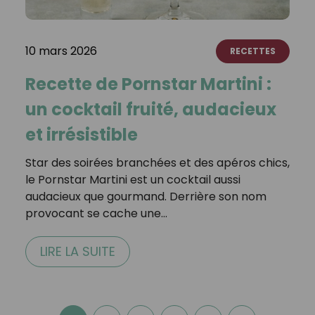
10 mars 2026
RECETTES
Recette de Pornstar Martini :
un cocktail fruité, audacieux
et irrésistible
Star des soirées branchées et des apéros chics,
le Pornstar Martini est un cocktail aussi
audacieux que gourmand. Derrière son nom
provocant se cache une…
LIRE LA SUITE