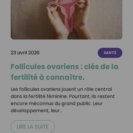
23 avril 2026
SANTÉ
Follicules ovariens : clés de la
fertilité à connaître.
Les follicules ovariens jouent un rôle central
dans la fertilité féminine. Pourtant, ils restent
encore méconnus du grand public. Leur
développement, leur…
LIRE LA SUITE