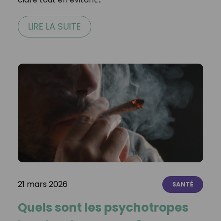
LIRE LA SUITE
21 mars 2026
SANTÉ
Quels sont les psychotropes