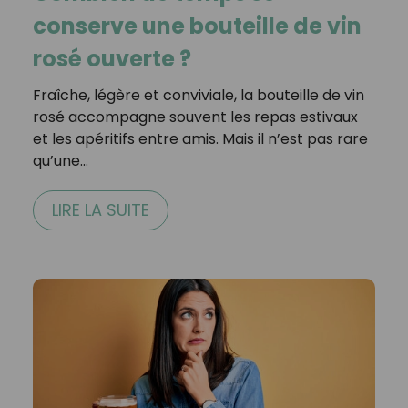
conserve une bouteille de vin
rosé ouverte ?
Fraîche, légère et conviviale, la bouteille de vin
rosé accompagne souvent les repas estivaux
et les apéritifs entre amis. Mais il n’est pas rare
qu’une…
LIRE LA SUITE