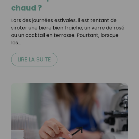
chaud ?
Lors des journées estivales, il est tentant de
siroter une bière bien fraîche, un verre de rosé
ou un cocktail en terrasse. Pourtant, lorsque
les…
LIRE LA SUITE