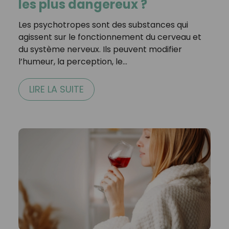
les plus dangereux ?
Les psychotropes sont des substances qui
agissent sur le fonctionnement du cerveau et
du système nerveux. Ils peuvent modifier
l’humeur, la perception, le…
LIRE LA SUITE