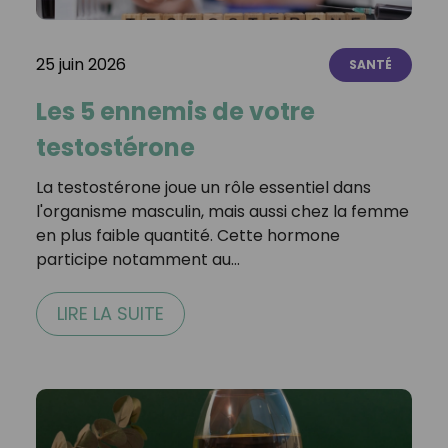
25 juin 2026
SANTÉ
Les 5 ennemis de votre
testostérone
La testostérone joue un rôle essentiel dans
l'organisme masculin, mais aussi chez la femme
en plus faible quantité. Cette hormone
participe notamment au…
LIRE LA SUITE