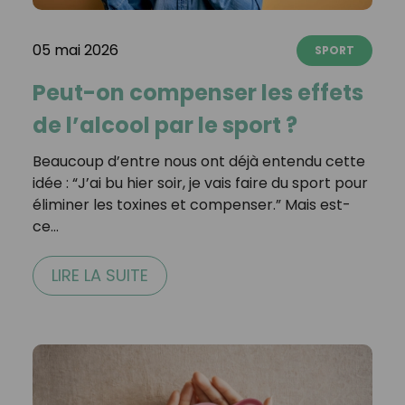
05 mai 2026
SPORT
Peut-on compenser les effets
de l’alcool par le sport ?
Beaucoup d’entre nous ont déjà entendu cette
idée : “J’ai bu hier soir, je vais faire du sport pour
éliminer les toxines et compenser.” Mais est-
ce…
LIRE LA SUITE