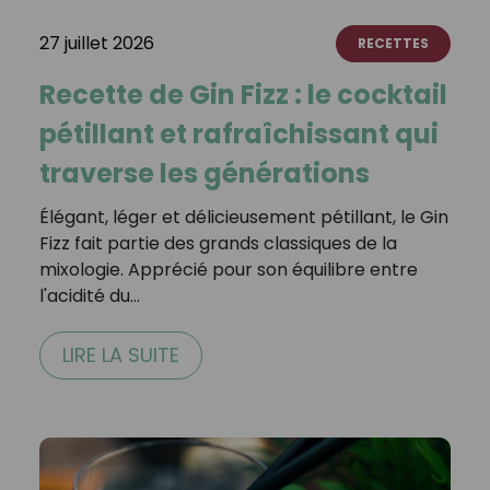
27 juillet 2026
RECETTES
Recette de Gin Fizz : le cocktail
pétillant et rafraîchissant qui
traverse les générations
Élégant, léger et délicieusement pétillant, le Gin
Fizz fait partie des grands classiques de la
mixologie. Apprécié pour son équilibre entre
l'acidité du…
LIRE LA SUITE