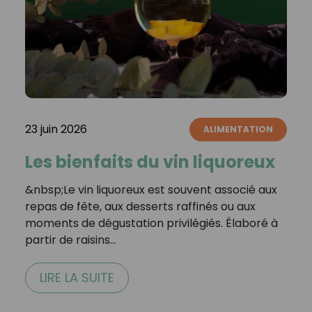
23 juin 2026
ALIMENTATION
Les bienfaits du vin liquoreux
&nbsp;Le vin liquoreux est souvent associé aux
repas de fête, aux desserts raffinés ou aux
moments de dégustation privilégiés. Élaboré à
partir de raisins…
LIRE LA SUITE