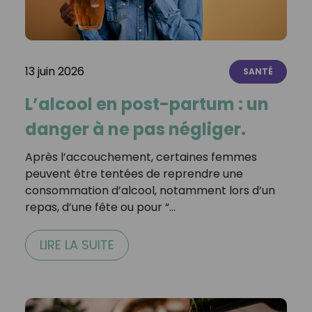
13 juin 2026
SANTÉ
L’alcool en post-partum : un
danger à ne pas négliger.
Après l’accouchement, certaines femmes
peuvent être tentées de reprendre une
consommation d’alcool, notamment lors d’un
repas, d’une fête ou pour “…
LIRE LA SUITE