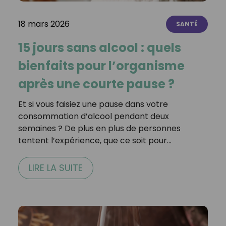
18 mars 2026
SANTÉ
15 jours sans alcool : quels
bienfaits pour l’organisme
après une courte pause ?
Et si vous faisiez une pause dans votre
consommation d’alcool pendant deux
semaines ? De plus en plus de personnes
tentent l’expérience, que ce soit pour…
LIRE LA SUITE