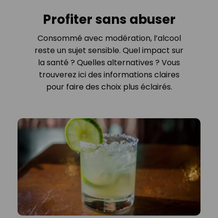
Profiter sans abuser
Consommé avec modération, l’alcool
reste un sujet sensible. Quel impact sur
la santé ? Quelles alternatives ? Vous
trouverez ici des informations claires
pour faire des choix plus éclairés.