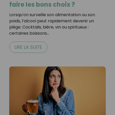
faire les bons choix ?
Lorsqu’on surveille son alimentation ou son
poids, l’alcool peut rapidement devenir un
piège. Cocktails, bière, vin ou spiritueux :
certaines boissons…
LIRE LA SUITE