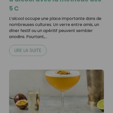
5 C
L’alcool occupe une place importante dans de
nombreuses cultures. Un verre entre amis, un
dîner festif ou un apéritif peuvent sembler
anodins. Pourtant,…
LIRE LA SUITE