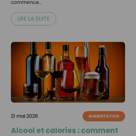
commence…
LIRE LA SUITE
21 mai 2026
ALIMENTATION
Alcool et calories : comment