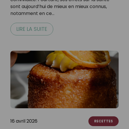
sont aujourd’hui de mieux en mieux connus,
notamment en ce…
LIRE LA SUITE
16 avril 2026
RECETTES