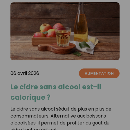
06 avril 2026
ALIMENTATION
Le cidre sans alcool est-il
calorique ?
Le cidre sans alcool séduit de plus en plus de
consommateurs. Alternative aux boissons
alcoolisées, il permet de profiter du goût du
cidre tout en évitant…