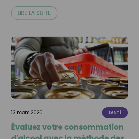
LIRE LA SUITE
13 mars 2026
SANTÉ
Évaluez votre consommation
d'alcool avec la méthode des