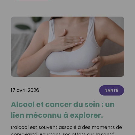
17 avril 2026
SANTÉ
Alcool et cancer du sein : un
lien méconnu à explorer.
L’alcool est souvent associé à des moments de
convivialité. Pourtant, ses effets sur la santé