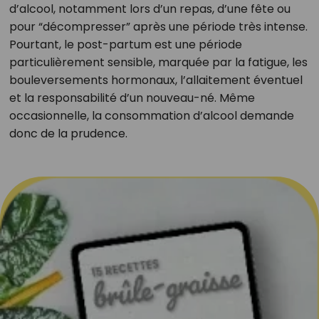
d’alcool, notamment lors d’un repas, d’une fête ou
pour “décompresser” après une période très intense.
Pourtant, le post-partum est une période
particulièrement sensible, marquée par la fatigue, les
bouleversements hormonaux, l’allaitement éventuel
et la responsabilité d’un nouveau-né. Même
occasionnelle, la consommation d’alcool demande
donc de la prudence.