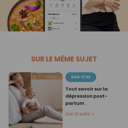
SUR LE MÊME SUJET
BIEN-ÊTRE
Tout savoir sur la
dépression post-
partum
Lire la suite