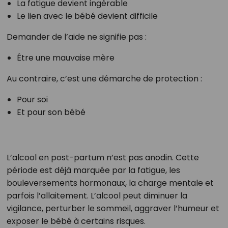
La fatigue devient ingérable
Le lien avec le bébé devient difficile
Demander de l’aide ne signifie pas :
Être une mauvaise mère
Au contraire, c’est une démarche de protection :
Pour soi
Et pour son bébé
L’alcool en post-partum n’est pas anodin. Cette
période est déjà marquée par la fatigue, les
bouleversements hormonaux, la charge mentale et
parfois l’allaitement. L’alcool peut diminuer la
vigilance, perturber le sommeil, aggraver l’humeur et
exposer le bébé à certains risques.