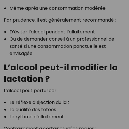
Même après une consommation modérée
Par prudence, il est généralement recommandé :
D’éviter l’alcool pendant l’allaitement
Ou de demander conseil à un professionnel de
santé si une consommation ponctuelle est
envisagée
L’alcool peut-il modifier la
lactation ?
L’alcool peut perturber :
Le réflexe d’éjection du lait
La qualité des tétées
Le rythme d’allaitement
Contrairement à certaines idées reçues :