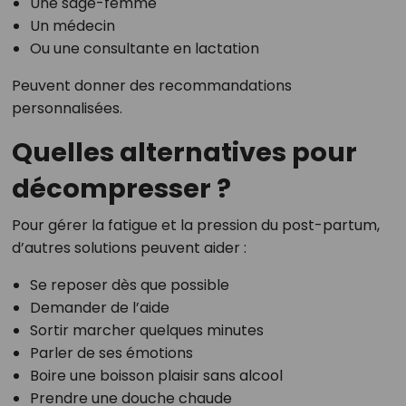
Une sage-femme
Un médecin
Ou une consultante en lactation
Peuvent donner des recommandations
personnalisées.
Quelles alternatives pour
décompresser ?
Pour gérer la fatigue et la pression du post-partum,
d’autres solutions peuvent aider :
Se reposer dès que possible
Demander de l’aide
Sortir marcher quelques minutes
Parler de ses émotions
Boire une boisson plaisir sans alcool
Prendre une douche chaude