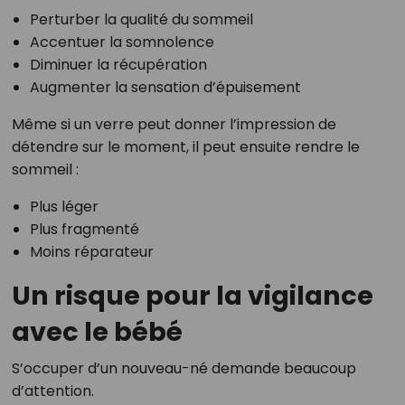
Perturber la qualité du sommeil
Accentuer la somnolence
Diminuer la récupération
Augmenter la sensation d’épuisement
Même si un verre peut donner l’impression de
détendre sur le moment, il peut ensuite rendre le
sommeil :
Plus léger
Plus fragmenté
Moins réparateur
Un risque pour la vigilance
avec le bébé
S’occuper d’un nouveau-né demande beaucoup
d’attention.