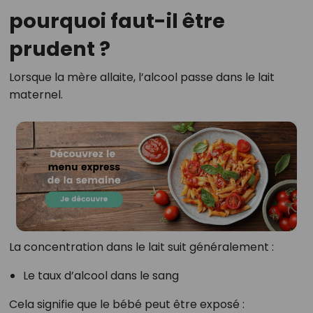
pourquoi faut-il être
prudent ?
Lorsque la mère allaite, l’alcool passe dans le lait
maternel.
La concentration dans le lait suit généralement :
Le taux d’alcool dans le sang
Cela signifie que le bébé peut être exposé :