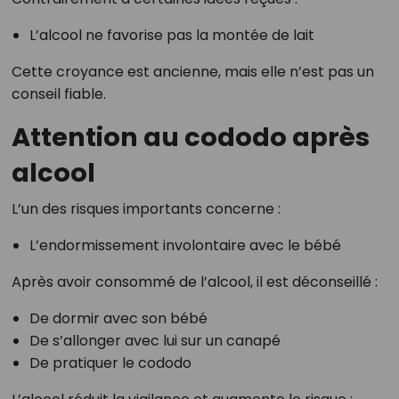
L’alcool ne favorise pas la montée de lait
Cette croyance est ancienne, mais elle n’est pas un
conseil fiable.
Attention au cododo après
alcool
L’un des risques importants concerne :
L’endormissement involontaire avec le bébé
Après avoir consommé de l’alcool, il est déconseillé :
De dormir avec son bébé
De s’allonger avec lui sur un canapé
De pratiquer le cododo