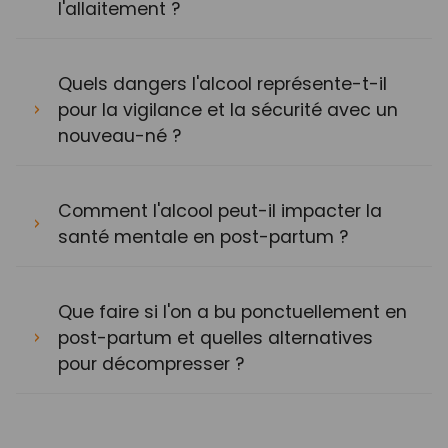
l'allaitement ?
Quels dangers l'alcool représente-t-il
pour la vigilance et la sécurité avec un
nouveau-né ?
Comment l'alcool peut-il impacter la
santé mentale en post-partum ?
Que faire si l'on a bu ponctuellement en
post-partum et quelles alternatives
pour décompresser ?