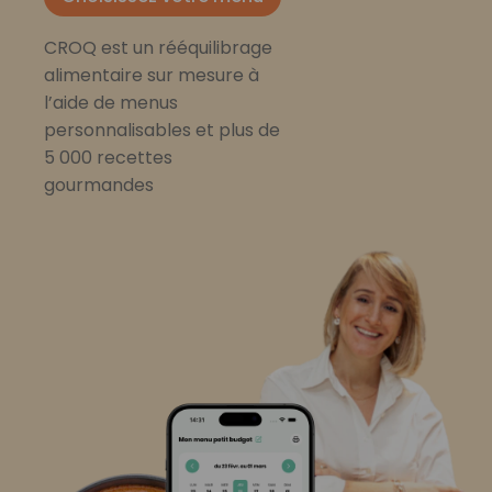
CROQ est un rééquilibrage
alimentaire sur mesure à
l’aide de menus
personnalisables et plus de
5 000 recettes
gourmandes