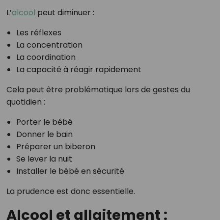
L’
alcool
peut diminuer :
Les réflexes
La concentration
La coordination
La capacité à réagir rapidement
Cela peut être problématique lors de gestes du
quotidien :
Porter le bébé
Donner le bain
Préparer un biberon
Se lever la nuit
Installer le bébé en sécurité
La prudence est donc essentielle.
Alcool et allaitement :