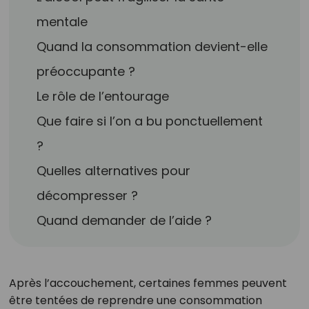
mentale
Quand la consommation devient-elle
préoccupante ?
Le rôle de l’entourage
Que faire si l’on a bu ponctuellement
?
Quelles alternatives pour
décompresser ?
Quand demander de l’aide ?
Après l’accouchement, certaines femmes peuvent
être tentées de reprendre une consommation