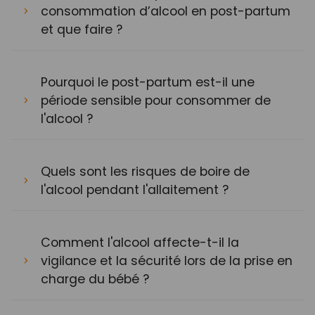
consommation d’alcool en post-partum
et que faire ?
Pourquoi le post-partum est-il une
période sensible pour consommer de
l'alcool ?
Quels sont les risques de boire de
l'alcool pendant l'allaitement ?
Comment l'alcool affecte-t-il la
vigilance et la sécurité lors de la prise en
charge du bébé ?