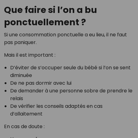
Que faire si l’on a bu
ponctuellement ?
Si une consommation ponctuelle a eu lieu, il ne faut
pas paniquer.
Mais il est important :
D’éviter de s’occuper seule du bébé si l’on se sent
diminuée
De ne pas dormir avec lui
De demander à une personne sobre de prendre le
relais
De vérifier les conseils adaptés en cas
d’allaitement
En cas de doute :