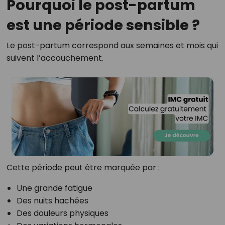
Pourquoi le post-partum
est une période sensible ?
Le post-partum correspond aux semaines et mois qui
suivent l’accouchement.
Cette période peut être marquée par :
Une grande fatigue
Des nuits hachées
Des douleurs physiques