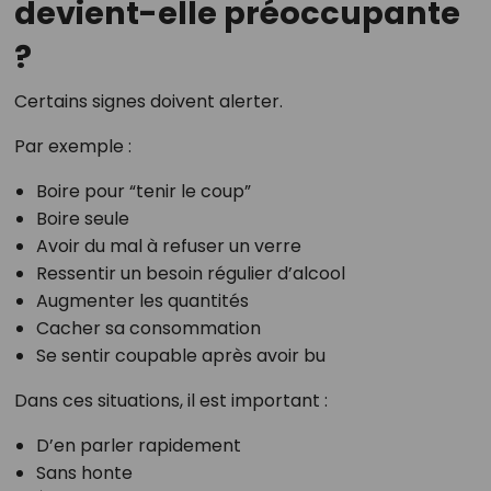
devient-elle préoccupante
?
Certains signes doivent alerter.
Par exemple :
Boire pour “tenir le coup”
Boire seule
Avoir du mal à refuser un verre
Ressentir un besoin régulier d’alcool
Augmenter les quantités
Cacher sa consommation
Se sentir coupable après avoir bu
Dans ces situations, il est important :
D’en parler rapidement
Sans honte