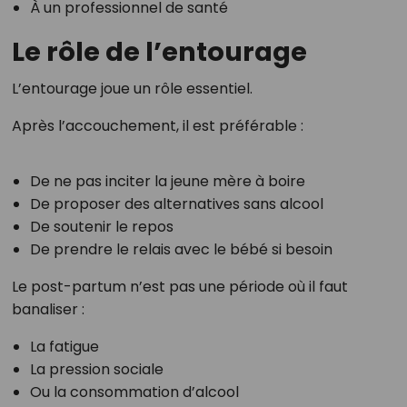
À un professionnel de santé
Le rôle de l’entourage
L’entourage joue un rôle essentiel.
Après l’accouchement, il est préférable :
De ne pas inciter la jeune mère à boire
De proposer des alternatives sans alcool
De soutenir le repos
De prendre le relais avec le bébé si besoin
Le post-partum n’est pas une période où il faut
banaliser :
La fatigue
La pression sociale
Ou la consommation d’alcool