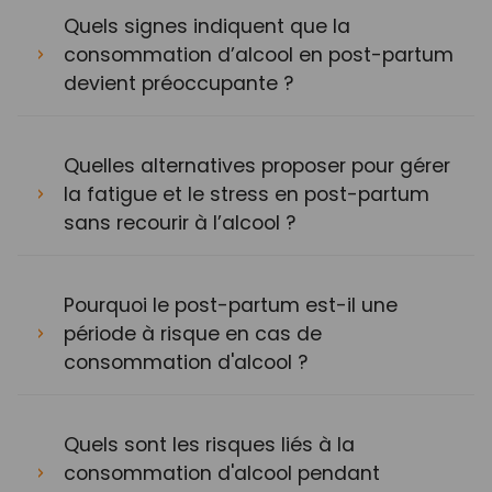
Quels signes indiquent que la
consommation d’alcool en post-partum
devient préoccupante ?
Quelles alternatives proposer pour gérer
la fatigue et le stress en post-partum
sans recourir à l’alcool ?
Pourquoi le post-partum est-il une
période à risque en cas de
consommation d'alcool ?
Quels sont les risques liés à la
consommation d'alcool pendant