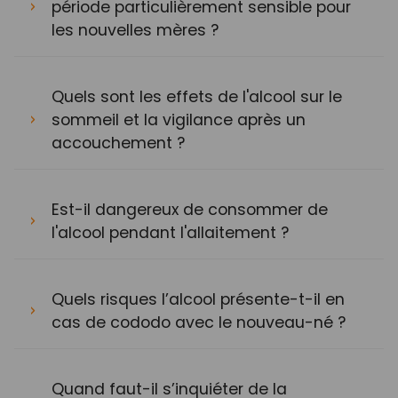
période particulièrement sensible pour
les nouvelles mères ?
Quels sont les effets de l'alcool sur le
sommeil et la vigilance après un
accouchement ?
Est-il dangereux de consommer de
l'alcool pendant l'allaitement ?
Quels risques l’alcool présente-t-il en
cas de cododo avec le nouveau-né ?
Quand faut-il s’inquiéter de la