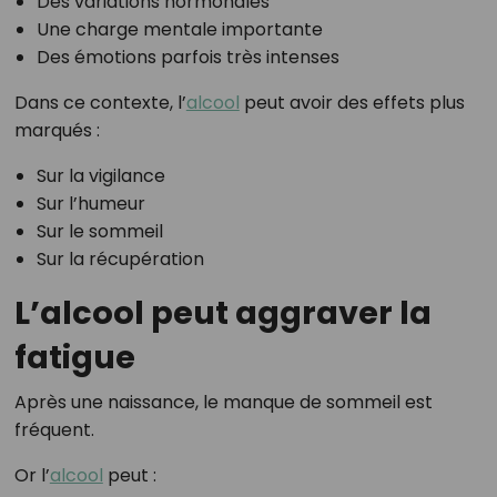
Des variations hormonales
Une charge mentale importante
Des émotions parfois très intenses
Dans ce contexte, l’
alcool
peut avoir des effets plus
marqués :
Sur la vigilance
Sur l’humeur
Sur le sommeil
Sur la récupération
L’alcool peut aggraver la
fatigue
Après une naissance, le manque de sommeil est
fréquent.
Or l’
alcool
peut :