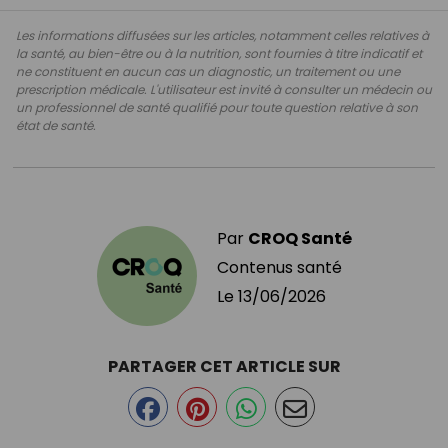
Les informations diffusées sur les articles, notamment celles relatives à
la santé, au bien-être ou à la nutrition, sont fournies à titre indicatif et
ne constituent en aucun cas un diagnostic, un traitement ou une
prescription médicale. L'utilisateur est invité à consulter un médecin ou
un professionnel de santé qualifié pour toute question relative à son
état de santé.
Par
CROQ Santé
Contenus santé
Le
13/06/2026
PARTAGER CET ARTICLE SUR