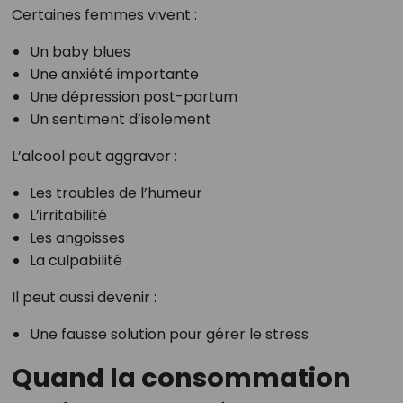
Certaines femmes vivent :
Un baby blues
Une anxiété importante
Une dépression post-partum
Un sentiment d’isolement
L’alcool peut aggraver :
Les troubles de l’humeur
L’irritabilité
Les angoisses
La culpabilité
Il peut aussi devenir :
Une fausse solution pour gérer le stress
Quand la consommation