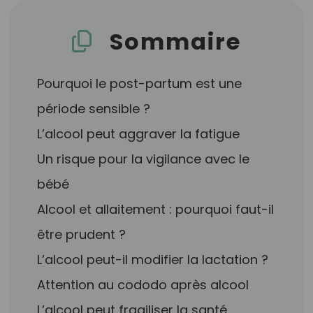
Sommaire
Pourquoi le post-partum est une
période sensible ?
L’alcool peut aggraver la fatigue
Un risque pour la vigilance avec le
bébé
Alcool et allaitement : pourquoi faut-il
être prudent ?
L’alcool peut-il modifier la lactation ?
Attention au cododo après alcool
L’alcool peut fragiliser la santé