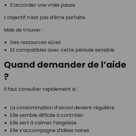
S’accorder une vraie pause
L’objectif n’est pas d’être parfaite.
Mais de trouver :
Des ressources sûres
Et compatibles avec cette période sensible
Quand demander de l’aide
?
Il faut consulter rapidement si :
La consommation d’alcool devient régulière
Elle semble difficile à contrôler
Elle sert à calmer l’angoisse
Elle s’accompagne d’idées noires