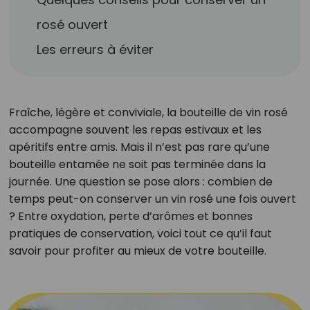
rosé ouvert
Les erreurs à éviter
Fraîche, légère et conviviale, la bouteille de vin rosé
accompagne souvent les repas estivaux et les
apéritifs entre amis. Mais il n’est pas rare qu’une
bouteille entamée ne soit pas terminée dans la
journée. Une question se pose alors : combien de
temps peut-on conserver un vin rosé une fois ouvert
? Entre oxydation, perte d’arômes et bonnes
pratiques de conservation, voici tout ce qu’il faut
savoir pour profiter au mieux de votre bouteille.