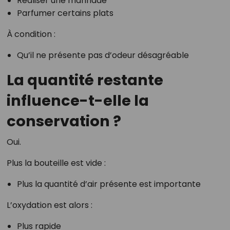
Réaliser une marinade
Parfumer certains plats
À condition :
Qu’il ne présente pas d’odeur désagréable
La quantité restante
influence-t-elle la
conservation ?
Oui.
Plus la bouteille est vide :
Plus la quantité d’air présente est importante
L’oxydation est alors :
Plus rapide