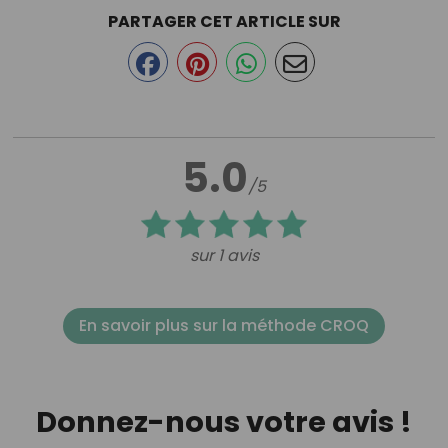
PARTAGER CET ARTICLE SUR
5.0
/5
sur 1 avis
En savoir plus sur la méthode CROQ
Donnez-nous votre avis !