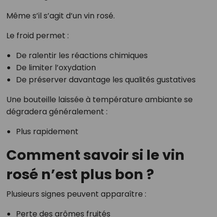
Même s’il s’agit d’un vin rosé.
Le froid permet :
De ralentir les réactions chimiques
De limiter l’oxydation
De préserver davantage les qualités gustatives
Une bouteille laissée à température ambiante se
dégradera généralement :
Plus rapidement
Comment savoir si le vin
rosé n’est plus bon ?
Plusieurs signes peuvent apparaître :
Perte des arômes fruités