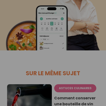
SUR LE MÊME SUJET
ASTUCES CULINAIRES
Comment conserver
une bouteille de vin