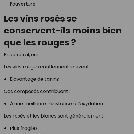
l’ouverture
Les vins rosés se
conservent-ils moins bien
que les rouges ?
En général, oui.
Les vins rouges contiennent souvent :
Davantage de tanins
Ces composés contribuent :
À une meilleure résistance à l’oxydation
Les rosés et les blancs sont généralement :
Plus fragiles