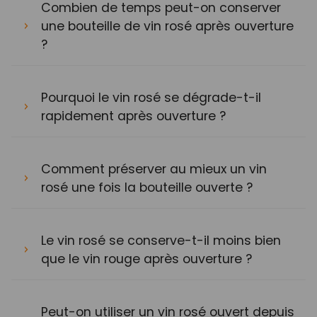
Combien de temps peut-on conserver
une bouteille de vin rosé après ouverture
?
Pourquoi le vin rosé se dégrade-t-il
rapidement après ouverture ?
Comment préserver au mieux un vin
rosé une fois la bouteille ouverte ?
Le vin rosé se conserve-t-il moins bien
que le vin rouge après ouverture ?
Peut-on utiliser un vin rosé ouvert depuis