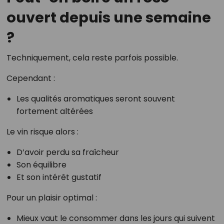
ouvert depuis une semaine
?
Techniquement, cela reste parfois possible.
Cependant :
Les qualités aromatiques seront souvent
fortement altérées
Le vin risque alors :
D’avoir perdu sa fraîcheur
Son équilibre
Et son intérêt gustatif
Pour un plaisir optimal :
Mieux vaut le consommer dans les jours qui suivent