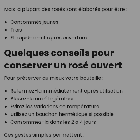
Mais la plupart des rosés sont élaborés pour être :
Consommés jeunes
Frais
Et rapidement après ouverture
Quelques conseils pour
conserver un rosé ouvert
Pour préserver au mieux votre bouteille :
Refermez-la immédiatement après utilisation
Placez-la au réfrigérateur
Évitez les variations de température
Utilisez un bouchon hermétique si possible
Consommez-la dans les 2 à 4 jours
Ces gestes simples permettent :