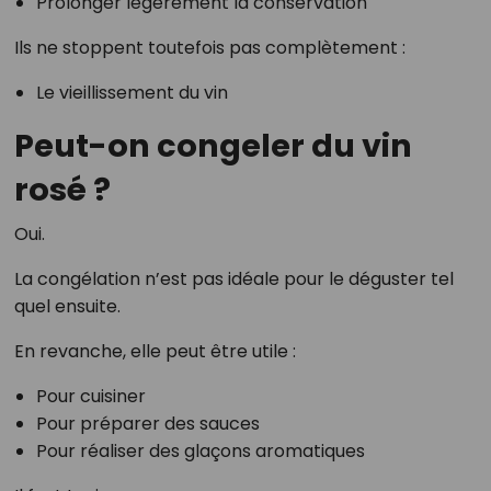
Prolonger légèrement la conservation
Ils ne stoppent toutefois pas complètement :
Le vieillissement du vin
Peut-on congeler du vin
rosé ?
Oui.
La congélation n’est pas idéale pour le déguster tel
quel ensuite.
En revanche, elle peut être utile :
Pour cuisiner
Pour préparer des sauces
Pour réaliser des glaçons aromatiques