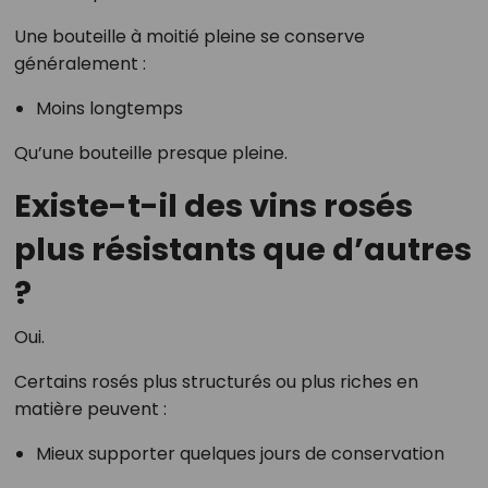
Une bouteille à moitié pleine se conserve
généralement :
Moins longtemps
Qu’une bouteille presque pleine.
Existe-t-il des vins rosés
plus résistants que d’autres
?
Oui.
Certains rosés plus structurés ou plus riches en
matière peuvent :
Mieux supporter quelques jours de conservation