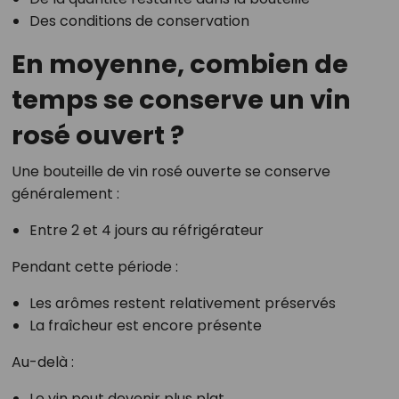
Des conditions de conservation
En moyenne, combien de
temps se conserve un vin
rosé ouvert ?
Une bouteille de vin rosé ouverte se conserve
généralement :
Entre 2 et 4 jours au réfrigérateur
Pendant cette période :
Les arômes restent relativement préservés
La fraîcheur est encore présente
Au-delà :
Le vin peut devenir plus plat