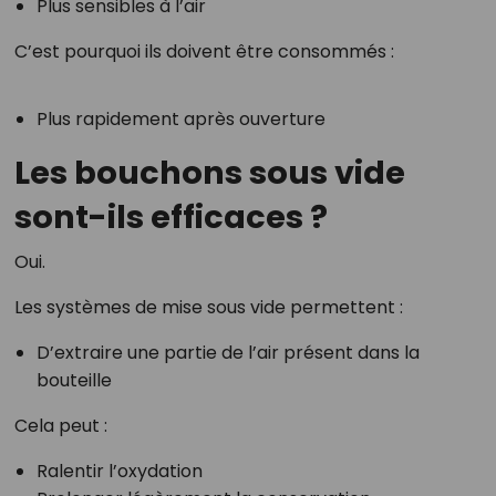
Plus sensibles à l’air
C’est pourquoi ils doivent être consommés :
Plus rapidement après ouverture
Les bouchons sous vide
sont-ils efficaces ?
Oui.
Les systèmes de mise sous vide permettent :
D’extraire une partie de l’air présent dans la
bouteille
Cela peut :
Ralentir l’oxydation