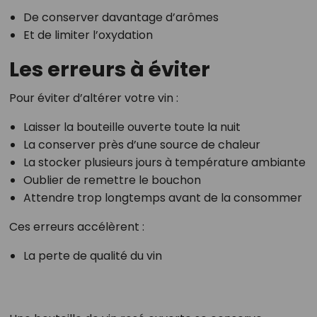
De conserver davantage d’arômes
Et de limiter l’oxydation
Les erreurs à éviter
Pour éviter d’altérer votre vin :
Laisser la bouteille ouverte toute la nuit
La conserver près d’une source de chaleur
La stocker plusieurs jours à température ambiante
Oublier de remettre le bouchon
Attendre trop longtemps avant de la consommer
Ces erreurs accélèrent :
La perte de qualité du vin