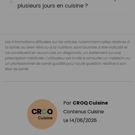
plusieurs jours en cuisine ?
Les informations diffusées sur les articles, notamment celles relatives à
la santé, au bien-être ou à la nutrition, sont fournies à titre indicatif et
ne constituent en aucun cas un diagnostic, un traitement ou une
prescription médicale. L'utilisateur est invité à consulter un médecin ou
un professionnel de santé qualifié pour toute question relative à son
état de santé.
Par
CROQ Cuisine
Contenus Cuisine
Le
14/06/2026