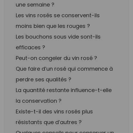
une semaine ?
Les vins rosés se conservent-ils
moins bien que les rouges ?
Les bouchons sous vide sont-ils
efficaces ?
Peut-on congeler du vin rosé ?
Que faire d’un rosé qui commence à
perdre ses qualités ?
La quantité restante influence-t-elle
la conservation ?
Existe-t-il des vins rosés plus
résistants que d’autres ?
Quelques conseils pour conserver un