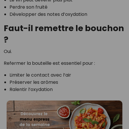
Perdre son fruité
Développer des notes d’oxydation
Faut-il remettre le bouchon
?
Oui.
Refermer la bouteille est essentiel pour :
Limiter le contact avec l’air
Préserver les arômes
Ralentir l’oxydation