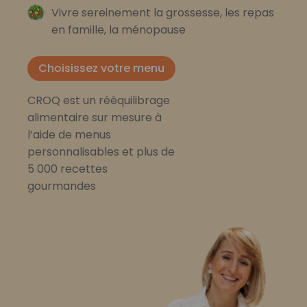
Vivre sereinement la grossesse, les repas
en famille, la ménopause
Choisissez votre menu
CROQ est un rééquilibrage
alimentaire sur mesure à
l’aide de menus
personnalisables et plus de
5 000 recettes
gourmandes