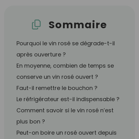
Sommaire
Pourquoi le vin rosé se dégrade-t-il
après ouverture ?
En moyenne, combien de temps se
conserve un vin rosé ouvert ?
Faut-il remettre le bouchon ?
Le réfrigérateur est-il indispensable ?
Comment savoir si le vin rosé n’est
plus bon ?
Peut-on boire un rosé ouvert depuis