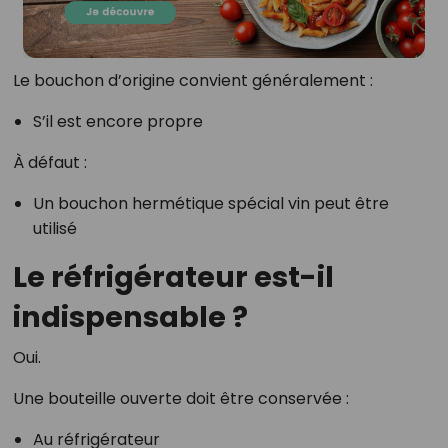
Le bouchon d’origine convient généralement :
S’il est encore propre
À défaut :
Un bouchon hermétique spécial vin peut être
utilisé
Le réfrigérateur est-il
indispensable ?
Oui.
Une bouteille ouverte doit être conservée :
Au réfrigérateur