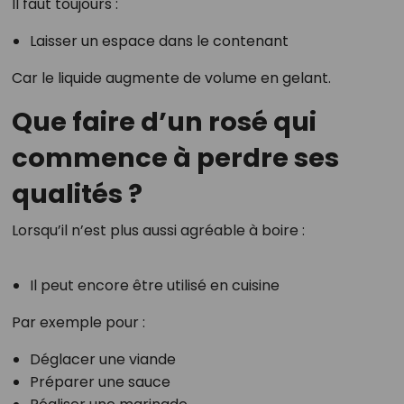
Il faut toujours :
Laisser un espace dans le contenant
Car le liquide augmente de volume en gelant.
Que faire d’un rosé qui
commence à perdre ses
qualités ?
Lorsqu’il n’est plus aussi agréable à boire :
Il peut encore être utilisé en cuisine
Par exemple pour :
Déglacer une viande
Préparer une sauce