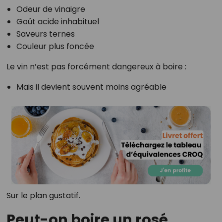
Odeur de vinaigre
Goût acide inhabituel
Saveurs ternes
Couleur plus foncée
Le vin n’est pas forcément dangereux à boire :
Mais il devient souvent moins agréable
Sur le plan gustatif.
Peut-on boire un rosé