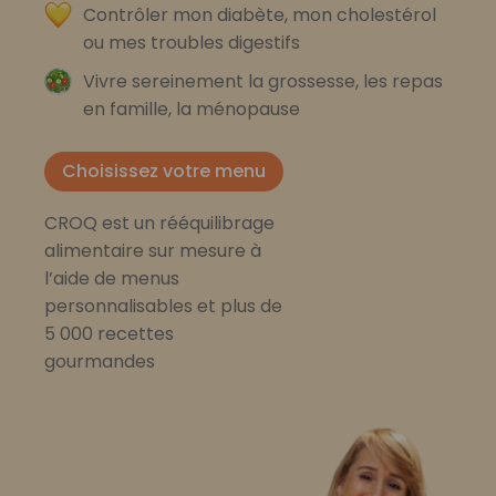
Contrôler mon diabète, mon cholestérol
ou mes troubles digestifs
Vivre sereinement la grossesse, les repas
en famille, la ménopause
Choisissez votre menu
CROQ est un rééquilibrage
alimentaire sur mesure à
l’aide de menus
personnalisables et plus de
5 000 recettes
gourmandes