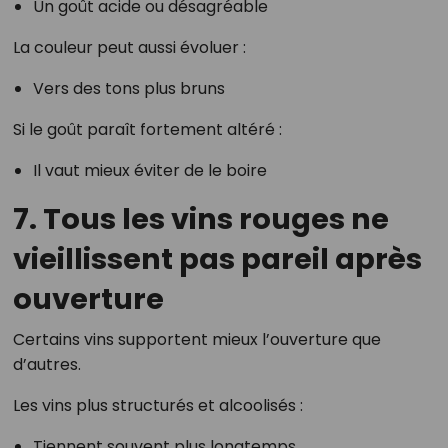
Un goût acide ou désagréable
La couleur peut aussi évoluer :
Vers des tons plus bruns
Si le goût paraît fortement altéré :
Il vaut mieux éviter de le boire
7. Tous les vins rouges ne
vieillissent pas pareil après
ouverture
Certains vins supportent mieux l’ouverture que
d’autres.
Les vins plus structurés et alcoolisés :
Tiennent souvent plus longtemps