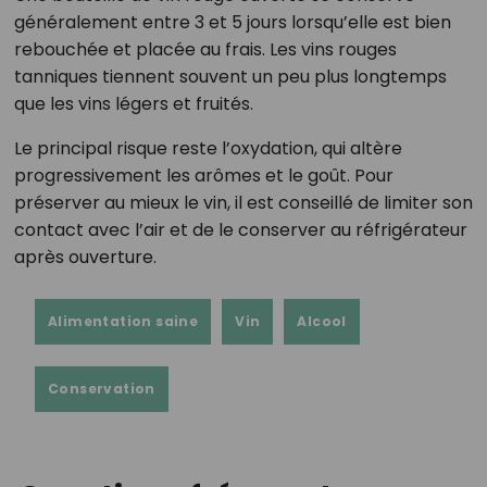
généralement entre 3 et 5 jours lorsqu’elle est bien
rebouchée et placée au frais. Les vins rouges
tanniques tiennent souvent un peu plus longtemps
que les vins légers et fruités.
Le principal risque reste l’oxydation, qui altère
progressivement les arômes et le goût. Pour
préserver au mieux le vin, il est conseillé de limiter son
contact avec l’air et de le conserver au réfrigérateur
après ouverture.
Alimentation saine
Vin
Alcool
Conservation