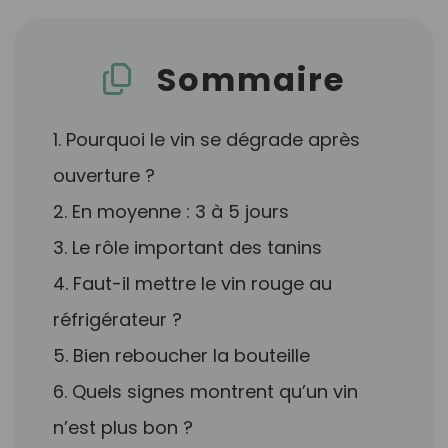
Sommaire
1. Pourquoi le vin se dégrade après
ouverture ?
2. En moyenne : 3 à 5 jours
3. Le rôle important des tanins
4. Faut-il mettre le vin rouge au
réfrigérateur ?
5. Bien reboucher la bouteille
6. Quels signes montrent qu’un vin
n’est plus bon ?