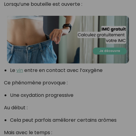
Lorsqu’une bouteille est ouverte :
Le
vin
entre en contact avec l’oxygène
Ce phénomène provoque :
Une oxydation progressive
Au début :
Cela peut parfois améliorer certains arômes
Mais avec le temps :