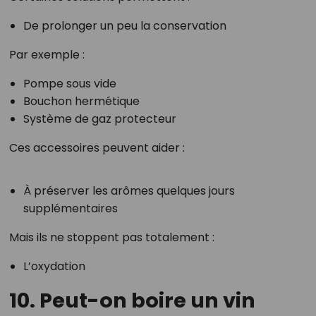
De prolonger un peu la conservation
Par exemple :
Pompe sous vide
Bouchon hermétique
Système de gaz protecteur
Ces accessoires peuvent aider :
À préserver les arômes quelques jours
supplémentaires
Mais ils ne stoppent pas totalement :
L’oxydation
10. Peut-on boire un vin