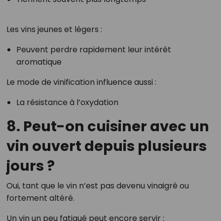
Les vins jeunes et légers :
Peuvent perdre rapidement leur intérêt
aromatique
Le mode de vinification influence aussi :
La résistance à l’oxydation
8. Peut-on cuisiner avec un
vin ouvert depuis plusieurs
jours ?
Oui, tant que le vin n’est pas devenu vinaigré ou
fortement altéré.
Un vin un peu fatigué peut encore servir :