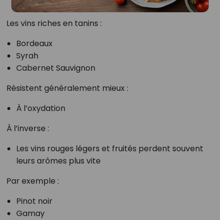
Les vins riches en tanins :
Bordeaux
Syrah
Cabernet Sauvignon
Résistent généralement mieux :
À l’oxydation
À l’inverse :
Les vins rouges légers et fruités perdent souvent
leurs arômes plus vite
Par exemple :
Pinot noir
Gamay