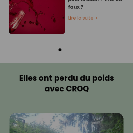
faux ?
Lire la suite
Elles ont perdu du poids
avec CROQ