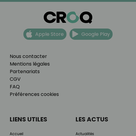
Apple Store
Google Play
Nous contacter
Mentions légales
Partenariats
CGV
FAQ
Préférences cookies
LIENS UTILES
LES ACTUS
Accueil
Actualités