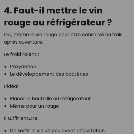
4. Faut-il mettre le vin
rouge au réfrigérateur ?
Oui, même le vin rouge peut être conservé au frais
après ouverture.
Le froid ralentit :
L’oxydation
Le développement des bactéries
L’idéal :
Placer la bouteille au réfrigérateur
Même pour un rouge
Il suffit ensuite :
De sortir le vin un peu avant dégustation