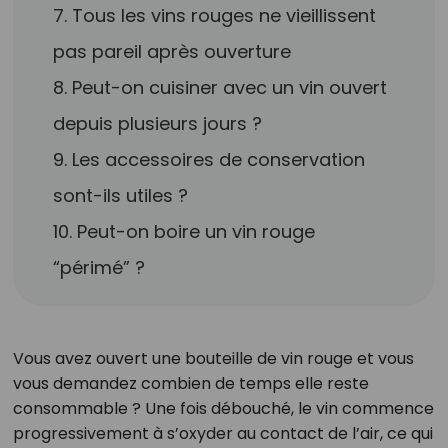
7. Tous les vins rouges ne vieillissent
pas pareil après ouverture
8. Peut-on cuisiner avec un vin ouvert
depuis plusieurs jours ?
9. Les accessoires de conservation
sont-ils utiles ?
10. Peut-on boire un vin rouge
“périmé” ?
Vous avez ouvert une bouteille de vin rouge et vous
vous demandez combien de temps elle reste
consommable ? Une fois débouché, le vin commence
progressivement à s’oxyder au contact de l’air, ce qui