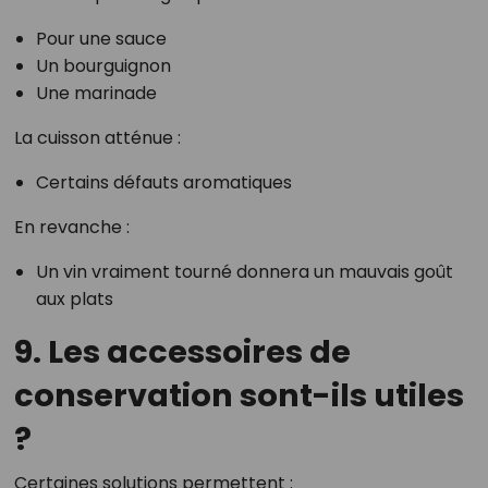
Pour une sauce
Un bourguignon
Une marinade
La cuisson atténue :
Certains défauts aromatiques
En revanche :
Un vin vraiment tourné donnera un mauvais goût
aux plats
9. Les accessoires de
conservation sont-ils utiles
?
Certaines solutions permettent :