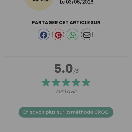
Le
03/06/2026
PARTAGER CET ARTICLE SUR
5.0
/5
sur 1 avis
En savoir plus sur la méthode CROQ