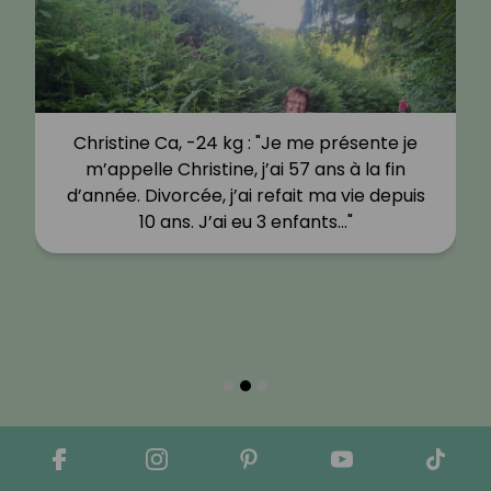
Christine Ca, -24 kg : "Je me présente je
m’appelle Christine, j’ai 57 ans à la fin
d’année. Divorcée, j’ai refait ma vie depuis
10 ans. J’ai eu 3 enfants…"