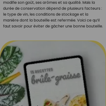
modifie son goût, ses arômes et sa qualité. Mais la
durée de conservation dépend de plusieurs facteurs :
le type de vin, les conditions de stockage et la
manière dont la bouteille est refermée. Voici ce qu’il
faut savoir pour éviter de gâcher une bonne bouteille.