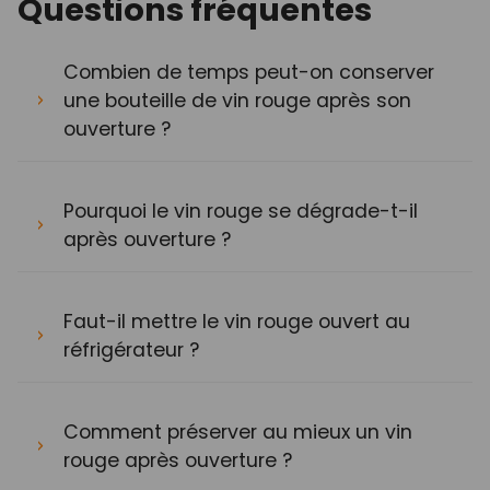
Questions fréquentes
Combien de temps peut-on conserver
une bouteille de vin rouge après son
ouverture ?
Pourquoi le vin rouge se dégrade-t-il
après ouverture ?
Faut-il mettre le vin rouge ouvert au
réfrigérateur ?
Comment préserver au mieux un vin
rouge après ouverture ?