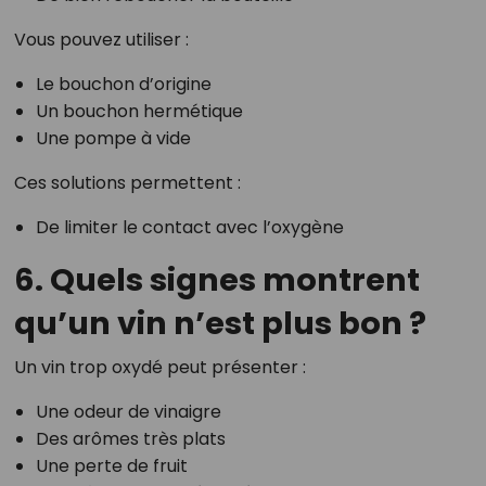
Vous pouvez utiliser :
Le bouchon d’origine
Un bouchon hermétique
Une pompe à vide
Ces solutions permettent :
De limiter le contact avec l’oxygène
6. Quels signes montrent
qu’un vin n’est plus bon ?
Un vin trop oxydé peut présenter :
Une odeur de vinaigre
Des arômes très plats
Une perte de fruit