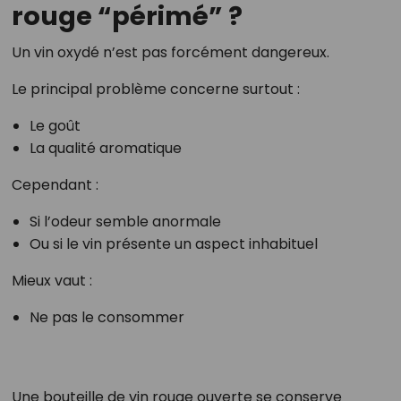
rouge “périmé” ?
Un vin oxydé n’est pas forcément dangereux.
Le principal problème concerne surtout :
Le goût
La qualité aromatique
Cependant :
Si l’odeur semble anormale
Ou si le vin présente un aspect inhabituel
Mieux vaut :
Ne pas le consommer
Une bouteille de vin rouge ouverte se conserve