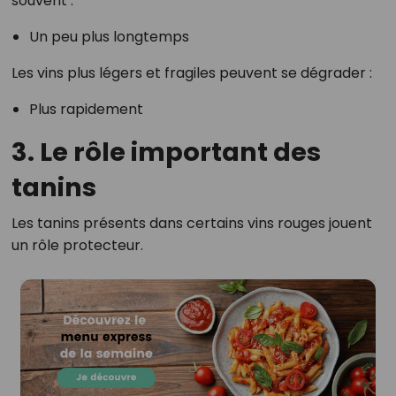
souvent :
Un peu plus longtemps
Les vins plus légers et fragiles peuvent se dégrader :
Plus rapidement
3. Le rôle important des
tanins
Les tanins présents dans certains vins rouges jouent
un rôle protecteur.