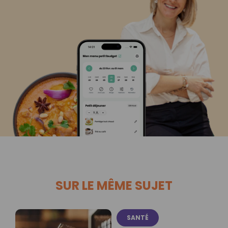
SUR LE MÊME SUJET
SANTÉ