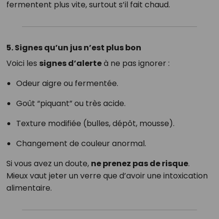
fermentent plus vite, surtout s’il fait chaud.
5. Signes qu’un jus n’est plus bon
Voici les
signes d’alerte
à ne pas ignorer :
Odeur aigre ou fermentée.
Goût “piquant” ou très acide.
Texture modifiée (bulles, dépôt, mousse).
Changement de couleur anormal.
Si vous avez un doute,
ne prenez pas de risque
.
Mieux vaut jeter un verre que d’avoir une intoxication
alimentaire.