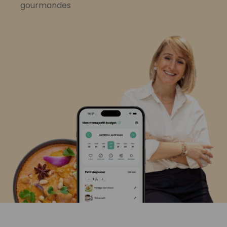
gourmandes