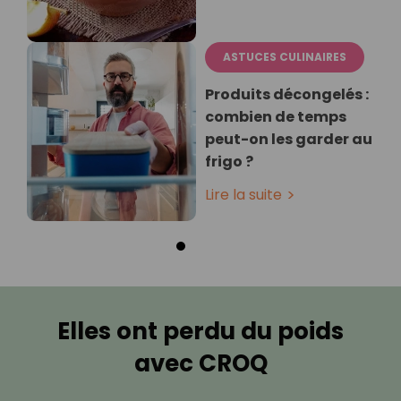
ASTUCES CULINAIRES
Produits décongelés :
combien de temps
peut-on les garder au
frigo ?
Lire la suite
Elles ont perdu du poids
avec CROQ