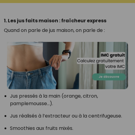
1. Les jus faits maison : fraîcheur express
Quand on parle de jus maison, on parle de :
Jus pressés à la main (orange, citron,
pamplemousse…).
Jus réalisés à l’extracteur ou à la centrifugeuse.
Smoothies aux fruits mixés.