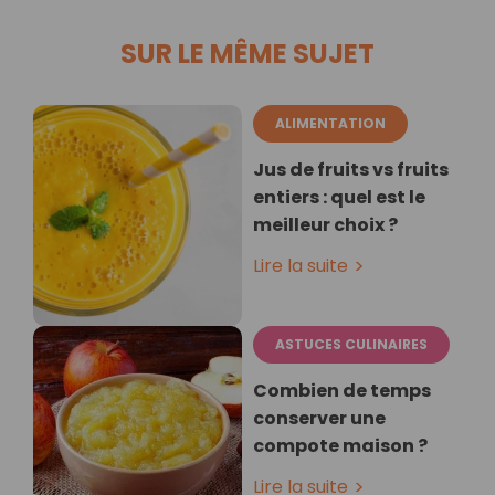
SUR LE MÊME SUJET
ALIMENTATION
Jus de fruits vs fruits
entiers : quel est le
meilleur choix ?
Lire la suite
ASTUCES CULINAIRES
Combien de temps
conserver une
compote maison ?
Lire la suite