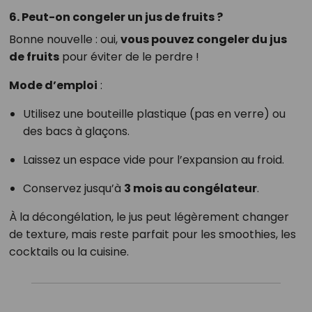
6. Peut-on congeler un jus de fruits ?
Bonne nouvelle : oui,
vous pouvez congeler du jus
de fruits
pour éviter de le perdre !
Mode d’emploi
:
Utilisez une bouteille plastique (pas en verre) ou
des bacs à glaçons.
Laissez un espace vide pour l’expansion au froid.
Conservez jusqu’à
3 mois au congélateur
.
À la décongélation, le jus peut légèrement changer
de texture, mais reste parfait pour les smoothies, les
cocktails ou la cuisine.