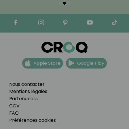
Apple Store
Google Play
Nous contacter
Mentions légales
Partenariats
CGV
FAQ
Préférences cookies