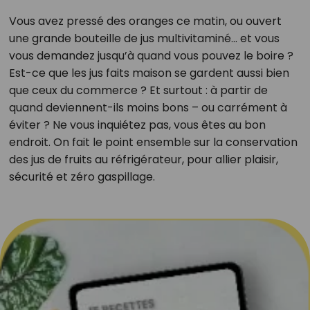
Vous avez pressé des oranges ce matin, ou ouvert
une grande bouteille de jus multivitaminé… et vous
vous demandez jusqu’à quand vous pouvez le boire ?
Est-ce que les jus faits maison se gardent aussi bien
que ceux du commerce ? Et surtout : à partir de
quand deviennent-ils moins bons – ou carrément à
éviter ? Ne vous inquiétez pas, vous êtes au bon
endroit. On fait le point ensemble sur la conservation
des jus de fruits au réfrigérateur, pour allier plaisir,
sécurité et zéro gaspillage.