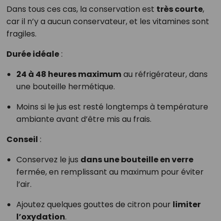
Dans tous ces cas, la conservation est
très courte
,
car il n’y a aucun conservateur, et les vitamines sont
fragiles.
Durée idéale
:
24 à 48 heures maximum
au réfrigérateur, dans
une bouteille hermétique.
Moins si le jus est resté longtemps à température
ambiante avant d’être mis au frais.
Conseil
:
Conservez le jus
dans une bouteille en verre
fermée, en remplissant au maximum pour éviter
l’air.
Ajoutez quelques gouttes de citron pour
limiter
l’oxydation
.