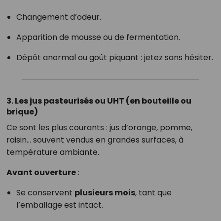
Changement d’odeur.
Apparition de mousse ou de fermentation.
Dépôt anormal ou goût piquant : jetez sans hésiter.
3. Les jus pasteurisés ou UHT (en bouteille ou
brique)
Ce sont les plus courants : jus d’orange, pomme,
raisin… souvent vendus en grandes surfaces, à
température ambiante.
Avant ouverture
:
Se conservent
plusieurs mois
, tant que
l’emballage est intact.