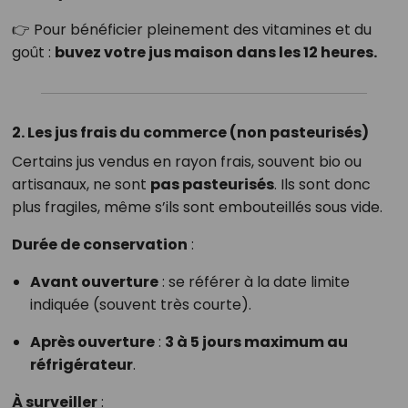
👉 Pour bénéficier pleinement des vitamines et du
goût :
buvez votre jus maison dans les 12 heures.
2. Les jus frais du commerce (non pasteurisés)
Certains jus vendus en rayon frais, souvent bio ou
artisanaux, ne sont
pas pasteurisés
. Ils sont donc
plus fragiles, même s’ils sont embouteillés sous vide.
Durée de conservation
:
Avant ouverture
: se référer à la date limite
indiquée (souvent très courte).
Après ouverture
:
3 à 5 jours maximum au
réfrigérateur
.
À surveiller
: