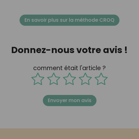
En savoir plus sur la méthode CROQ
Donnez-nous votre avis !
comment était l'article ?
Envoyer mon avis