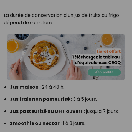
La durée de conservation d’un jus de fruits au frigo
dépend de sa nature :
Jus maison
: 24 à 48 h.
Jus frais non pasteurisé
: 3 à 5 jours.
Jus pasteurisé ou UHT ouvert
: jusqu’à 7 jours.
Smoothie ou nectar
: 1 à 3 jours.