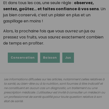
Et dans tous les cas, une seule règle :
observez,
sentez, goûtez… et faites confiance à vos sens
. Un
jus bien conservé, c’est un plaisir en plus et un
gaspillage en moins !
Alors, la prochaine fois que vous ouvrez un jus ou
pressez vos fruits, vous saurez exactement combien
de temps en profiter.
Conservation
Boisson
Jus
Les informations diffusées sur les articles, notamment celles relatives à
la santé, au bien-être ou à la nutrition, sont fournies à titre indicatif et
ne constituent en aucun cas un diagnostic, un traitement ou une
prescription médicale. L'utilisateur est invité à consulter un médecin ou
un professionnel de santé qualifié pour toute question relative à son
état de santé.