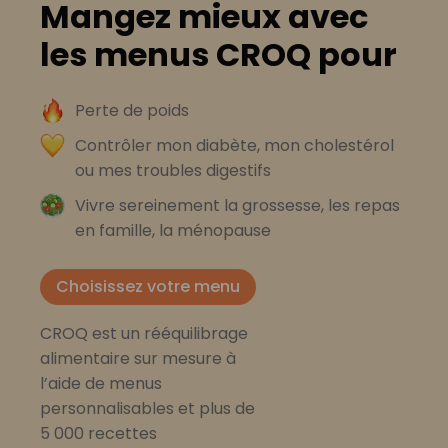
Mangez mieux avec
les menus CROQ pour
Perte de poids
Contrôler mon diabète, mon cholestérol
ou mes troubles digestifs
Vivre sereinement la grossesse, les repas
en famille, la ménopause
Choisissez votre menu
CROQ est un rééquilibrage
alimentaire sur mesure à
l’aide de menus
personnalisables et plus de
5 000 recettes