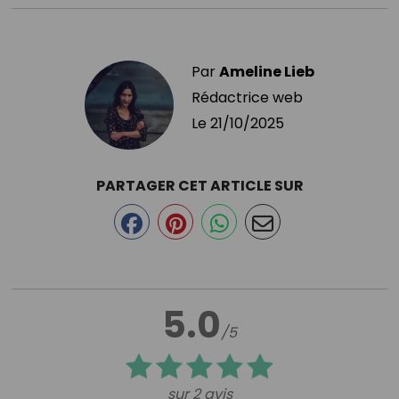
Par
Ameline Lieb
Rédactrice web
Le
21/10/2025
PARTAGER CET ARTICLE SUR
5.0
/5
sur 2 avis