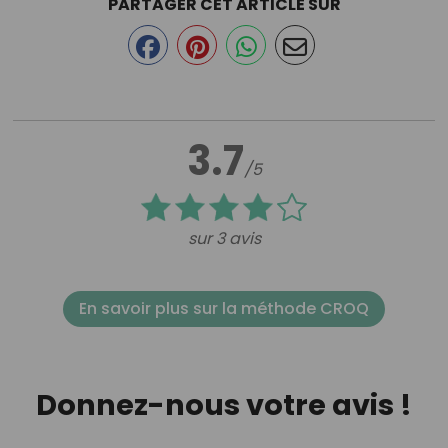
PARTAGER CET ARTICLE SUR
3.7
/5
sur 3 avis
En savoir plus sur la méthode CROQ
Donnez-nous votre avis !