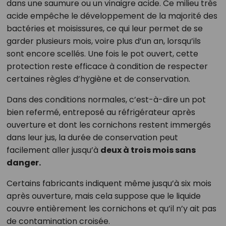
dans une saumure ou un vinaigre acide. Ce milieu très
acide empêche le développement de la majorité des
bactéries et moisissures, ce qui leur permet de se
garder plusieurs mois, voire plus d’un an, lorsqu’ils
sont encore scellés. Une fois le pot ouvert, cette
protection reste efficace à condition de respecter
certaines règles d’hygiène et de conservation.
Dans des conditions normales, c’est-à-dire un pot
bien refermé, entreposé au réfrigérateur après
ouverture et dont les cornichons restent immergés
dans leur jus, la durée de conservation peut
facilement aller jusqu’à
deux à trois mois sans
danger.
Certains fabricants indiquent même jusqu’à six mois
après ouverture, mais cela suppose que le liquide
couvre entièrement les cornichons et qu’il n’y ait pas
de contamination croisée.