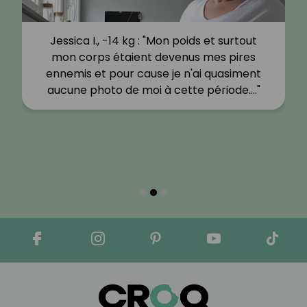
Jessica I., -14 kg : "Mon poids et surtout
mon corps étaient devenus mes pires
ennemis et pour cause je n'ai quasiment
aucune photo de moi à cette période.…"