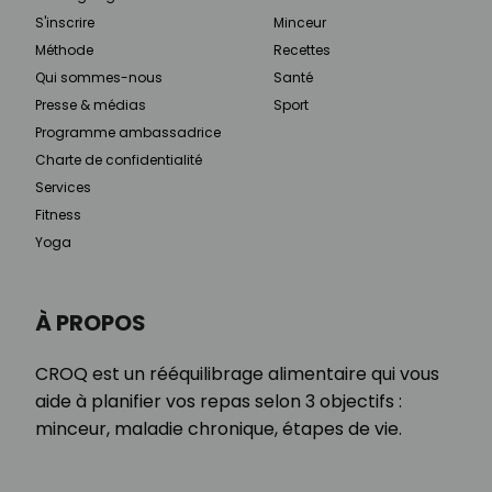
S'inscrire
Minceur
Méthode
Recettes
Qui sommes-nous
Santé
Presse & médias
Sport
Programme ambassadrice
Charte de confidentialité
Services
Fitness
Yoga
À PROPOS
CROQ est un rééquilibrage alimentaire qui vous
aide à planifier vos repas selon 3 objectifs :
minceur, maladie chronique, étapes de vie.