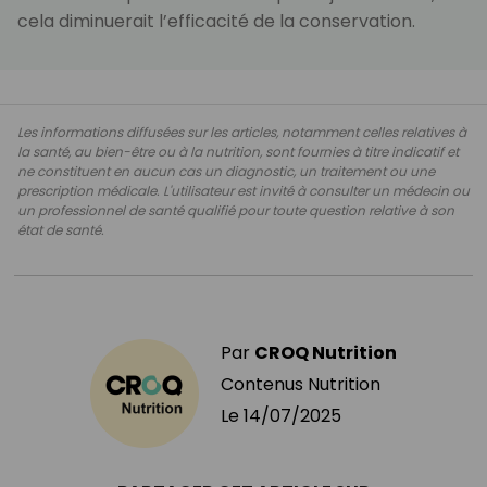
cela diminuerait l’efficacité de la conservation.
Les informations diffusées sur les articles, notamment celles relatives à
la santé, au bien-être ou à la nutrition, sont fournies à titre indicatif et
ne constituent en aucun cas un diagnostic, un traitement ou une
prescription médicale. L'utilisateur est invité à consulter un médecin ou
un professionnel de santé qualifié pour toute question relative à son
état de santé.
Par
CROQ Nutrition
Contenus Nutrition
Le
14/07/2025