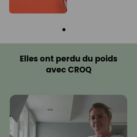
Elles ont perdu du poids
avec CROQ