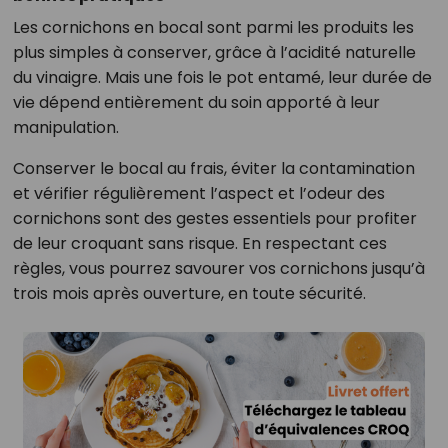
Les cornichons en bocal sont parmi les produits les
plus simples à conserver, grâce à l’acidité naturelle
du vinaigre. Mais une fois le pot entamé, leur durée de
vie dépend entièrement du soin apporté à leur
manipulation.
Conserver le bocal au frais, éviter la contamination
et vérifier régulièrement l’aspect et l’odeur des
cornichons sont des gestes essentiels pour profiter
de leur croquant sans risque. En respectant ces
règles, vous pourrez savourer vos cornichons jusqu’à
trois mois après ouverture, en toute sécurité.