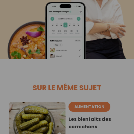
SUR LE MÊME SUJET
ALIMENTATION
Les bienfaits des
cornichons