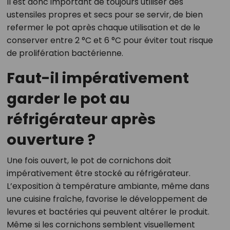
Il est donc important de toujours utiliser des
ustensiles propres et secs pour se servir, de bien
refermer le pot après chaque utilisation et de le
conserver entre 2 °C et 6 °C pour éviter tout risque
de prolifération bactérienne.
Faut-il impérativement
garder le pot au
réfrigérateur après
ouverture ?
Une fois ouvert, le pot de cornichons doit
impérativement être stocké au réfrigérateur.
L’exposition à température ambiante, même dans
une cuisine fraîche, favorise le développement de
levures et bactéries qui peuvent altérer le produit.
Même si les cornichons semblent visuellement