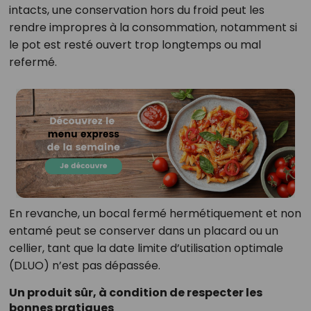
intacts, une conservation hors du froid peut les
rendre impropres à la consommation, notamment si
le pot est resté ouvert trop longtemps ou mal
refermé.
En revanche, un bocal fermé hermétiquement et non
entamé peut se conserver dans un placard ou un
cellier, tant que la date limite d’utilisation optimale
(DLUO) n’est pas dépassée.
Un produit sûr, à condition de respecter les
bonnes pratiques