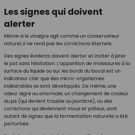
Les signes qui doivent
alerter
Même si le vinaigre agit comme un conservateur
naturel, il ne rend pas les cornichons éternels.
Des signes évidents doivent alerter et inciter à jeter
le pot sans hésitation. L’apparition de moisissures à la
surface du liquide ou sur les bords du bocal est un
indicateur clair que des micro-organismes
indésirables se sont développés. De même, une
odeur aigre ou anormale, un changement de couleur
du jus (qui devient trouble ou jaunâtre), ou des
cornichons qui deviennent mous et pâteux, sont
autant de signes que la fermentation naturelle a été
perturbée.