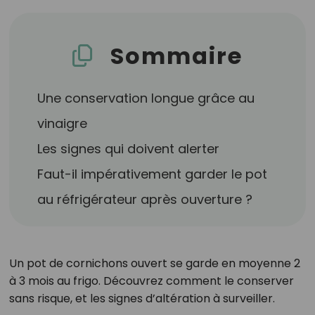
Sommaire
Une conservation longue grâce au
vinaigre
Les signes qui doivent alerter
Faut-il impérativement garder le pot
au réfrigérateur après ouverture ?
Un pot de cornichons ouvert se garde en moyenne 2
à 3 mois au frigo. Découvrez comment le conserver
sans risque, et les signes d’altération à surveiller.