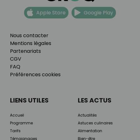
Apple Store
Google Play
Nous contacter
Mentions légales
Partenariats
CGV
FAQ
Préférences cookies
LIENS UTILES
LES ACTUS
Accueil
Actualités
Programme
Astuces culinaires
Tarifs
Alimentation
Témoignages
Bien-être