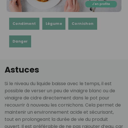
Condiment
Légume
Cornichon
Danger
Astuces
Si le niveau du liquide baisse avec le temps, il est
possible de verser un peu de vinaigre blanc ou de
vinaigre de cidre directement dans le pot pour
recouvrir à nouveau les cornichons. Cela permet de
maintenir un environnement acide et sécurisant,
tout en prolongeant la durée de vie du produit
ouvert. Il est préférable de ne pas rajouter d’eau, car