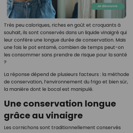
Très peu caloriques, riches en goût et croquants à
souhait, ils sont conservés dans un liquide vinaigré qui
leur confère une longue durée de conservation. Mais
une fois le pot entamé, combien de temps peut-on
les consommer sans prendre de risque pour la santé
?
La réponse dépend de plusieurs facteurs : la méthode
de conservation, l’environnement du frigo et bien sûr,
la manière dont le bocal est manipulé.
Une conservation longue
grâce au vinaigre
Les cornichons sont traditionnellement conservés