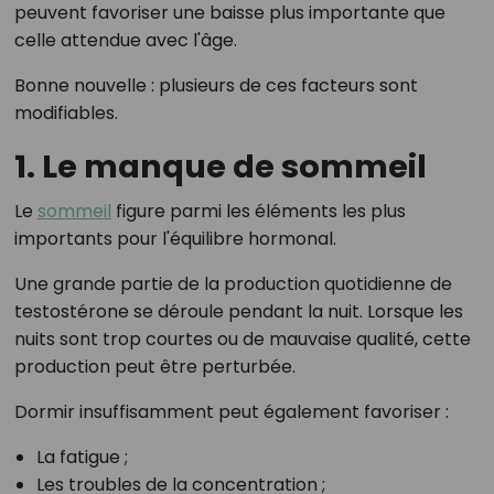
peuvent favoriser une baisse plus importante que
celle attendue avec l'âge.
Bonne nouvelle : plusieurs de ces facteurs sont
modifiables.
1. Le manque de sommeil
Le
sommeil
figure parmi les éléments les plus
importants pour l'équilibre hormonal.
Une grande partie de la production quotidienne de
testostérone se déroule pendant la nuit. Lorsque les
nuits sont trop courtes ou de mauvaise qualité, cette
production peut être perturbée.
Dormir insuffisamment peut également favoriser :
La fatigue ;
Les troubles de la concentration ;