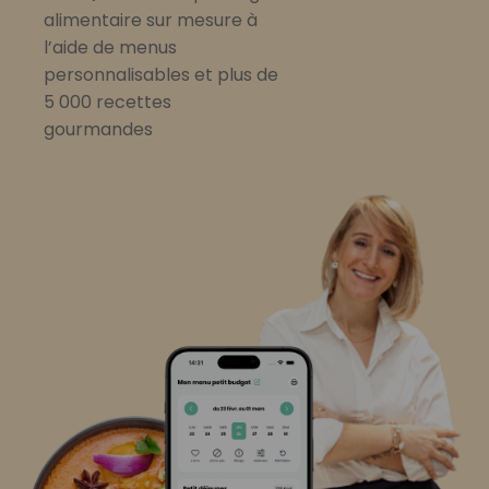
alimentaire sur mesure à
l’aide de menus
personnalisables et plus de
5 000 recettes
gourmandes