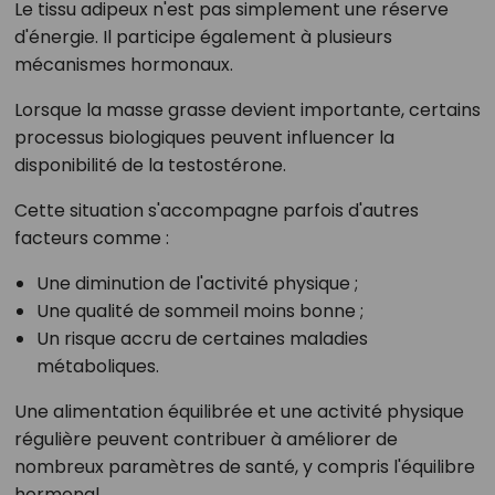
Le tissu adipeux n'est pas simplement une réserve
d'énergie. Il participe également à plusieurs
mécanismes hormonaux.
Lorsque la masse grasse devient importante, certains
processus biologiques peuvent influencer la
disponibilité de la testostérone.
Cette situation s'accompagne parfois d'autres
facteurs comme :
Une diminution de l'activité physique ;
Une qualité de sommeil moins bonne ;
Un risque accru de certaines maladies
métaboliques.
Une alimentation équilibrée et une activité physique
régulière peuvent contribuer à améliorer de
nombreux paramètres de santé, y compris l'équilibre
hormonal.