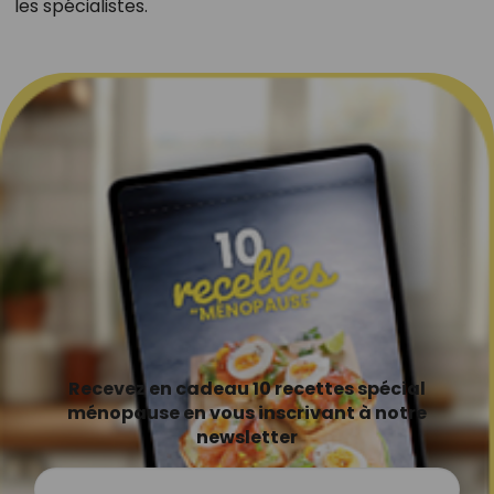
les spécialistes.
Recevez en cadeau 10 recettes spécial
ménopause en vous inscrivant à notre
newsletter