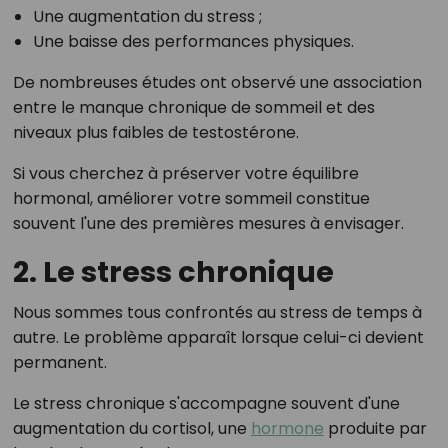
Une augmentation du stress ;
Une baisse des performances physiques.
De nombreuses études ont observé une association
entre le manque chronique de sommeil et des
niveaux plus faibles de testostérone.
Si vous cherchez à préserver votre équilibre
hormonal, améliorer votre sommeil constitue
souvent l'une des premières mesures à envisager.
2. Le stress chronique
Nous sommes tous confrontés au stress de temps à
autre. Le problème apparaît lorsque celui-ci devient
permanent.
Le stress chronique s'accompagne souvent d'une
augmentation du cortisol, une
hormone
produite par