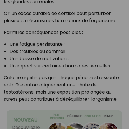
les glandes surrénales.
Or, un excès durable de cortisol peut perturber
plusieurs mécanismes hormonaux de l'organisme.
Parmi les conséquences possibles :
Une fatigue persistante ;
Des troubles du sommeil ;
Une baisse de motivation ;
Un impact sur certaines hormones sexuelles.
Cela ne signifie pas que chaque période stressante
entraîne automatiquement une chute de
testostérone, mais une exposition prolongée au
stress peut contribuer à déséquilibrer l'organisme.