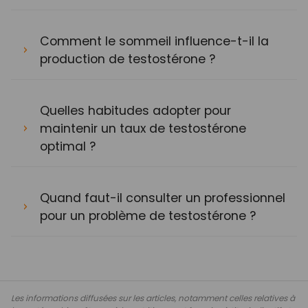
Comment le sommeil influence-t-il la
production de testostérone ?
Quelles habitudes adopter pour
maintenir un taux de testostérone
optimal ?
Quand faut-il consulter un professionnel
pour un problème de testostérone ?
Les informations diffusées sur les articles, notamment celles relatives à