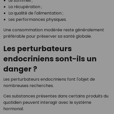
Le sommeil ;
La récupération ;
La qualité de l'alimentation ;
Les performances physiques.
Une consommation modérée reste généralement
préférable pour préserver sa santé globale.
Les perturbateurs
endocriniens sont-ils un
danger ?
Les perturbateurs endocriniens font l'objet de
nombreuses recherches.
Ces substances présentes dans certains produits du
quotidien peuvent interagir avec le système
hormonal.