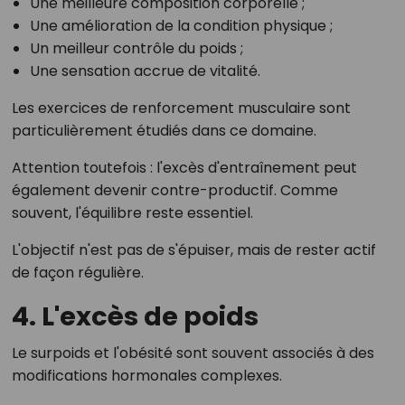
Une meilleure composition corporelle ;
Une amélioration de la condition physique ;
Un meilleur contrôle du poids ;
Une sensation accrue de vitalité.
Les exercices de renforcement musculaire sont
particulièrement étudiés dans ce domaine.
Attention toutefois : l'excès d'entraînement peut
également devenir contre-productif. Comme
souvent, l'équilibre reste essentiel.
L'objectif n'est pas de s'épuiser, mais de rester actif
de façon régulière.
4. L'excès de poids
Le surpoids et l'obésité sont souvent associés à des
modifications hormonales complexes.