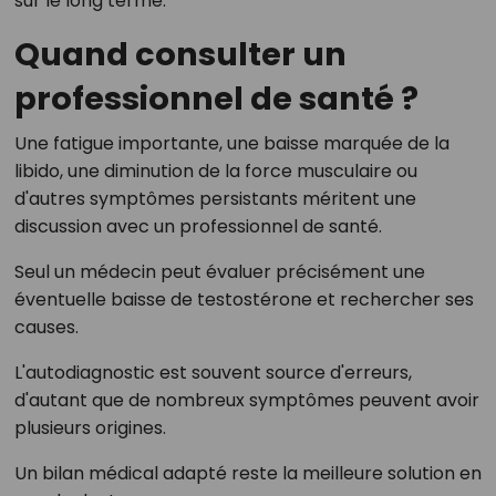
sur le long terme.
Quand consulter un
professionnel de santé ?
Une fatigue importante, une baisse marquée de la
libido, une diminution de la force musculaire ou
d'autres symptômes persistants méritent une
discussion avec un professionnel de santé.
Seul un médecin peut évaluer précisément une
éventuelle baisse de testostérone et rechercher ses
causes.
L'autodiagnostic est souvent source d'erreurs,
d'autant que de nombreux symptômes peuvent avoir
plusieurs origines.
Un bilan médical adapté reste la meilleure solution en