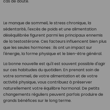
cas de doute.
Le manque de sommeil, le stress chronique, la
sédentarité, l'excès de poids et une alimentation
déséquilibrée figurent parmi les principaux ennemis
de la testostérone. Ces facteurs influencent bien plus
que les seules hormones : ils ont un impact sur
l'énergie, la forme physique et le bien-être général.
La bonne nouvelle est qu'il est souvent possible d'agir
sur ces habitudes du quotidien. En prenant soin de
votre sommeil, de votre alimentation et de votre
activité physique, vous contribuez à préserver
naturellement votre équilibre hormonal. De petits
changements réguliers peuvent parfois produire de
grands bénéfices sur le long terme.