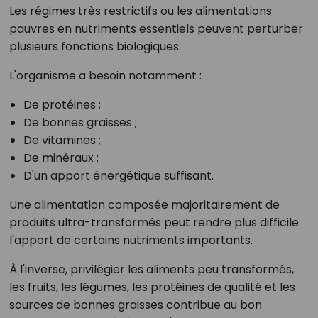
Les régimes très restrictifs ou les alimentations
pauvres en nutriments essentiels peuvent perturber
plusieurs fonctions biologiques.
L'organisme a besoin notamment :
De protéines ;
De bonnes graisses ;
De vitamines ;
De minéraux ;
D'un apport énergétique suffisant.
Une alimentation composée majoritairement de
produits ultra-transformés peut rendre plus difficile
l'apport de certains nutriments importants.
À l'inverse, privilégier les aliments peu transformés,
les fruits, les légumes, les protéines de qualité et les
sources de bonnes graisses contribue au bon