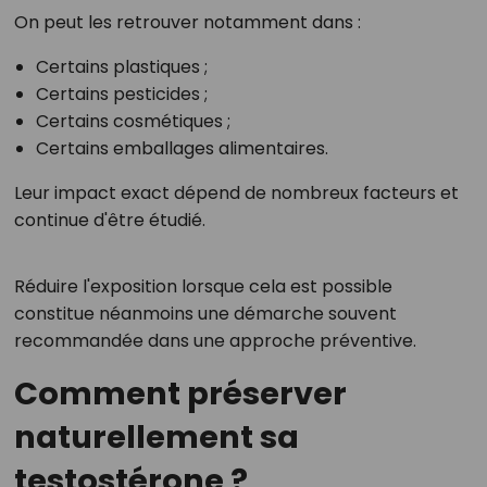
On peut les retrouver notamment dans :
Certains plastiques ;
Certains pesticides ;
Certains cosmétiques ;
Certains emballages alimentaires.
Leur impact exact dépend de nombreux facteurs et
continue d'être étudié.
Réduire l'exposition lorsque cela est possible
constitue néanmoins une démarche souvent
recommandée dans une approche préventive.
Comment préserver
naturellement sa
testostérone ?