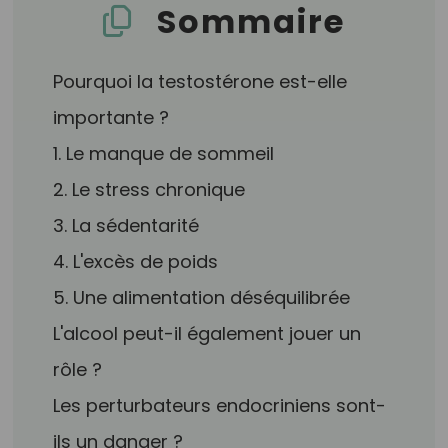
Sommaire
Pourquoi la testostérone est-elle
importante ?
1. Le manque de sommeil
2. Le stress chronique
3. La sédentarité
4. L'excès de poids
5. Une alimentation déséquilibrée
L'alcool peut-il également jouer un
rôle ?
Les perturbateurs endocriniens sont-
ils un danger ?