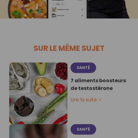
SUR LE MÊME SUJET
SANTÉ
7 aliments boosteurs
de testostérone
Lire la suite
SANTÉ