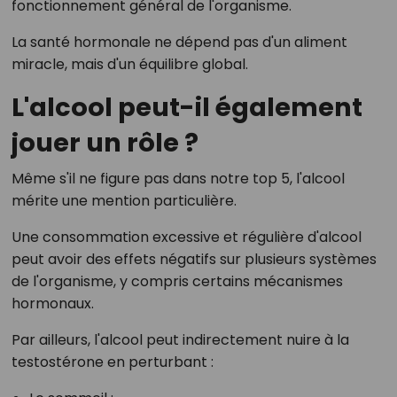
fonctionnement général de l'organisme.
La santé hormonale ne dépend pas d'un aliment
miracle, mais d'un équilibre global.
L'alcool peut-il également
jouer un rôle ?
Même s'il ne figure pas dans notre top 5, l'alcool
mérite une mention particulière.
Une consommation excessive et régulière d'alcool
peut avoir des effets négatifs sur plusieurs systèmes
de l'organisme, y compris certains mécanismes
hormonaux.
Par ailleurs, l'alcool peut indirectement nuire à la
testostérone en perturbant :