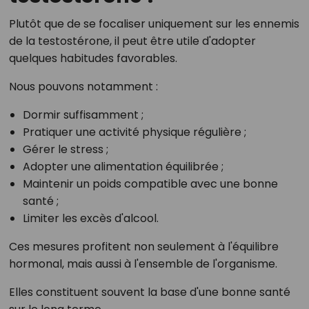
Plutôt que de se focaliser uniquement sur les ennemis
de la testostérone, il peut être utile d'adopter
quelques habitudes favorables.
Nous pouvons notamment :
Dormir suffisamment ;
Pratiquer une activité physique régulière ;
Gérer le stress ;
Adopter une alimentation équilibrée ;
Maintenir un poids compatible avec une bonne
santé ;
Limiter les excès d'alcool.
Ces mesures profitent non seulement à l'équilibre
hormonal, mais aussi à l'ensemble de l'organisme.
Elles constituent souvent la base d'une bonne santé