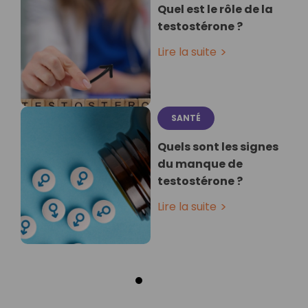
Quel est le rôle de la
testostérone ?
Lire la suite
SANTÉ
Quels sont les signes
du manque de
testostérone ?
Lire la suite