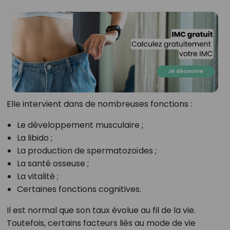
Elle intervient dans de nombreuses fonctions :
Le développement musculaire ;
La libido ;
La production de spermatozoïdes ;
La santé osseuse ;
La vitalité ;
Certaines fonctions cognitives.
Il est normal que son taux évolue au fil de la vie.
Toutefois, certains facteurs liés au mode de vie