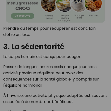
Prendre du temps pour récupérer est donc loin
d'être un luxe.
3. La sédentarité
Le corps humain est conçu pour bouger.
Passer de longues heures assis chaque jour sans
activité physique régulière peut avoir des
conséquences sur la santé globale, y compris sur
l'équilibre hormonal.
À l'inverse, une activité physique adaptée est souvent
associée à de nombreux bénéfices :