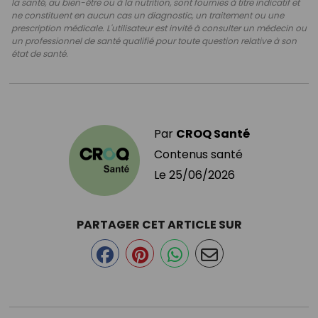
la santé, au bien-être ou à la nutrition, sont fournies à titre indicatif et
ne constituent en aucun cas un diagnostic, un traitement ou une
prescription médicale. L'utilisateur est invité à consulter un médecin ou
un professionnel de santé qualifié pour toute question relative à son
état de santé.
Par
CROQ Santé
Contenus santé
Le
25/06/2026
PARTAGER CET ARTICLE SUR