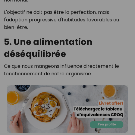
L'objectif ne doit pas être la perfection, mais
l'adoption progressive d'habitudes favorables au
bien-être.
5. Une alimentation
déséquilibrée
Ce que nous mangeons influence directement le
fonctionnement de notre organisme.