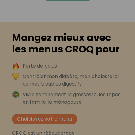
Mangez mieux avec
les menus CROQ pour
Perte de poids
Contrôler mon diabète, mon cholestérol
ou mes troubles digestifs
Vivre sereinement la grossesse, les repas
en famille, la ménopause
Choisissez votre menu
CROQ est un rééquilibrage