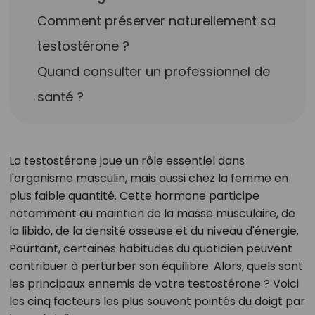
Comment préserver naturellement sa
testostérone ?
Quand consulter un professionnel de
santé ?
La testostérone joue un rôle essentiel dans
l'organisme masculin, mais aussi chez la femme en
plus faible quantité. Cette hormone participe
notamment au maintien de la masse musculaire, de
la libido, de la densité osseuse et du niveau d'énergie.
Pourtant, certaines habitudes du quotidien peuvent
contribuer à perturber son équilibre. Alors, quels sont
les principaux ennemis de votre testostérone ? Voici
les cinq facteurs les plus souvent pointés du doigt par