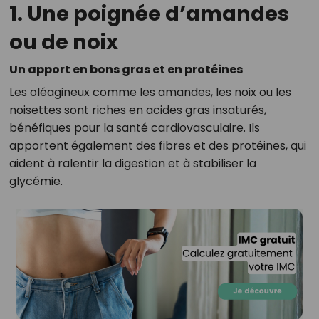
1. Une poignée d’amandes
ou de noix
Un apport en bons gras et en protéines
Les oléagineux comme les amandes, les noix ou les
noisettes sont riches en acides gras insaturés,
bénéfiques pour la santé cardiovasculaire. Ils
apportent également des fibres et des protéines, qui
aident à ralentir la digestion et à stabiliser la
glycémie.