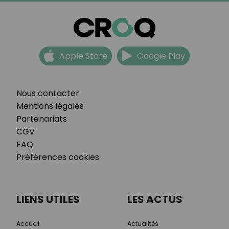
Apple Store
Google Play
Nous contacter
Mentions légales
Partenariats
CGV
FAQ
Préférences cookies
LIENS UTILES
LES ACTUS
Accueil
Actualités