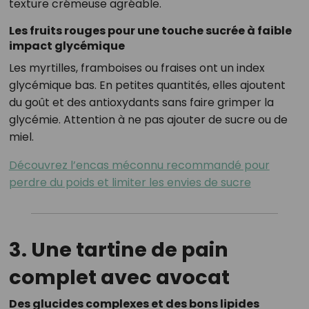
texture crémeuse agréable.
Les fruits rouges pour une touche sucrée à faible
impact glycémique
Les myrtilles, framboises ou fraises ont un index
glycémique bas. En petites quantités, elles ajoutent
du goût et des antioxydants sans faire grimper la
glycémie. Attention à ne pas ajouter de sucre ou de
miel.
Découvrez l’encas méconnu recommandé pour
perdre du poids et limiter les envies de sucre
3. Une tartine de pain
complet avec avocat
Des glucides complexes et des bons lipides