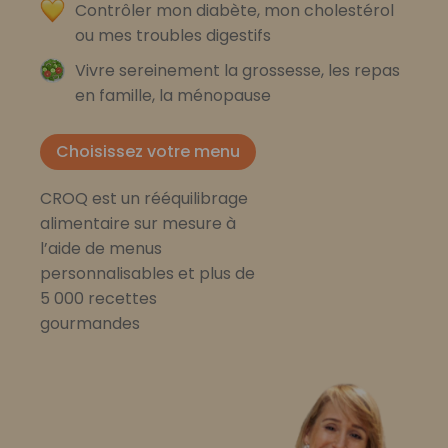
Contrôler mon diabète, mon cholestérol
ou mes troubles digestifs
Vivre sereinement la grossesse, les repas
en famille, la ménopause
Choisissez votre menu
CROQ est un rééquilibrage
alimentaire sur mesure à
l’aide de menus
personnalisables et plus de
5 000 recettes
gourmandes