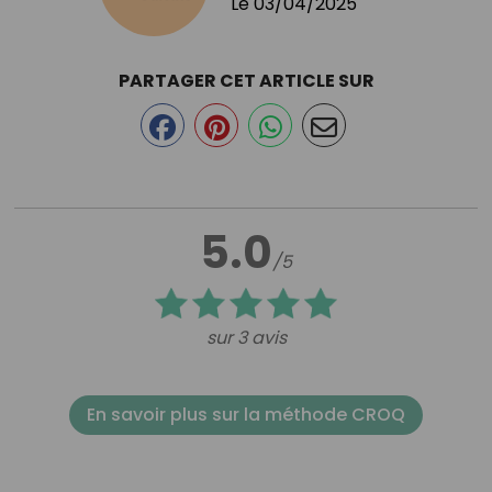
Le
03/04/2025
PARTAGER CET ARTICLE SUR
5.0
/5
sur 3 avis
En savoir plus sur la méthode CROQ