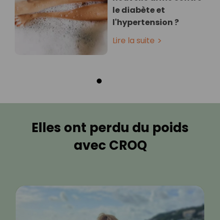
le diabète et
l'hypertension ?
Lire la suite
Elles ont perdu du poids
avec CROQ