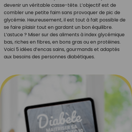
devenir un véritable casse-tête. L’objectif est de
combler une petite faim sans provoquer de pic de
glycémie. Heureusement, il est tout à fait possible de
se faire plaisir tout en gardant un bon équilibre.
L’astuce ? Miser sur des aliments à index glycémique
bas, riches en fibres, en bons gras ou en protéines.
Voici 5 idées d’encas sains, gourmands et adaptés
aux besoins des personnes diabétiques.