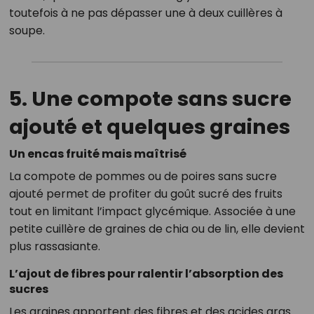
toutefois à ne pas dépasser une à deux cuillères à
soupe.
5. Une compote sans sucre
ajouté et quelques graines
Un encas fruité mais maîtrisé
La compote de pommes ou de poires sans sucre
ajouté permet de profiter du goût sucré des fruits
tout en limitant l’impact glycémique. Associée à une
petite cuillère de graines de chia ou de lin, elle devient
plus rassasiante.
L’ajout de fibres pour ralentir l’absorption des
sucres
Les graines apportent des fibres et des acides gras