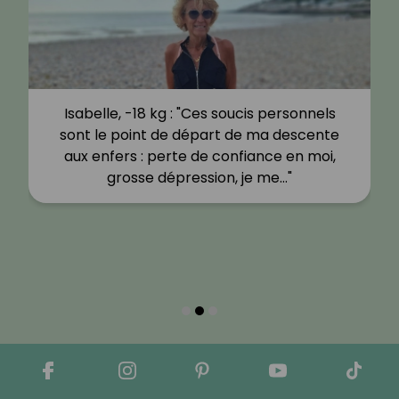
Isabelle, -18 kg : "Ces soucis personnels
sont le point de départ de ma descente
aux enfers : perte de confiance en moi,
grosse dépression, je me…"