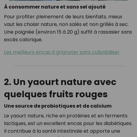
À consommer nature et sans sel ajouté
Pour profiter pleinement de leurs bienfaits, mieux
vaut les choisir nature, non salés et non grillés à sec.
Une poignée (environ 15 à 20 g) suffit à rassasier sans
excès calorique.
Les meilleurs encas à grignoter sans culpabiliser
2. Un yaourt nature avec
quelques fruits rouges
Une source de probiotiques et de calcium
Le yaourt nature, riche en protéines et en ferments
lactiques, est un excellent encas pour les diabétiques.
Il contribue à la santé intestinale et apporte une