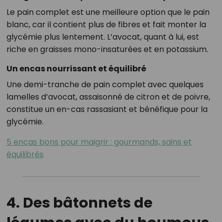
Le pain complet est une meilleure option que le pain
blanc, car il contient plus de fibres et fait monter la
glycémie plus lentement. L’avocat, quant à lui, est
riche en graisses mono-insaturées et en potassium.
Un encas nourrissant et équilibré
Une demi-tranche de pain complet avec quelques
lamelles d’avocat, assaisonné de citron et de poivre,
constitue un en-cas rassasiant et bénéfique pour la
glycémie.
5 encas bons pour maigrir : gourmands, sains et
équilibrés
4. Des bâtonnets de