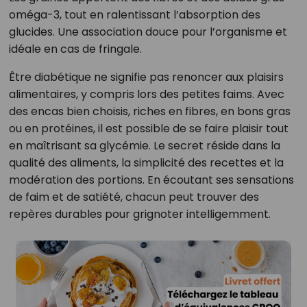
oméga-3, tout en ralentissant l’absorption des
glucides. Une association douce pour l’organisme et
idéale en cas de fringale.
Être diabétique ne signifie pas renoncer aux plaisirs
alimentaires, y compris lors des petites faims. Avec
des encas bien choisis, riches en fibres, en bons gras
ou en protéines, il est possible de se faire plaisir tout
en maîtrisant sa glycémie. Le secret réside dans la
qualité des aliments, la simplicité des recettes et la
modération des portions. En écoutant ses sensations
de faim et de satiété, chacun peut trouver des
repères durables pour grignoter intelligemment.