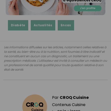
Diabète
Actualités
Encas
Les informations diffusées sur les articles, notamment celles relatives à
la santé, au bien-être ou à la nutrition, sont fournies à titre indicatif et
ne constituent en aucun cas un diagnostic, un traitement ou une
prescription médicale. L'utilisateur est invité à consulter un médecin ou
un professionnel de santé qualifié pour toute question relative à son
état de santé.
Par
CROQ Cuisine
Contenus Cuisine