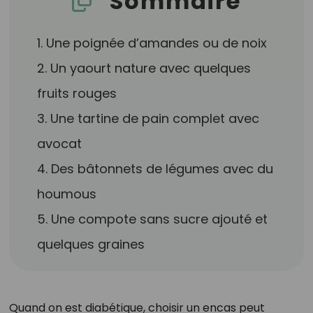
Sommaire
1. Une poignée d’amandes ou de noix
2. Un yaourt nature avec quelques
fruits rouges
3. Une tartine de pain complet avec
avocat
4. Des bâtonnets de légumes avec du
houmous
5. Une compote sans sucre ajouté et
quelques graines
Quand on est diabétique, choisir un encas peut