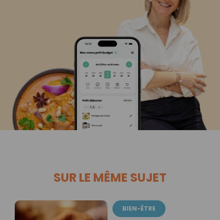
SUR LE MÊME SUJET
BIEN-ÊTRE