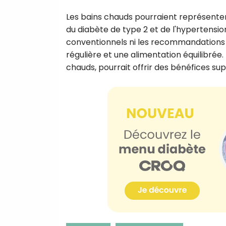
Les bains chauds pourraient représente
du diabète de type 2 et de l'hypertensio
conventionnels ni les recommandations e
régulière et une alimentation équilibrée
chauds, pourrait offrir des bénéfices s