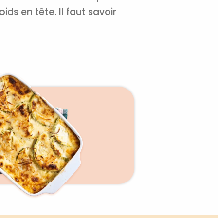
ds en tête. Il faut savoir