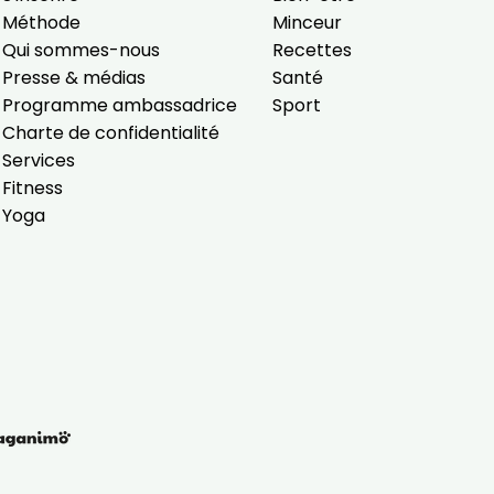
Méthode
Minceur
Qui sommes-nous
Recettes
Presse & médias
Santé
Programme ambassadrice
Sport
Charte de confidentialité
Services
Fitness
Yoga