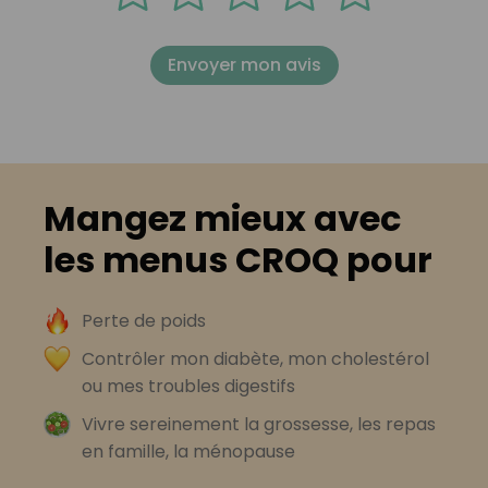
Envoyer mon avis
Mangez mieux avec
les menus CROQ pour
Perte de poids
Contrôler mon diabète, mon cholestérol
ou mes troubles digestifs
Vivre sereinement la grossesse, les repas
en famille, la ménopause