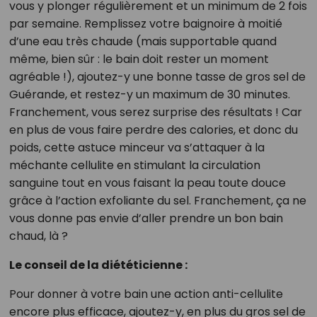
vous y plonger régulièrement et un minimum de 2 fois
par semaine. Remplissez votre baignoire à moitié
d’une eau très chaude (mais supportable quand
même, bien sûr : le bain doit rester un moment
agréable !), ajoutez-y une bonne tasse de gros sel de
Guérande, et restez-y un maximum de 30 minutes.
Franchement, vous serez surprise des résultats ! Car
en plus de vous faire perdre des calories, et donc du
poids, cette astuce minceur va s’attaquer à la
méchante cellulite en stimulant la circulation
sanguine tout en vous faisant la peau toute douce
grâce à l’action exfoliante du sel. Franchement, ça ne
vous donne pas envie d’aller prendre un bon bain
chaud, là ?
Le conseil de la diététicienne :
Pour donner à votre bain une action anti-cellulite
encore plus efficace, ajoutez-y, en plus du gros sel de