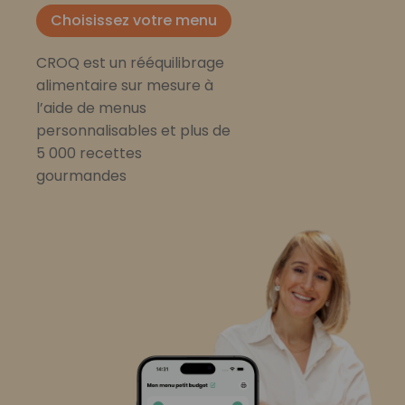
Choisissez votre menu
CROQ est un rééquilibrage
alimentaire sur mesure à
l’aide de menus
personnalisables et plus de
5 000 recettes
gourmandes