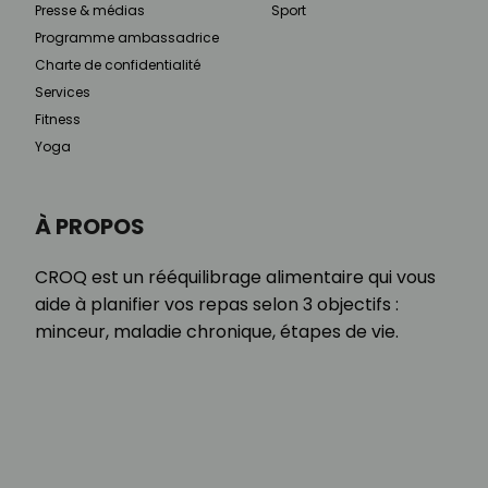
Presse & médias
Sport
Programme ambassadrice
Charte de confidentialité
Services
Fitness
Yoga
À PROPOS
CROQ est un rééquilibrage alimentaire qui vous
aide à planifier vos repas selon 3 objectifs :
minceur, maladie chronique, étapes de vie.