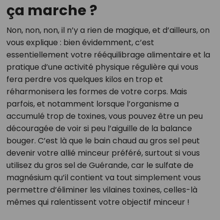
ça marche ?
Non, non, non, il n’y a rien de magique, et d’ailleurs, on
vous explique : bien évidemment, c’est
essentiellement votre rééquilibrage alimentaire et la
pratique d’une activité physique régulière qui vous
fera perdre vos quelques kilos en trop et
réharmonisera les formes de votre corps. Mais
parfois, et notamment lorsque l’organisme a
accumulé trop de toxines, vous pouvez être un peu
découragée de voir si peu l’aiguille de la balance
bouger. C’est là que le bain chaud au gros sel peut
devenir votre allié minceur préféré, surtout si vous
utilisez du gros sel de Guérande, car le sulfate de
magnésium qu’il contient va tout simplement vous
permettre d’éliminer les vilaines toxines, celles-là
mêmes qui ralentissent votre objectif minceur !