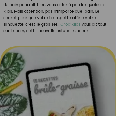
du bain pourrait bien vous aider à perdre quelques
kilos. Mais attention, pas n’importe quel bain. Le
secret pour que votre trempette affine votre
silhouette, c’est le gros sel…
Croq’Kilos
vous dit tout
sur le bain, cette nouvelle astuce minceur !