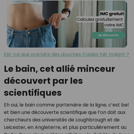
Est-ce que prendre des douches froides fait maigrir ?
Le bain, cet allié minceur
découvert par les
scientifiques
Eh oui, le bain comme partenaire de la ligne, c’est bel
et bien une découverte scientifique que l’on doit aux
chercheurs des universités de Loughbrough et de
Leicester, en Angleterre, et plus particulièrement au