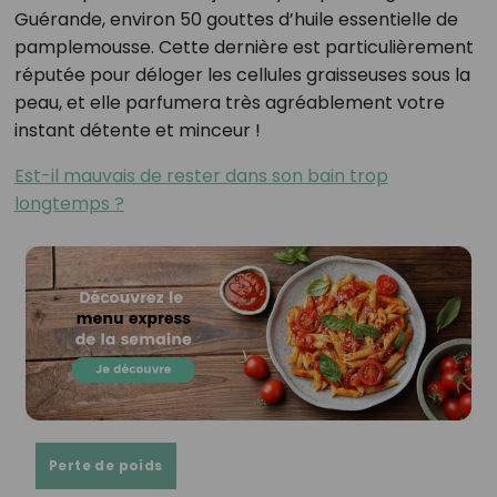
Guérande, environ 50 gouttes d’huile essentielle de
pamplemousse. Cette dernière est particulièrement
réputée pour déloger les cellules graisseuses sous la
peau, et elle parfumera très agréablement votre
instant détente et minceur !
Est-il mauvais de rester dans son bain trop
longtemps ?
Perte de poids