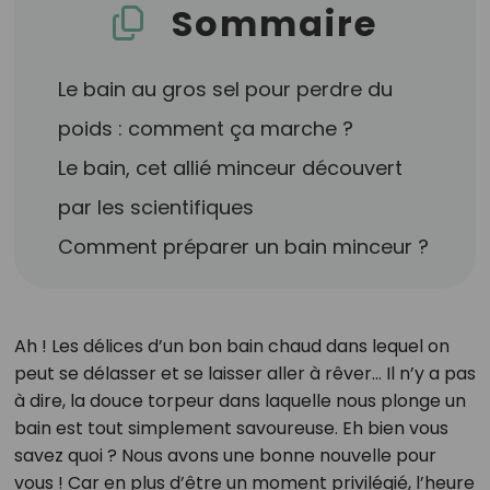
Sommaire
Le bain au gros sel pour perdre du
poids : comment ça marche ?
Le bain, cet allié minceur découvert
par les scientifiques
Comment préparer un bain minceur ?
Ah ! Les délices d’un bon bain chaud dans lequel on
peut se délasser et se laisser aller à rêver… Il n’y a pas
à dire, la douce torpeur dans laquelle nous plonge un
bain est tout simplement savoureuse. Eh bien vous
savez quoi ? Nous avons une bonne nouvelle pour
vous ! Car en plus d’être un moment privilégié, l’heure