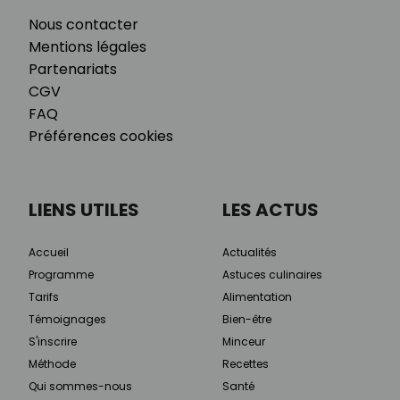
Nous contacter
Mentions légales
Partenariats
CGV
FAQ
Préférences cookies
LIENS UTILES
LES ACTUS
Accueil
Actualités
Programme
Astuces culinaires
Tarifs
Alimentation
Témoignages
Bien-être
S'inscrire
Minceur
Méthode
Recettes
Qui sommes-nous
Santé