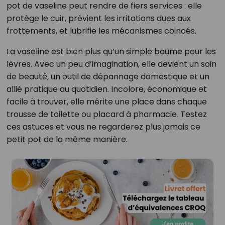
pot de vaseline peut rendre de fiers services : elle
protège le cuir, prévient les irritations dues aux
frottements, et lubrifie les mécanismes coincés.
La vaseline est bien plus qu’un simple baume pour les
lèvres. Avec un peu d’imagination, elle devient un soin
de beauté, un outil de dépannage domestique et un
allié pratique au quotidien. Incolore, économique et
facile à trouver, elle mérite une place dans chaque
trousse de toilette ou placard à pharmacie. Testez
ces astuces et vous ne regarderez plus jamais ce
petit pot de la même manière.