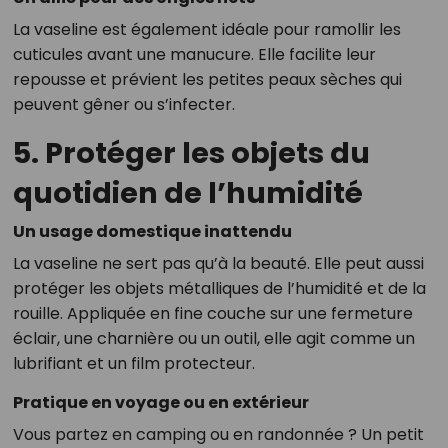
La vaseline est également idéale pour ramollir les
cuticules avant une manucure. Elle facilite leur
repousse et prévient les petites peaux sèches qui
peuvent gêner ou s’infecter.
5. Protéger les objets du
quotidien de l’humidité
Un usage domestique inattendu
La vaseline ne sert pas qu’à la beauté. Elle peut aussi
protéger les objets métalliques de l’humidité et de la
rouille. Appliquée en fine couche sur une fermeture
éclair, une charnière ou un outil, elle agit comme un
lubrifiant et un film protecteur.
Pratique en voyage ou en extérieur
Vous partez en camping ou en randonnée ? Un petit