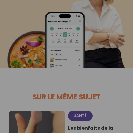
SUR LE MÊME SUJET
SANTÉ
Les bienfaits de la