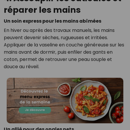
réparer les mains
Un soin express pour les mains abîmées
En hiver ou après des travaux manuels, les mains
peuvent devenir sèches, rugueuses et irritées.
Appliquer de la vaseline en couche généreuse sur les
mains avant de dormir, puis enfiler des gants en
coton, permet de retrouver une peau souple et
douce au réveil.
Un allié pour des ongles nets