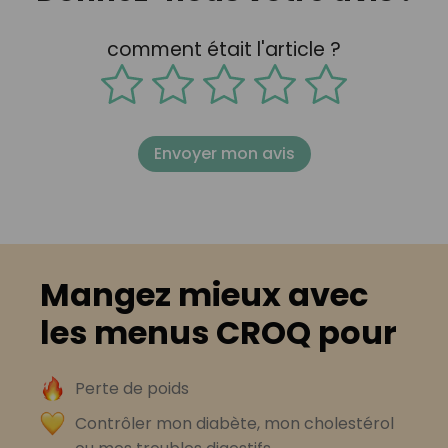
comment était l'article ?
Envoyer mon avis
Mangez mieux avec
les menus CROQ pour
Perte de poids
Contrôler mon diabète, mon cholestérol