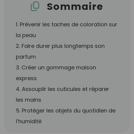
Sommaire
1. Prévenir les taches de coloration sur
la peau
2. Faire durer plus longtemps son
parfum
3. Créer un gommage maison
express
4. Assouplir les cuticules et réparer
les mains
5. Protéger les objets du quotidien de
l’humidité