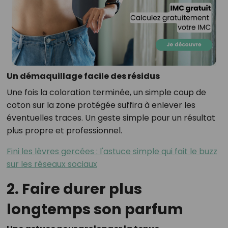
Un démaquillage facile des résidus
Une fois la coloration terminée, un simple coup de
coton sur la zone protégée suffira à enlever les
éventuelles traces. Un geste simple pour un résultat
plus propre et professionnel.
Fini les lèvres gercées : l'astuce simple qui fait le buzz
sur les réseaux sociaux
2. Faire durer plus
longtemps son parfum