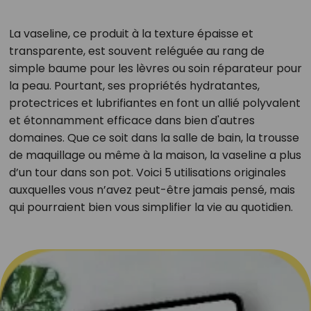
La vaseline, ce produit à la texture épaisse et
transparente, est souvent reléguée au rang de
simple baume pour les lèvres ou soin réparateur pour
la peau. Pourtant, ses propriétés hydratantes,
protectrices et lubrifiantes en font un allié polyvalent
et étonnamment efficace dans bien d'autres
domaines. Que ce soit dans la salle de bain, la trousse
de maquillage ou même à la maison, la vaseline a plus
d’un tour dans son pot. Voici 5 utilisations originales
auxquelles vous n’avez peut-être jamais pensé, mais
qui pourraient bien vous simplifier la vie au quotidien.