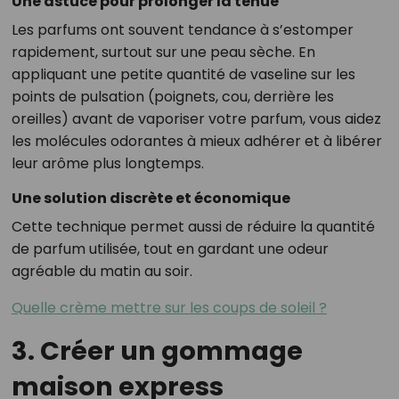
Une astuce pour prolonger la tenue
Les parfums ont souvent tendance à s’estomper
rapidement, surtout sur une peau sèche. En
appliquant une petite quantité de vaseline sur les
points de pulsation (poignets, cou, derrière les
oreilles) avant de vaporiser votre parfum, vous aidez
les molécules odorantes à mieux adhérer et à libérer
leur arôme plus longtemps.
Une solution discrète et économique
Cette technique permet aussi de réduire la quantité
de parfum utilisée, tout en gardant une odeur
agréable du matin au soir.
Quelle crème mettre sur les coups de soleil ?
3. Créer un gommage
maison express