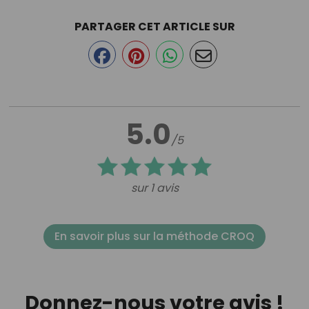
PARTAGER CET ARTICLE SUR
5.0
/5
sur 1 avis
En savoir plus sur la méthode CROQ
Donnez-nous votre avis !