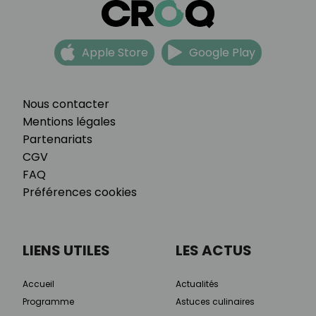
Apple Store
Google Play
Nous contacter
Mentions légales
Partenariats
CGV
FAQ
Préférences cookies
LIENS UTILES
LES ACTUS
Accueil
Actualités
Programme
Astuces culinaires