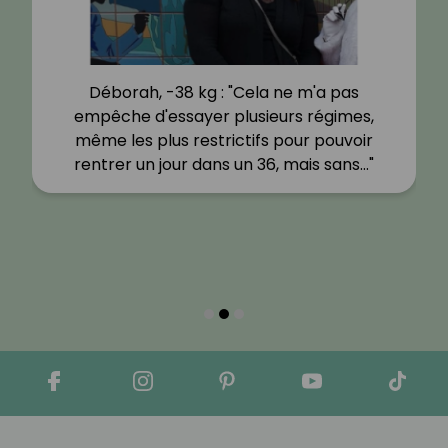
Déborah, -38 kg : "Cela ne m'a pas
empêche d'essayer plusieurs régimes,
même les plus restrictifs pour pouvoir
rentrer un jour dans un 36, mais sans…"