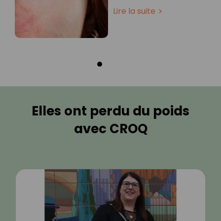
Lire la suite
Elles ont perdu du poids
avec CROQ