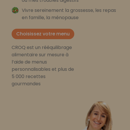
ou mes troubles digestifs
Vivre sereinement la grossesse, les repas
en famille, la ménopause
Choisissez votre menu
CROQ est un rééquilibrage
alimentaire sur mesure à
l’aide de menus
personnalisables et plus de
5 000 recettes
gourmandes