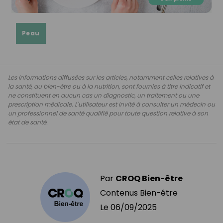
Peau
Les informations diffusées sur les articles, notamment celles relatives à
la santé, au bien-être ou à la nutrition, sont fournies à titre indicatif et
ne constituent en aucun cas un diagnostic, un traitement ou une
prescription médicale. L'utilisateur est invité à consulter un médecin ou
un professionnel de santé qualifié pour toute question relative à son
état de santé.
Par
CROQ Bien-être
Contenus Bien-être
Le
06/09/2025