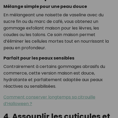
Mélange simple pour une peau douce
En mélangeant une noisette de vaseline avec du
sucre fin ou du marc de café, vous obtenez un
gommage exfoliant maison pour les lèvres, les
coudes ou les talons. Ce soin maison permet
d’éliminer les cellules mortes tout en nourrissant la
peau en profondeur.
Parfait pour les peaux sensibles
Contrairement à certains gommages abrasifs du
commerce, cette version maison est douce,
hydratante et parfaitement adaptée aux peaux
réactives ou sensibilisées.
Comment conserver longtemps sa citrouille
d’Halloween ?
4. Assouplir les cuticules et