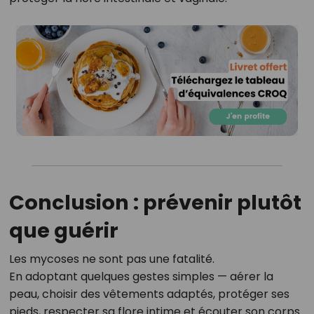
Conclusion : prévenir plutôt
que guérir
Les mycoses ne sont pas une fatalité.
En adoptant quelques gestes simples — aérer la
peau, choisir des vêtements adaptés, protéger ses
pieds, respecter sa flore intime et écouter son corps