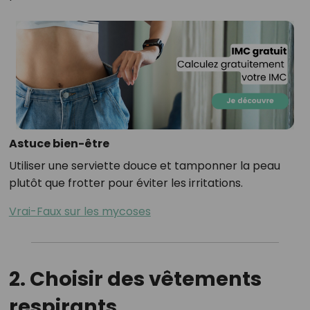
Astuce bien-être
Utiliser une serviette douce et tamponner la peau
plutôt que frotter pour éviter les irritations.
Vrai-Faux sur les mycoses
2. Choisir des vêtements
respirants