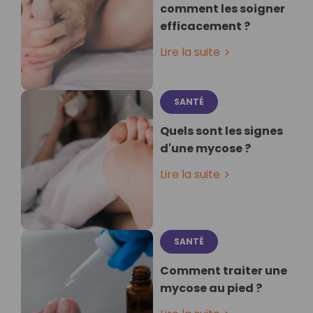
comment les soigner
efficacement ?
Lire la suite
SANTÉ
Quels sont les signes
d'une mycose ?
Lire la suite
SANTÉ
Comment traiter une
mycose au pied ?