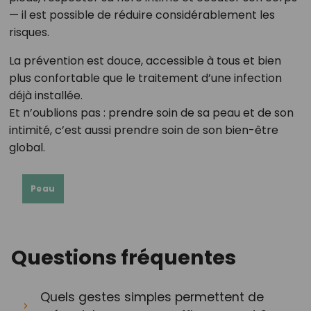
— il est possible de réduire considérablement les
risques.
La prévention est douce, accessible à tous et bien
plus confortable que le traitement d’une infection
déjà installée.
Et n’oublions pas : prendre soin de sa peau et de son
intimité, c’est aussi prendre soin de son bien-être
global.
Peau
Questions fréquentes
Quels gestes simples permettent de