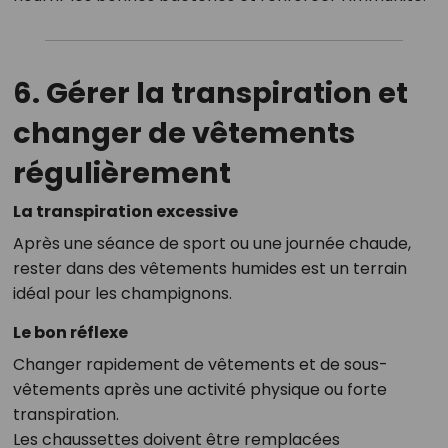
6. Gérer la transpiration et
changer de vêtements
régulièrement
La transpiration excessive
Après une séance de sport ou une journée chaude,
rester dans des vêtements humides est un terrain
idéal pour les champignons.
Le bon réflexe
Changer rapidement de vêtements et de sous-
vêtements après une activité physique ou forte
transpiration.
Les chaussettes doivent être remplacées