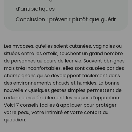
d’antibiotiques
Conclusion : prévenir plutôt que guérir
Les mycoses, qu’elles soient cutanées, vaginales ou
situées entre les orteils, touchent un grand nombre
de personnes au cours de leur vie. Souvent bénignes
mais très inconfortables, elles sont causées par des
champignons qui se développent facilement dans
des environnements chauds et humides. La bonne
nouvelle ? Quelques gestes simples permettent de
réduire considérablement les risques d’apparition.
Voici 7 conseils faciles à appliquer pour protéger
votre peau, votre intimité et votre confort au
quotidien.