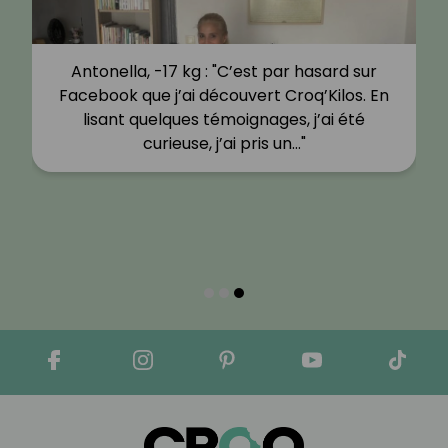
Antonella, -17 kg : "C’est par hasard sur
Facebook que j’ai découvert Croq’Kilos. En
lisant quelques témoignages, j’ai été
curieuse, j’ai pris un…"