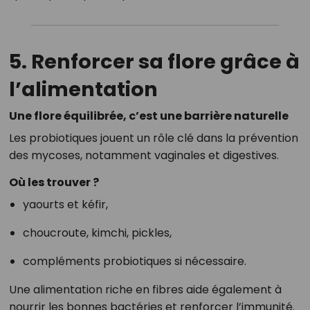
5. Renforcer sa flore grâce à
l’alimentation
Une flore équilibrée, c’est une barrière naturelle
Les probiotiques jouent un rôle clé dans la prévention
des mycoses, notamment vaginales et digestives.
Où les trouver ?
yaourts et kéfir,
choucroute, kimchi, pickles,
compléments probiotiques si nécessaire.
Une alimentation riche en fibres aide également à
nourrir les bonnes bactéries et renforcer l’immunité.