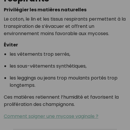
Privilégier les matières naturelles
Le coton, le lin et les tissus respirants permettent à la
transpiration de s’évacuer et offrent un
environnement moins favorable aux mycoses.
Éviter
les vêtements trop serrés,
les sous-vêtements synthétiques,
les leggings ou jeans trop moulants portés trop
longtemps.
Ces matières retiennent l’humidité et favorisent la
prolifération des champignons.
Comment soigner une mycose vaginale ?