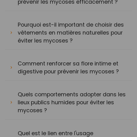
prévenir les mycoses efficacement ?
Pourquoi est-il important de choisir des
vêtements en matières naturelles pour
éviter les mycoses ?
Comment renforcer sa flore intime et
digestive pour prévenir les mycoses ?
Quels comportements adopter dans les
lieux publics humides pour éviter les
mycoses ?
Quel est le lien entre l'usage