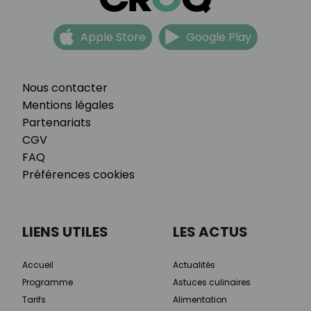
Apple Store
Google Play
Nous contacter
Mentions légales
Partenariats
CGV
FAQ
Préférences cookies
LIENS UTILES
LES ACTUS
Accueil
Actualités
Programme
Astuces culinaires
Tarifs
Alimentation