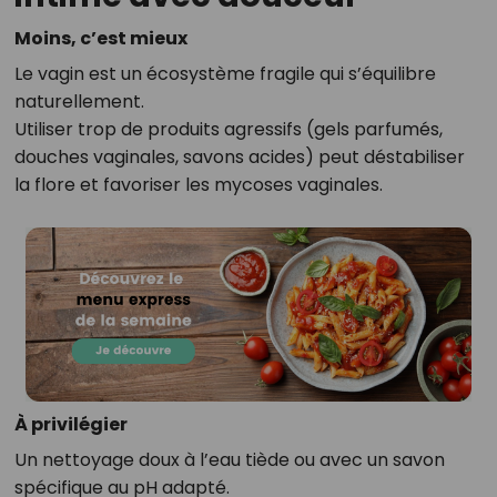
Moins, c’est mieux
Le vagin est un écosystème fragile qui s’équilibre
naturellement.
Utiliser trop de produits agressifs (gels parfumés,
douches vaginales, savons acides) peut déstabiliser
la flore et favoriser les mycoses vaginales.
À privilégier
Un nettoyage doux à l’eau tiède ou avec un savon
spécifique au pH adapté.