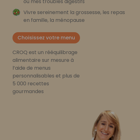
ou mes troubles digestifs
Vivre sereinement la grossesse, les repas
en famille, la ménopause
Choisissez votre menu
CROQ est un rééquilibrage
alimentaire sur mesure à
l’aide de menus
personnalisables et plus de
5 000 recettes
gourmandes