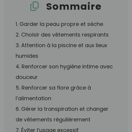
Sommaire
1. Garder la peau propre et sèche
2. Choisir des vêtements respirants
3. Attention à la piscine et aux lieux
humides
4. Renforcer son hygiène intime avec
douceur
5. Renforcer sa flore grâce à
l’alimentation
6. Gérer la transpiration et changer
de vêtements régulièrement
7. Éviter l’usage excessif