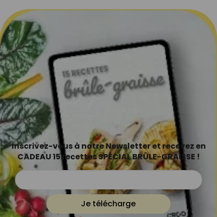
Inscrivez-vous à notre Newsletter et recevez en
CADEAU 15 recettes SPÉCIAL BRÛLE-GRAISSE !
Je télécharge