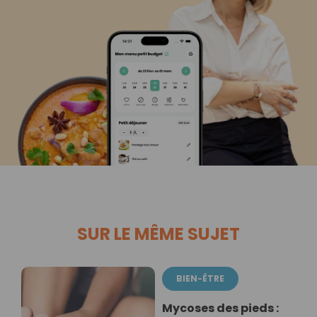
SUR LE MÊME SUJET
BIEN-ÊTRE
Mycoses des pieds :