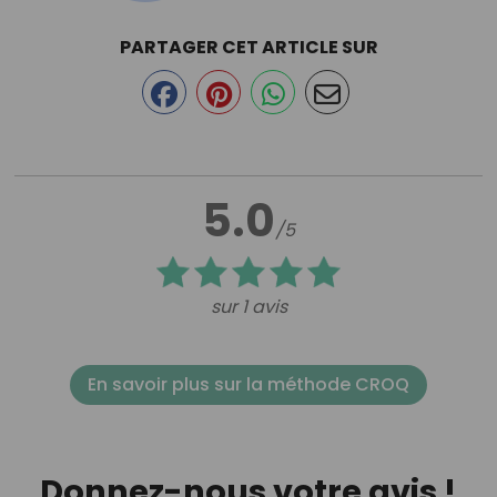
PARTAGER CET ARTICLE SUR
5.0
/5
sur 1 avis
En savoir plus sur la méthode CROQ
Donnez-nous votre avis !