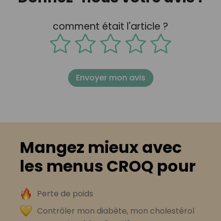
comment était l'article ?
Envoyer mon avis
Mangez mieux avec
les menus CROQ pour
Perte de poids
Contrôler mon diabète, mon cholestérol