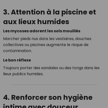
3. Attention à la piscine et
aux lieux humides
Les mycoses adorent les sols mouillés
Marcher pieds nus dans les vestiaires, douches
collectives ou piscines augmente le risque de
contamination.
Le bon réflexe
Toujours porter des sandales ou des tongs dans les
lieux publics humides.
4. Renforcer son hygiène
intime avec douceur