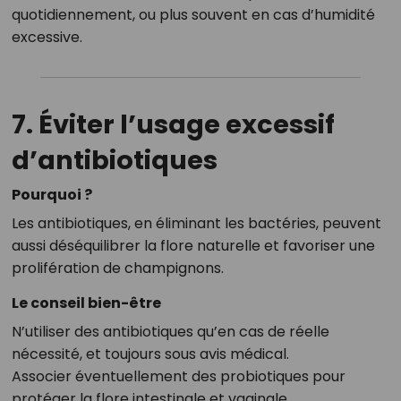
quotidiennement, ou plus souvent en cas d’humidité
excessive.
7. Éviter l’usage excessif
d’antibiotiques
Pourquoi ?
Les antibiotiques, en éliminant les bactéries, peuvent
aussi déséquilibrer la flore naturelle et favoriser une
prolifération de champignons.
Le conseil bien-être
N’utiliser des antibiotiques qu’en cas de réelle
nécessité, et toujours sous avis médical.
Associer éventuellement des probiotiques pour
protéger la flore intestinale et vaginale.