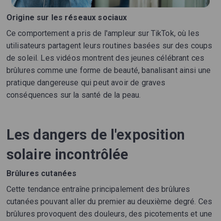
Origine sur les réseaux sociaux
Ce comportement a pris de l'ampleur sur TikTok, où les
utilisateurs partagent leurs routines basées sur des coups
de soleil. Les vidéos montrent des jeunes célébrant ces
brûlures comme une forme de beauté, banalisant ainsi une
pratique dangereuse qui peut avoir de graves
conséquences sur la santé de la peau.
Les dangers de l'exposition
solaire incontrôlée
Brûlures cutanées
Cette tendance entraîne principalement des brûlures
cutanées pouvant aller du premier au deuxième degré. Ces
brûlures provoquent des douleurs, des picotements et une