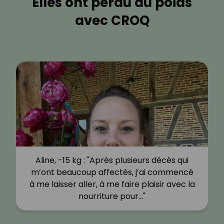
Elles ont perdu du poids
avec CROQ
Aline, -15 kg : "Après plusieurs décès qui
m’ont beaucoup affectés, j’ai commencé
à me laisser aller, à me faire plaisir avec la
nourriture pour…"