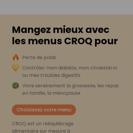
Mangez mieux avec
les menus CROQ pour
Perte de poids
Contrôler mon diabète, mon cholestérol
ou mes troubles digestifs
Vivre sereinement la grossesse, les repas
en famille, la ménopause
Choisissez votre menu
CROQ est un rééquilibrage
alimentaire sur mesure à