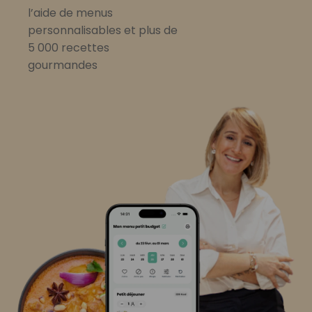
l’aide de menus
personnalisables et plus de
5 000 recettes
gourmandes