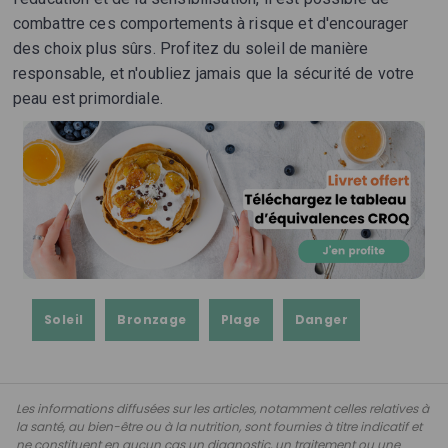
combattre ces comportements à risque et d'encourager
des choix plus sûrs. Profitez du soleil de manière
responsable, et n'oubliez jamais que la sécurité de votre
peau est primordiale.
Soleil
Bronzage
Plage
Danger
Les informations diffusées sur les articles, notamment celles relatives à
la santé, au bien-être ou à la nutrition, sont fournies à titre indicatif et
ne constituent en aucun cas un diagnostic, un traitement ou une