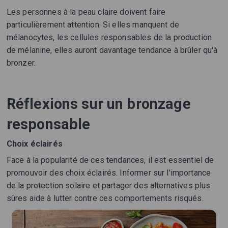
Les personnes à la peau claire doivent faire
particulièrement attention. Si elles manquent de
mélanocytes, les cellules responsables de la production
de mélanine, elles auront davantage tendance à brûler qu'à
bronzer.
Réflexions sur un bronzage
responsable
Choix éclairés
Face à la popularité de ces tendances, il est essentiel de
promouvoir des choix éclairés. Informer sur l'importance
de la protection solaire et partager des alternatives plus
sûres aide à lutter contre ces comportements risqués.