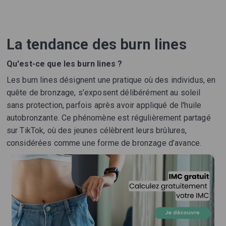
La tendance des burn lines
Qu'est-ce que les burn lines ?
Les burn lines désignent une pratique où des individus, en
quête de bronzage, s’exposent délibérément au soleil
sans protection, parfois après avoir appliqué de l'huile
autobronzante. Ce phénomène est régulièrement partagé
sur TikTok, où des jeunes célèbrent leurs brûlures,
considérées comme une forme de bronzage d’avance.