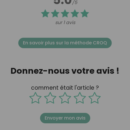
/5
sur 1 avis
En savoir plus sur la méthode CROQ
Donnez-nous votre avis !
comment était l'article ?
Envoyer mon avis