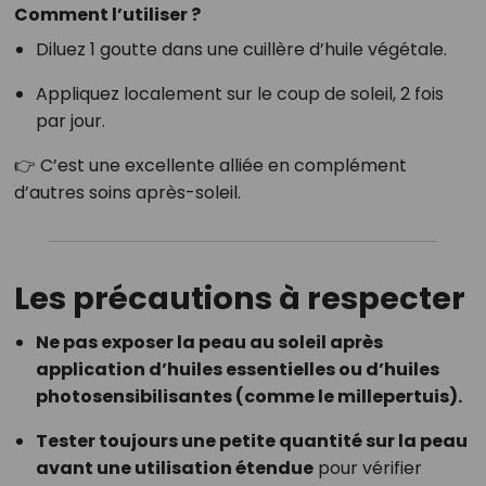
Comment l’utiliser ?
Diluez 1 goutte dans une cuillère d’huile végétale.
Appliquez localement sur le coup de soleil, 2 fois
par jour.
👉 C’est une excellente alliée en complément
d’autres soins après-soleil.
Les précautions à respecter
Ne pas exposer la peau au soleil après
application d’huiles essentielles ou d’huiles
photosensibilisantes (comme le millepertuis).
Tester toujours une petite quantité sur la peau
avant une utilisation étendue
pour vérifier