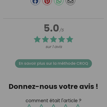
5.0
/5
sur 1 avis
En savoir plus sur la méthode CROQ
Donnez-nous votre avis !
comment était l'article ?