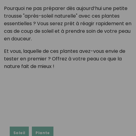
Pourquoi ne pas préparer dès aujourd’hui une petite
trousse "après-soleil naturelle" avec ces plantes
essentielles ? Vous serez prêt à réagir rapidement en
cas de coup de soleil et à prendre soin de votre peau
en douceur.
Et vous, laquelle de ces plantes avez-vous envie de
tester en premier ? Offrez à votre peau ce que la
nature fait de mieux !
Soleil
Plante