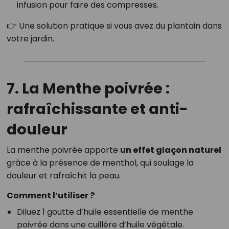
infusion pour faire des compresses.
👉 Une solution pratique si vous avez du plantain dans
votre jardin.
7. La Menthe poivrée :
rafraîchissante et anti-
douleur
La menthe poivrée apporte
un effet glaçon naturel
grâce à la présence de menthol, qui soulage la
douleur et rafraîchit la peau.
Comment l’utiliser ?
Diluez 1 goutte d’huile essentielle de menthe
poivrée dans une cuillère d’huile végétale.