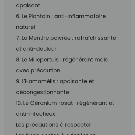
apaisant
6. Le Plantain : anti-inflammatoire
naturel
7. La Menthe poivrée : rafraîchissante
et anti-douleur
8. Le Millepertuis : régénérant mais
avec précaution
9. L’Hamamélis : apaisante et
décongestionnante
10. Le Géranium rosat : régénérant et
anti-infectieux
Les précautions à respecter