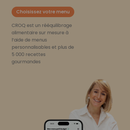
Choisissez votre menu
CROQ est un rééquilibrage
alimentaire sur mesure à
l’aide de menus
personnalisables et plus de
5 000 recettes
gourmandes