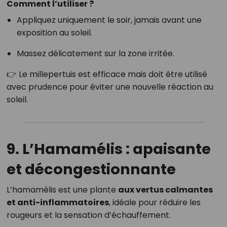
Comment l’utiliser ?
Appliquez uniquement le soir, jamais avant une
exposition au soleil.
Massez délicatement sur la zone irritée.
👉 Le millepertuis est efficace mais doit être utilisé
avec prudence pour éviter une nouvelle réaction au
soleil.
9. L’Hamamélis : apaisante
et décongestionnante
L’hamamélis est une plante
aux vertus calmantes
et anti-inflammatoires
, idéale pour réduire les
rougeurs et la sensation d’échauffement.