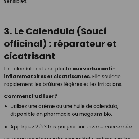
sensibles.
3. Le Calendula (Souci
officinal) : réparateur et
cicatrisant
Le calendula est une plante
aux vertus anti-
inflammatoires et cicatrisantes.
Elle soulage
rapidement les brûlures légères et les irritations.
Comment l’utiliser ?
Utilisez une crème ou une huile de calendula,
disponible en pharmacie ou magasins bio.
Appliquez 2 à 3 fois par jour sur la zone concernée.