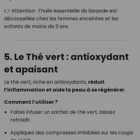
👉 Attention : l’huile essentielle de lavande est
déconseillée chez les femmes enceintes et les
enfants de moins de 3 ans.
5. Le Thé vert : antioxydant
et apaisant
Le thé vert, riche en antioxydants,
réduit
l’inflammation et aide la peau à se régénérer.
Comment l’utiliser ?
Faites infuser un sachet de thé vert, laissez
refroidir.
Appliquez des compresses imbibées sur les coups