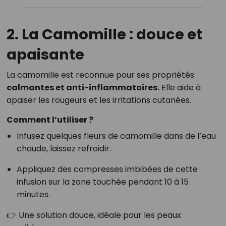
2. La Camomille : douce et
apaisante
La camomille est reconnue pour ses propriétés
calmantes et anti-inflammatoires.
Elle aide à
apaiser les rougeurs et les irritations cutanées.
Comment l’utiliser ?
Infusez quelques fleurs de camomille dans de l’eau
chaude, laissez refroidir.
Appliquez des compresses imbibées de cette
infusion sur la zone touchée pendant 10 à 15
minutes.
👉 Une solution douce, idéale pour les peaux