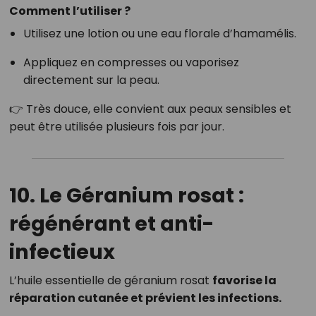
Comment l’utiliser ?
Utilisez une lotion ou une eau florale d’hamamélis.
Appliquez en compresses ou vaporisez
directement sur la peau.
👉 Très douce, elle convient aux peaux sensibles et
peut être utilisée plusieurs fois par jour.
10. Le Géranium rosat :
régénérant et anti-
infectieux
L’huile essentielle de géranium rosat
favorise la
réparation cutanée et prévient les infections.