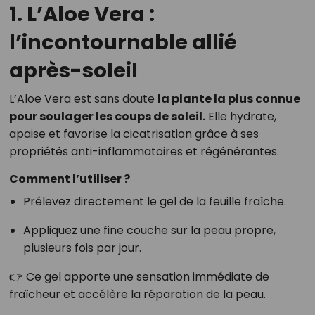
1. L’Aloe Vera :
l’incontournable allié
après-soleil
L’Aloe Vera est sans doute
la plante la plus connue
pour soulager les coups de soleil.
Elle hydrate,
apaise et favorise la cicatrisation grâce à ses
propriétés anti-inflammatoires et régénérantes.
Comment l’utiliser ?
Prélevez directement le gel de la feuille fraîche.
Appliquez une fine couche sur la peau propre,
plusieurs fois par jour.
👉 Ce gel apporte une sensation immédiate de
fraîcheur et accélère la réparation de la peau.