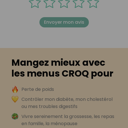
Envoyer mon avis
Mangez mieux avec
les menus CROQ pour
Perte de poids
Contrôler mon diabète, mon cholestérol
ou mes troubles digestifs
Vivre sereinement la grossesse, les repas
en famille, la ménopause