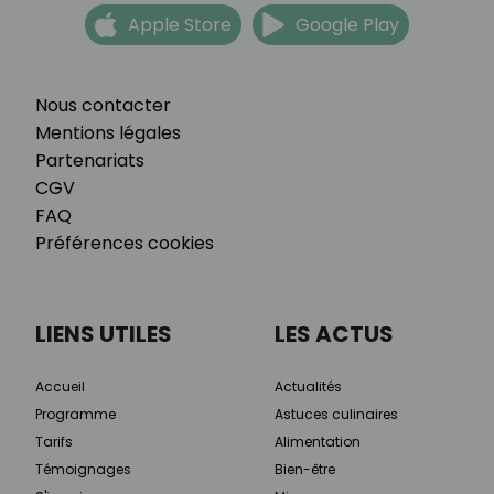
Apple Store
Google Play
Nous contacter
Mentions légales
Partenariats
CGV
FAQ
Préférences cookies
LIENS UTILES
LES ACTUS
Accueil
Actualités
Programme
Astuces culinaires
Tarifs
Alimentation
Témoignages
Bien-être