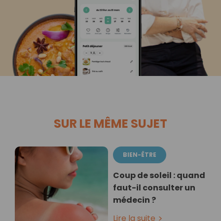
SUR LE MÊME SUJET
BIEN-ÊTRE
Coup de soleil : quand
faut-il consulter un
médecin ?
Lire la suite