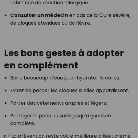
l’absence de réaction allergique.
Consulter un médecin
en cas de brûlure sévère,
de cloques étendues ou de fièvre.
Les bons gestes à adopter
en complément
Boire beaucoup d’eau pour hydrater le corps.
Éviter de percer les cloques si elles apparaissent.
Porter des vêtements amples et légers.
Protéger la peau du soleil jusqu’à guérison
complète.
👉 La prévention reste votre meilleure alliée : crème