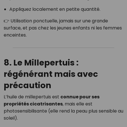
Appliquez localement en petite quantité.
👉 Utilisation ponctuelle, jamais sur une grande
surface, et pas chez les jeunes enfants ni les femmes
enceintes.
8. Le Millepertuis :
régénérant mais avec
précaution
L’huile de millepertuis est
connue pour ses
propriétés cicatrisantes
, mais elle est
photosensibilisante (elle rend la peau plus sensible au
soleil).