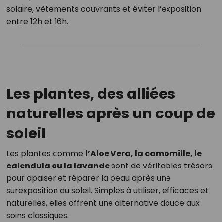
solaire, vêtements couvrants et éviter l’exposition
entre 12h et 16h.
Les plantes, des alliées
naturelles après un coup de
soleil
Les plantes comme
l’Aloe Vera, la camomille, le
calendula ou la lavande
sont de véritables trésors
pour apaiser et réparer la peau après une
surexposition au soleil. Simples à utiliser, efficaces et
naturelles, elles offrent une alternative douce aux
soins classiques.