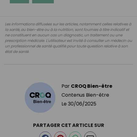
Les informations diffusées sur les articles, notamment celles relatives à
la santé, au bien-être ou à la nutrition, sont fournies à titre indicatif et
ne constituent en aucun cas un diagnostic, un traitement ou une
prescription médicale. L'utilisateur est invité à consulter un médecin ou
un professionnel de santé qualifié pour toute question relative à son
état de santé.
Par
CROQ Bien-être
Contenus Bien-être
Le
30/06/2025
PARTAGER CET ARTICLE SUR