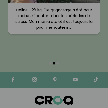
Céline, -28 kg : "Le grignotage a été pour
moi un réconfort dans les périodes de
stress. Mon mari a été et il est toujours là
pour me soutenir…"