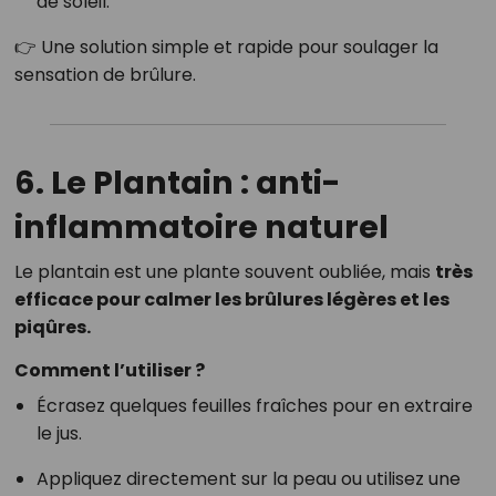
de soleil.
👉 Une solution simple et rapide pour soulager la
sensation de brûlure.
6. Le Plantain : anti-
inflammatoire naturel
Le plantain est une plante souvent oubliée, mais
très
efficace pour calmer les brûlures légères et les
piqûres.
Comment l’utiliser ?
Écrasez quelques feuilles fraîches pour en extraire
le jus.
Appliquez directement sur la peau ou utilisez une