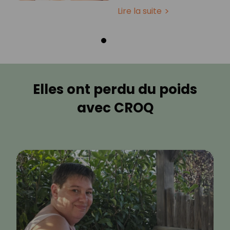
Lire la suite
Elles ont perdu du poids
avec CROQ