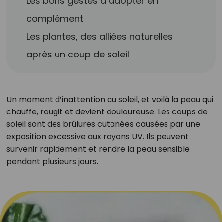
Les bons gestes à adopter en
complément
Les plantes, des alliées naturelles
après un coup de soleil
Un moment d’inattention au soleil, et voilà la peau qui
chauffe, rougit et devient douloureuse. Les coups de
soleil sont des brûlures cutanées causées par une
exposition excessive aux rayons UV. Ils peuvent
survenir rapidement et rendre la peau sensible
pendant plusieurs jours.