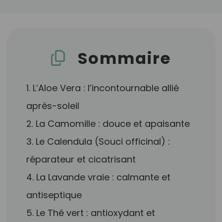
Sommaire
1. L’Aloe Vera : l’incontournable allié
après-soleil
2. La Camomille : douce et apaisante
3. Le Calendula (Souci officinal) :
réparateur et cicatrisant
4. La Lavande vraie : calmante et
antiseptique
5. Le Thé vert : antioxydant et