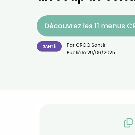
Découvrez les 11 menus 
Par
CROQ Santé
SANTÉ
Publié le
29/06/2025