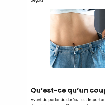
dégâts.
Qu’est-ce qu’un coup 
Avant de parler de durée, il est import