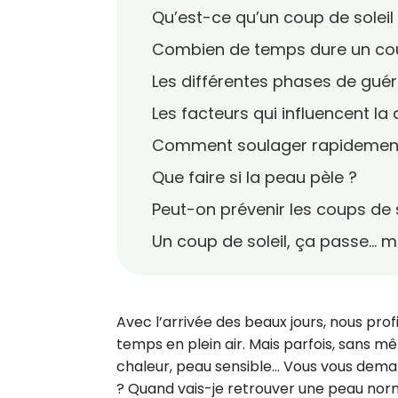
Qu’est-ce qu’un coup de soleil
Combien de temps dure un coup
Les différentes phases de guér
Les facteurs qui influencent la
Comment soulager rapidement 
Que faire si la peau pèle ?
Peut-on prévenir les coups de s
Un coup de soleil, ça passe… m
Avec l’arrivée des beaux jours, nous pro
temps en plein air. Mais parfois, sans m
chaleur, peau sensible… Vous vous dema
? Quand vais-je retrouver une peau nor