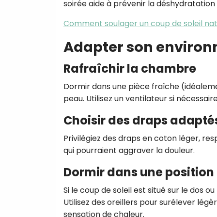
soirée aide à prévenir la déshydratation
Comment soulager un coup de soleil na
Adapter son enviro
Rafraîchir la chambre
Dormir dans une pièce fraîche (idéalemen
peau. Utilisez un ventilateur si nécessair
Choisir des draps adapté
Privilégiez des draps en coton léger, resp
qui pourraient aggraver la douleur.
Dormir dans une position
Si le coup de soleil est situé sur le dos o
Utilisez des oreillers pour surélever légè
sensation de chaleur.