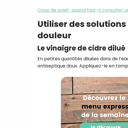
Coup de soleil : quand faut-il consulter 
Utiliser des solution
douleur
Le vinaigre de cidre dilué
En petites quantités diluées dans de l’ea
antiseptique doux. Appliquez-le en tamp