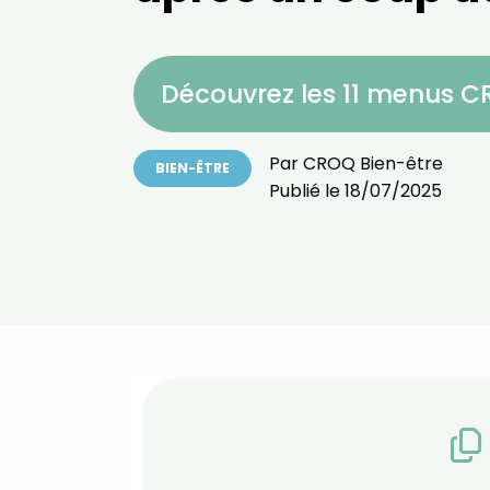
Découvrez les 11 menus 
Par
CROQ Bien-être
BIEN-ÊTRE
Publié le
18/07/2025