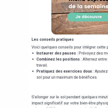
Les conseils pratiques
Voici quelques conseils pour intégrer cette p
Instaurer des pauses
: Prévoyez des mo
Combinez les positions
: Alternez entre
travail.
Pratiquez des exercices doux
: Ajoutez
sol pour un maximum de bénéfices.
S’allonger sur le sol pendant quelques minut
impact significatif sur votre bien-être physiq