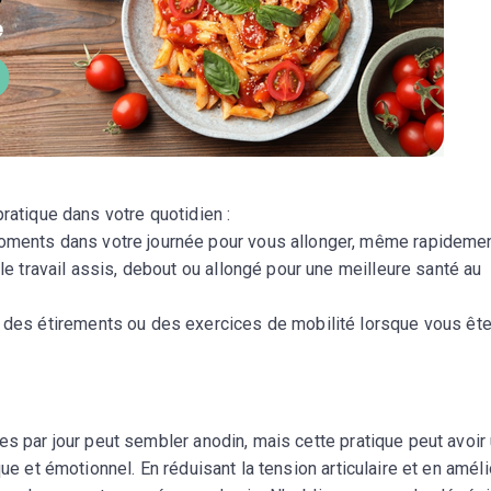
ratique dans votre quotidien :
ments dans votre journée pour vous allonger, même rapidemen
 le travail assis, debout ou allongé pour une meilleure santé au
 des étirements ou des exercices de mobilité lorsque vous êt
es par jour peut sembler anodin, mais cette pratique peut avoir
ue et émotionnel. En réduisant la tension articulaire et en améli