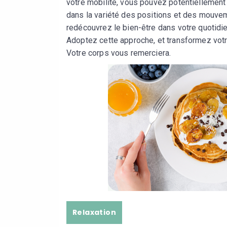
votre mobilité, vous pouvez potentiellement 
dans la variété des positions et des mouvem
redécouvrez le bien-être dans votre quotidien
Adoptez cette approche, et transformez votr
Votre corps vous remerciera.
Relaxation