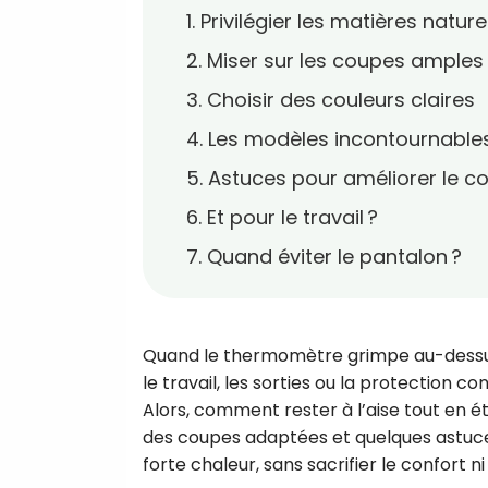
1. Privilégier les matières natur
2. Miser sur les coupes amples 
3. Choisir des couleurs claires
4. Les modèles incontournables
5. Astuces pour améliorer le c
6. Et pour le travail ?
7. Quand éviter le pantalon ?
Quand le thermomètre grimpe au-dessus 
le travail, les sorties ou la protection co
Alors, comment rester à l’aise tout en ét
des coupes adaptées et quelques astuces 
forte chaleur, sans sacrifier le confort ni