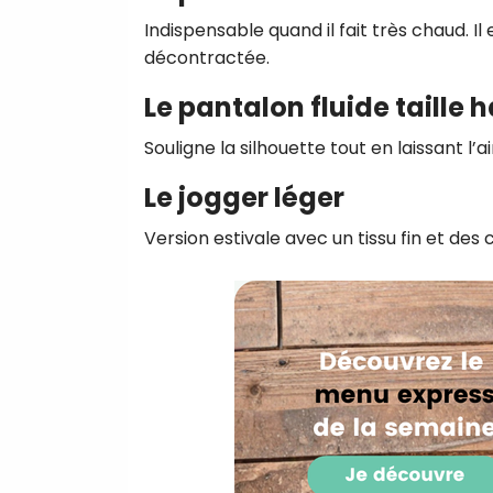
Indispensable quand il fait très chaud. Il
décontractée.
Le pantalon fluide taille 
Souligne la silhouette tout en laissant l’ai
Le jogger léger
Version estivale avec un tissu fin et des