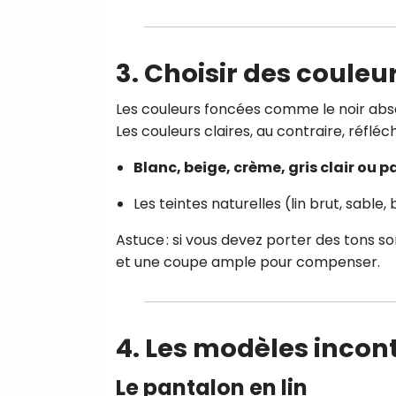
3. Choisir des couleur
Les couleurs foncées comme le noir abs
Les couleurs claires, au contraire, réfléch
Blanc, beige, crème, gris clair ou p
Les teintes naturelles (lin brut, sable,
Astuce : si vous devez porter des tons s
et une coupe ample pour compenser.
4. Les modèles incon
Le pantalon en lin