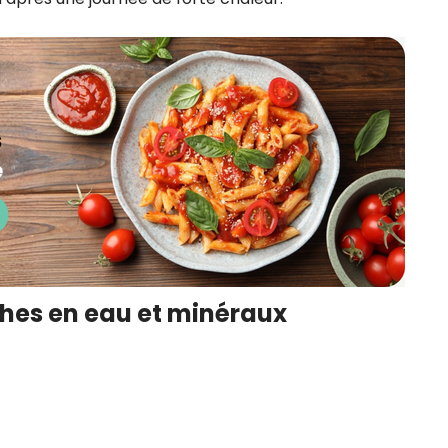
iches en eau et minéraux