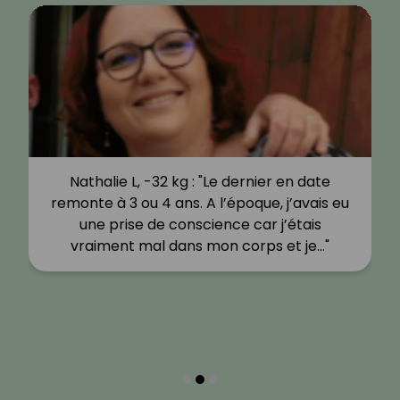
Nathalie L, -32 kg : "Le dernier en date
remonte à 3 ou 4 ans. A l’époque, j’avais eu
une prise de conscience car j’étais
vraiment mal dans mon corps et je…"