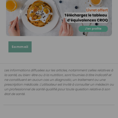
Sommeil
Les informations diffusées sur les articles, notamment celles relatives à
la santé, au bien-être ou à la nutrition, sont fournies à titre indicatif et
ne constituent en aucun cas un diagnostic, un traitement ou une
prescription médicale. L'utilisateur est invité à consulter un médecin ou
un professionnel de santé qualifié pour toute question relative à son
état de santé.