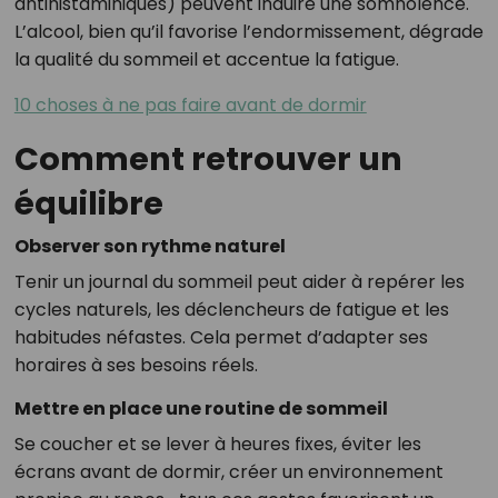
antihistaminiques) peuvent induire une somnolence.
L’alcool, bien qu’il favorise l’endormissement, dégrade
la qualité du sommeil et accentue la fatigue.
10 choses à ne pas faire avant de dormir
Comment retrouver un
équilibre
Observer son rythme naturel
Tenir un journal du sommeil peut aider à repérer les
cycles naturels, les déclencheurs de fatigue et les
habitudes néfastes. Cela permet d’adapter ses
horaires à ses besoins réels.
Mettre en place une routine de sommeil
Se coucher et se lever à heures fixes, éviter les
écrans avant de dormir, créer un environnement