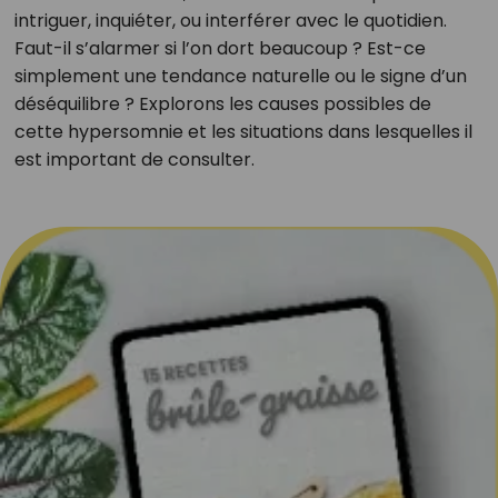
intriguer, inquiéter, ou interférer avec le quotidien.
Faut-il s’alarmer si l’on dort beaucoup ? Est-ce
simplement une tendance naturelle ou le signe d’un
déséquilibre ? Explorons les causes possibles de
cette hypersomnie et les situations dans lesquelles il
est important de consulter.