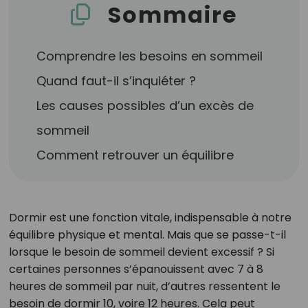
Sommaire
Comprendre les besoins en sommeil
Quand faut-il s’inquiéter ?
Les causes possibles d’un excès de
sommeil
Comment retrouver un équilibre
Dormir est une fonction vitale, indispensable à notre
équilibre physique et mental. Mais que se passe-t-il
lorsque le besoin de sommeil devient excessif ? Si
certaines personnes s’épanouissent avec 7 à 8
heures de sommeil par nuit, d’autres ressentent le
besoin de dormir 10, voire 12 heures. Cela peut