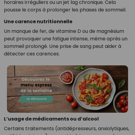
horaires irréguliers ou un jet lag chronique. Cela
pousse le corps à prolonger les phases de sommeil.
Une carence nutritionnelle
Un manque de fer, de vitamine D ou de magnésium
peut provoquer une fatigue intense, même après un
sommeil prolongé. Une prise de sang peut aider à
détecter ces carences.
L’usage de médicaments ou d’alcool
Certains traitements (antidépresseurs, anxiolytiques,