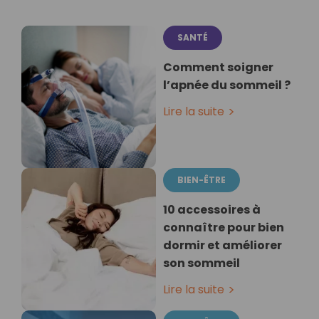
SANTÉ
Comment soigner
l’apnée du sommeil ?
Lire la suite
BIEN-ÊTRE
10 accessoires à
connaître pour bien
dormir et améliorer
son sommeil
Lire la suite