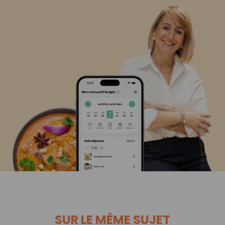
SUR LE MÊME SUJET