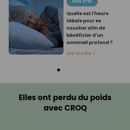
BIEN-ÊTRE
Quelle est l'heure
idéale pour se
coucher afin de
bénéficier d'un
sommeil profond ?
Lire la suite
Elles ont perdu du poids
avec CROQ