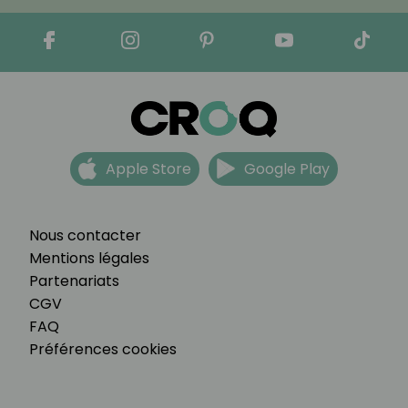
Apple Store
Google Play
Nous contacter
Mentions légales
Partenariats
CGV
FAQ
Préférences cookies