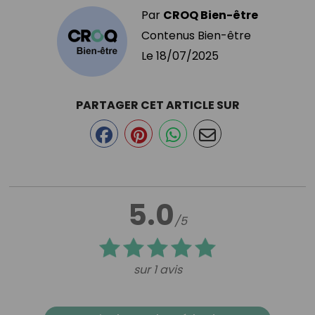
Par
CROQ Bien-être
Contenus Bien-être
Le
18/07/2025
PARTAGER CET ARTICLE SUR
5.0
/5
sur 1 avis