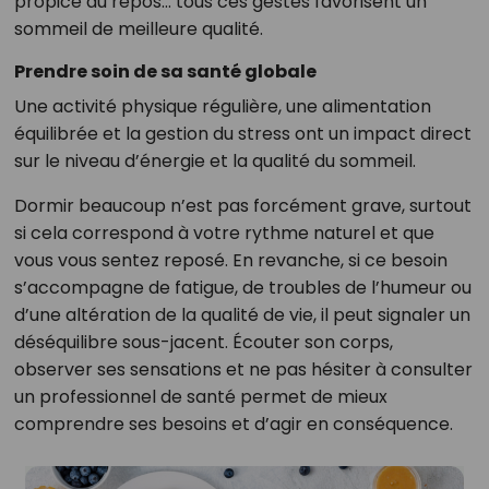
propice au repos… tous ces gestes favorisent un
sommeil de meilleure qualité.
Prendre soin de sa santé globale
Une activité physique régulière, une alimentation
équilibrée et la gestion du stress ont un impact direct
sur le niveau d’énergie et la qualité du sommeil.
Dormir beaucoup n’est pas forcément grave, surtout
si cela correspond à votre rythme naturel et que
vous vous sentez reposé. En revanche, si ce besoin
s’accompagne de fatigue, de troubles de l’humeur ou
d’une altération de la qualité de vie, il peut signaler un
déséquilibre sous-jacent. Écouter son corps,
observer ses sensations et ne pas hésiter à consulter
un professionnel de santé permet de mieux
comprendre ses besoins et d’agir en conséquence.