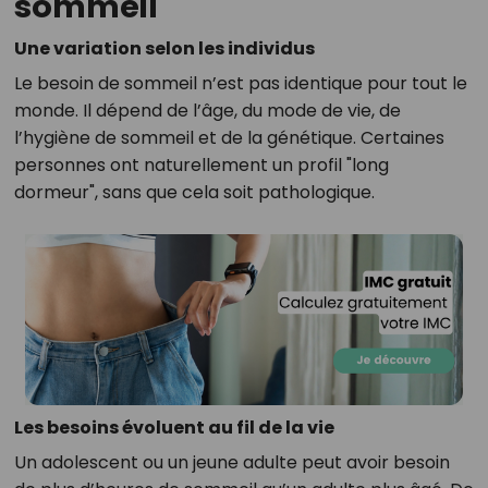
sommeil
Une variation selon les individus
Le besoin de sommeil n’est pas identique pour tout le
monde. Il dépend de l’âge, du mode de vie, de
l’hygiène de sommeil et de la génétique. Certaines
personnes ont naturellement un profil "long
dormeur", sans que cela soit pathologique.
Les besoins évoluent au fil de la vie
Un adolescent ou un jeune adulte peut avoir besoin