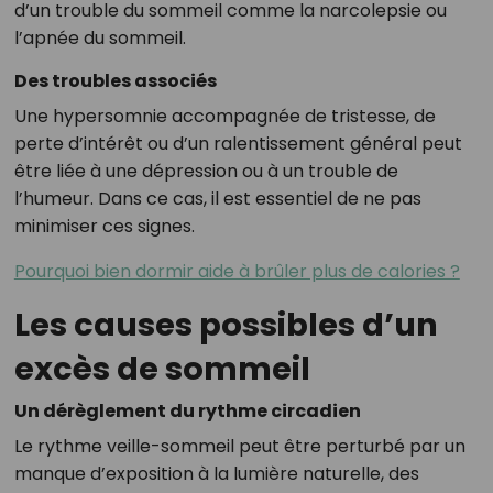
d’un trouble du sommeil comme la narcolepsie ou
l’apnée du sommeil.
Des troubles associés
Une hypersomnie accompagnée de tristesse, de
perte d’intérêt ou d’un ralentissement général peut
être liée à une dépression ou à un trouble de
l’humeur. Dans ce cas, il est essentiel de ne pas
minimiser ces signes.
Pourquoi bien dormir aide à brûler plus de calories ?
Les causes possibles d’un
excès de sommeil
Un dérèglement du rythme circadien
Le rythme veille-sommeil peut être perturbé par un
manque d’exposition à la lumière naturelle, des