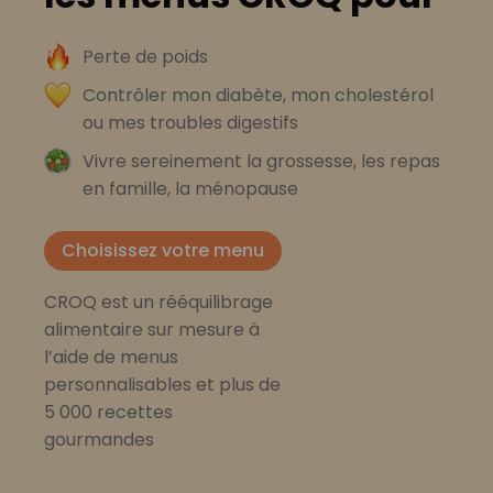
Perte de poids
Contrôler mon diabète, mon cholestérol
ou mes troubles digestifs
Vivre sereinement la grossesse, les repas
en famille, la ménopause
Choisissez votre menu
CROQ est un rééquilibrage
alimentaire sur mesure à
l’aide de menus
personnalisables et plus de
5 000 recettes
gourmandes