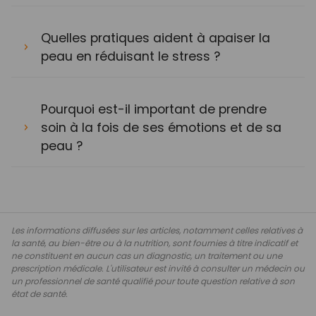
Quelles pratiques aident à apaiser la
peau en réduisant le stress ?
Pourquoi est-il important de prendre
soin à la fois de ses émotions et de sa
peau ?
Les informations diffusées sur les articles, notamment celles relatives à
la santé, au bien-être ou à la nutrition, sont fournies à titre indicatif et
ne constituent en aucun cas un diagnostic, un traitement ou une
prescription médicale. L'utilisateur est invité à consulter un médecin ou
un professionnel de santé qualifié pour toute question relative à son
état de santé.