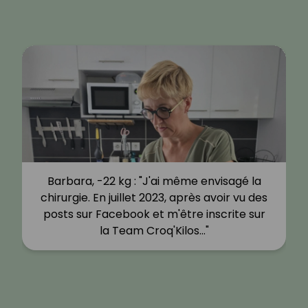
Barbara, -22 kg : "J'ai même envisagé la
chirurgie. En juillet 2023, après avoir vu des
posts sur Facebook et m'être inscrite sur
la Team Croq'Kilos…"