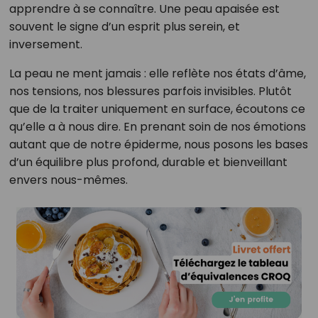
apprendre à se connaître. Une peau apaisée est
souvent le signe d’un esprit plus serein, et
inversement.
La peau ne ment jamais : elle reflète nos états d’âme,
nos tensions, nos blessures parfois invisibles. Plutôt
que de la traiter uniquement en surface, écoutons ce
qu’elle a à nous dire. En prenant soin de nos émotions
autant que de notre épiderme, nous posons les bases
d’un équilibre plus profond, durable et bienveillant
envers nous-mêmes.