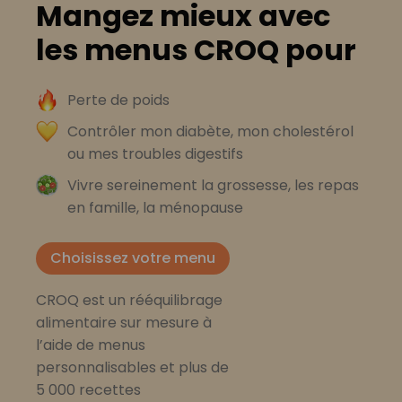
Mangez mieux avec
les menus CROQ pour
Perte de poids
Contrôler mon diabète, mon cholestérol
ou mes troubles digestifs
Vivre sereinement la grossesse, les repas
en famille, la ménopause
Choisissez votre menu
CROQ est un rééquilibrage
alimentaire sur mesure à
l’aide de menus
personnalisables et plus de
5 000 recettes