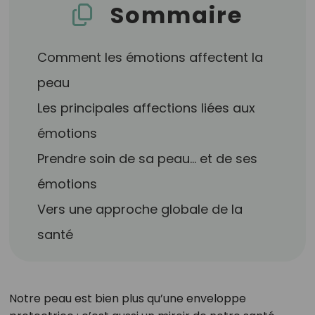
Sommaire
Comment les émotions affectent la
peau
Les principales affections liées aux
émotions
Prendre soin de sa peau… et de ses
émotions
Vers une approche globale de la
santé
Notre peau est bien plus qu’une enveloppe