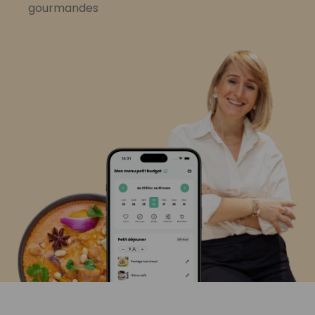
gourmandes