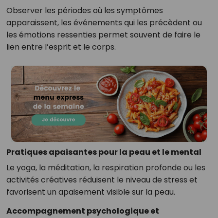
Observer les périodes où les symptômes
apparaissent, les événements qui les précèdent ou
les émotions ressenties permet souvent de faire le
lien entre l’esprit et le corps.
Pratiques apaisantes pour la peau et le mental
Le yoga, la méditation, la respiration profonde ou les
activités créatives réduisent le niveau de stress et
favorisent un apaisement visible sur la peau.
Accompagnement psychologique et