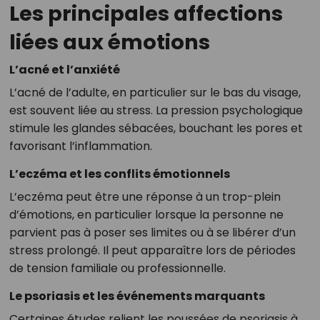
Les principales affections
liées aux émotions
L’acné et l’anxiété
L’acné de l’adulte, en particulier sur le bas du visage,
est souvent liée au stress. La pression psychologique
stimule les glandes sébacées, bouchant les pores et
favorisant l’inflammation.
L’eczéma et les conflits émotionnels
L’eczéma peut être une réponse à un trop-plein
d’émotions, en particulier lorsque la personne ne
parvient pas à poser ses limites ou à se libérer d’un
stress prolongé. Il peut apparaître lors de périodes
de tension familiale ou professionnelle.
Le psoriasis et les événements marquants
Certaines études relient les poussées de psoriasis à