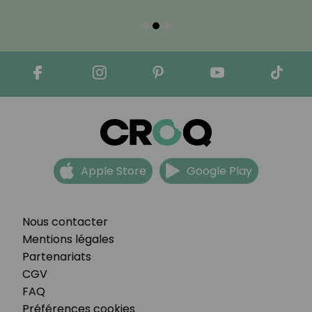
Apple Store
Google Play
Nous contacter
Mentions légales
Partenariats
CGV
FAQ
Préférences cookies