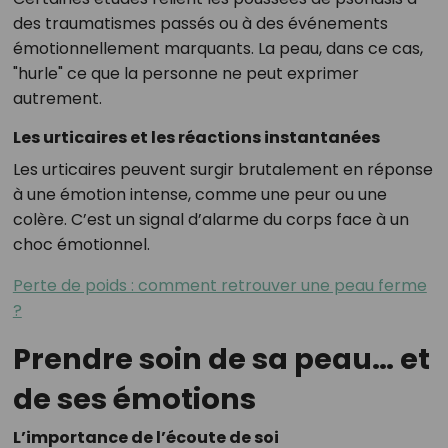
des traumatismes passés ou à des événements
émotionnellement marquants. La peau, dans ce cas,
"hurle" ce que la personne ne peut exprimer
autrement.
Les urticaires et les réactions instantanées
Les urticaires peuvent surgir brutalement en réponse
à une émotion intense, comme une peur ou une
colère. C’est un signal d’alarme du corps face à un
choc émotionnel.
Perte de poids : comment retrouver une peau ferme
?
Prendre soin de sa peau… et
de ses émotions
L’importance de l’écoute de soi