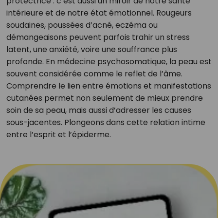
protectrice : c’est aussi un miroir de notre santé
intérieure et de notre état émotionnel. Rougeurs
soudaines, poussées d’acné, eczéma ou
démangeaisons peuvent parfois trahir un stress
latent, une anxiété, voire une souffrance plus
profonde. En médecine psychosomatique, la peau est
souvent considérée comme le reflet de l’âme.
Comprendre le lien entre émotions et manifestations
cutanées permet non seulement de mieux prendre
soin de sa peau, mais aussi d’adresser les causes
sous-jacentes. Plongeons dans cette relation intime
entre l’esprit et l’épiderme.