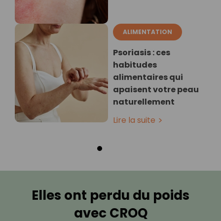
ALIMENTATION
Psoriasis : ces
habitudes
alimentaires qui
apaisent votre peau
naturellement
Lire la suite
Elles ont perdu du poids
avec CROQ