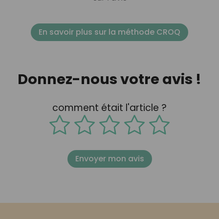
En savoir plus sur la méthode CROQ
Donnez-nous votre avis !
comment était l'article ?
Envoyer mon avis