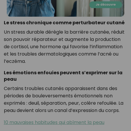
Le stress chronique comme perturbateur cutané
Un stress durable dérègle la barrière cutanée, réduit
son pouvoir réparateur et augmente la production
de cortisol, une hormone qui favorise l’inflammation
et les troubles dermatologiques comme l’acné ou
l’eczéma.
Les émotions enfouies peuvent s’exprimer sur la
peau
Certains troubles cutanés apparaissent dans des
périodes de bouleversements émotionnels non
exprimés : deuil, séparation, peur, colère refoulée. La
peau devient alors un canal d’expression du corps.
10 mauvaises habitudes qui abîment la peau