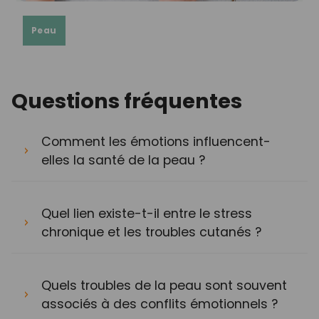
Peau
Questions fréquentes
Comment les émotions influencent-
elles la santé de la peau ?
Quel lien existe-t-il entre le stress
chronique et les troubles cutanés ?
Quels troubles de la peau sont souvent
associés à des conflits émotionnels ?