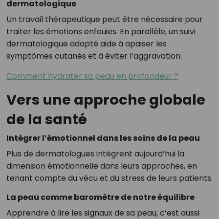
dermatologique
Un travail thérapeutique peut être nécessaire pour
traiter les émotions enfouies. En parallèle, un suivi
dermatologique adapté aide à apaiser les
symptômes cutanés et à éviter l’aggravation.
Comment hydrater sa peau en profondeur ?
Vers une approche globale
de la santé
Intégrer l’émotionnel dans les soins de la peau
Plus de dermatologues intègrent aujourd’hui la
dimension émotionnelle dans leurs approches, en
tenant compte du vécu et du stress de leurs patients.
La peau comme baromètre de notre équilibre
Apprendre à lire les signaux de sa peau, c’est aussi