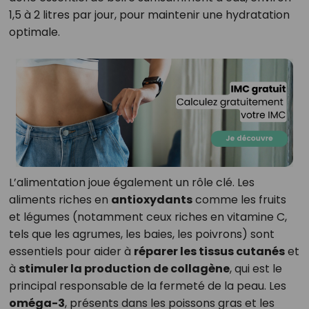
1,5 à 2 litres par jour, pour maintenir une hydratation
optimale.
L’alimentation joue également un rôle clé. Les
aliments riches en
antioxydants
comme les fruits
et légumes (notamment ceux riches en vitamine C,
tels que les agrumes, les baies, les poivrons) sont
essentiels pour aider à
réparer les tissus cutanés
et
à
stimuler la production de collagène
, qui est le
principal responsable de la fermeté de la peau. Les
oméga-3
, présents dans les poissons gras et les