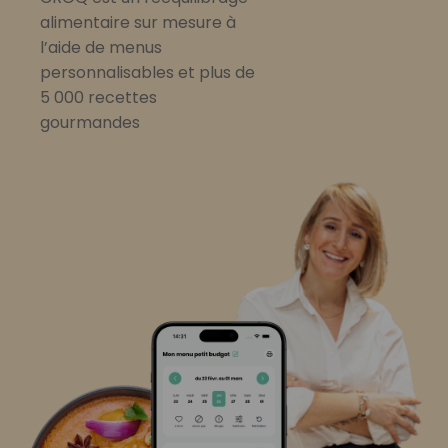
alimentaire sur mesure à
l’aide de menus
personnalisables et plus de
5 000 recettes
gourmandes