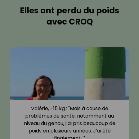
Elles ont perdu du poids
avec CROQ
Valérie, -15 kg : "Mais à cause de
problèmes de santé, notamment au
niveau du genou, j’ai pris beaucoup de
poids en plusieurs années. J’ai été
finalement…"