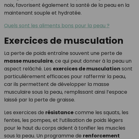
noix, favorisent également la santé de la peau en la
maintenant souple et hydratée.
Quels sont les aliments bons pour la peau ?
Exercices de musculation
La perte de poids entraîne souvent une perte de
masse musculaire
, ce qui peut donner à la peau un
aspect relâché. Les
exercices de musculation
sont
particulièrement efficaces pour raffermir la peau,
car ils permettent de développer la masse
musculaire sous la peau, remplissant ainsi l’espace
laissé par la perte de graisse.
Les exercices de
résistance
comme les squats, les
fentes, les pompes, et l’utilisation de poids légers
pour le haut du corps aident à tonifier les muscles
sous la peau. Un programme de
renforcement