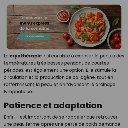
La
cryothérapie
, qui consiste à exposer la peau à des
températures très basses pendant de courtes
périodes, est également une option. Elle stimule la
circulation et la production de collagène, tout en
raffermissant la peau et en favorisant le drainage
lymphatique.
Patience et adaptation
Enfin, il est important de se rappeler que retrouver
une peau ferme après une perte de poids demande