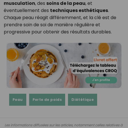
musculation
, des
soins de la peau
, et
éventuellement des
techniques esthétiques
.
Chaque peau réagit différemment, et la clé est de
prendre soin de soi de manière régulière et
progressive pour obtenir des résultats durables.
Peau
Perte de poids
Diététique
Les informations diffusées sur les articles, notamment celles relatives à