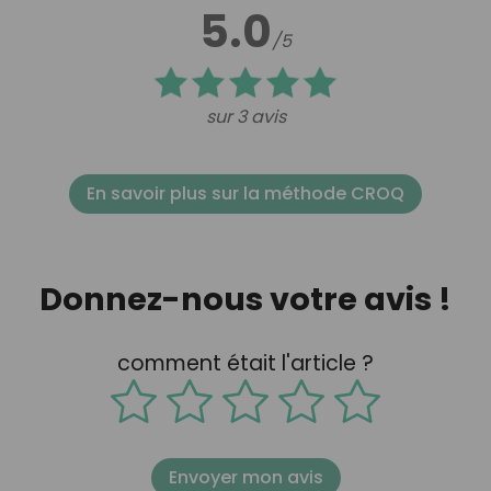
5.0
/5
sur 3 avis
En savoir plus sur la méthode CROQ
Donnez-nous votre avis !
comment était l'article ?
Envoyer mon avis