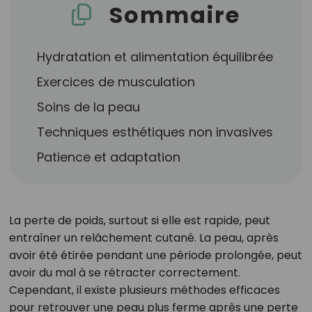
Sommaire
Hydratation et alimentation équilibrée
Exercices de musculation
Soins de la peau
Techniques esthétiques non invasives
Patience et adaptation
La perte de poids, surtout si elle est rapide, peut
entraîner un relâchement cutané. La peau, après
avoir été étirée pendant une période prolongée, peut
avoir du mal à se rétracter correctement.
Cependant, il existe plusieurs méthodes efficaces
pour retrouver une peau plus ferme après une perte