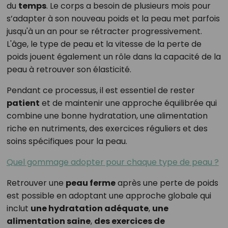
du
temps
. Le corps a besoin de plusieurs mois pour
s’adapter à son nouveau poids et la peau met parfois
jusqu'à un an pour se rétracter progressivement.
L'âge, le type de peau et la vitesse de la perte de
poids jouent également un rôle dans la capacité de la
peau à retrouver son élasticité.
Pendant ce processus, il est essentiel de rester
patient
et de maintenir une approche équilibrée qui
combine une bonne hydratation, une alimentation
riche en nutriments, des exercices réguliers et des
soins spécifiques pour la peau.
Quel gommage adopter pour chaque type de peau ?
Retrouver une
peau ferme
après une perte de poids
est possible en adoptant une approche globale qui
inclut
une hydratation adéquate
,
une
alimentation saine
,
des exercices de