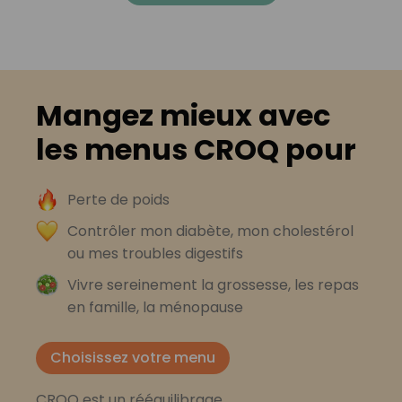
Mangez mieux avec
les menus CROQ pour
Perte de poids
Contrôler mon diabète, mon cholestérol
ou mes troubles digestifs
Vivre sereinement la grossesse, les repas
en famille, la ménopause
Choisissez votre menu
CROQ est un rééquilibrage