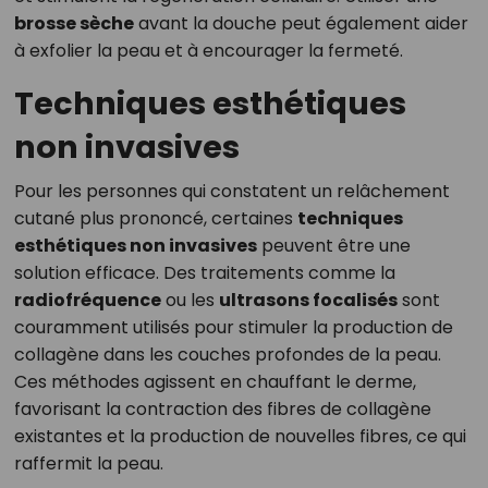
brosse sèche
avant la douche peut également aider
à exfolier la peau et à encourager la fermeté.
Techniques esthétiques
non invasives
Pour les personnes qui constatent un relâchement
cutané plus prononcé, certaines
techniques
esthétiques non invasives
peuvent être une
solution efficace. Des traitements comme la
radiofréquence
ou les
ultrasons focalisés
sont
couramment utilisés pour stimuler la production de
collagène dans les couches profondes de la peau.
Ces méthodes agissent en chauffant le derme,
favorisant la contraction des fibres de collagène
existantes et la production de nouvelles fibres, ce qui
raffermit la peau.