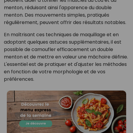
peuvent aider à tonifier les muscles du cou et du
menton, réduisant ainsi l'apparence du double
menton. Des mouvements simples, pratiqués
régulièrement, peuvent offrir des résultats notables.
En maîtrisant ces techniques de maquillage et en
adoptant quelques astuces supplémentaires, il est
possible de camoufler efficacement un double
menton et de mettre en valeur une mâchoire définie.
L'essentiel est de pratiquer et d'ajuster les méthodes
en fonction de votre morphologie et de vos
préférences.