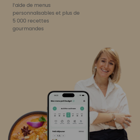
l’aide de menus
personnalisables et plus de
5 000 recettes
gourmandes