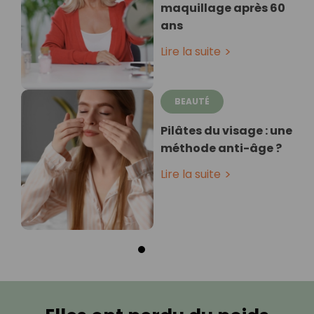
maquillage après 60
ans
Lire la suite
BEAUTÉ
Pilâtes du visage : une
méthode anti-âge ?
Lire la suite