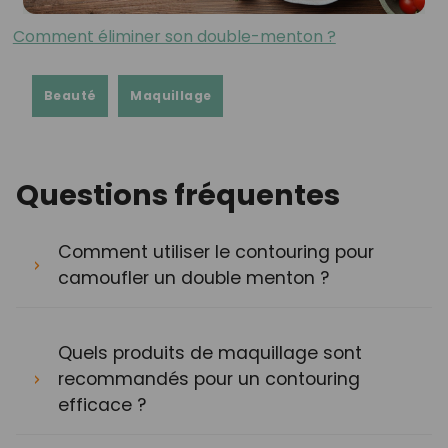
Comment éliminer son double-menton ?
Beauté
Maquillage
Questions fréquentes
Comment utiliser le contouring pour
camoufler un double menton ?
Quels produits de maquillage sont
recommandés pour un contouring
efficace ?