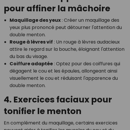
pour affiner la mâchoire
Maquillage des yeux
: Créer un maquillage des
yeux plus prononcé peut détourner l'attention du
double menton.
Rouge à lèvres vif
: Un rouge à lèvres audacieux
attire le regard sur la bouche, éloignant l'attention
du bas du visage.
Coiffure adaptée
: Optez pour des coiffures qui
dégagent le cou et les épaules, allongeant ainsi
visuellement le cou et réduisant l'apparence du
double menton.
4. Exercices faciaux pour
tonifier le menton
En complément du maquillage, certains exercices