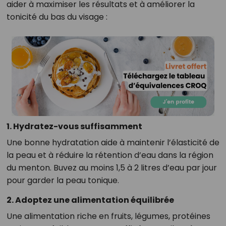
aider à maximiser les résultats et à améliorer la
tonicité du bas du visage :
1. Hydratez-vous suffisamment
Une bonne hydratation aide à maintenir l’élasticité de
la peau et à réduire la rétention d’eau dans la région
du menton. Buvez au moins 1,5 à 2 litres d’eau par jour
pour garder la peau tonique.
2. Adoptez une alimentation équilibrée
Une alimentation riche en fruits, légumes, protéines