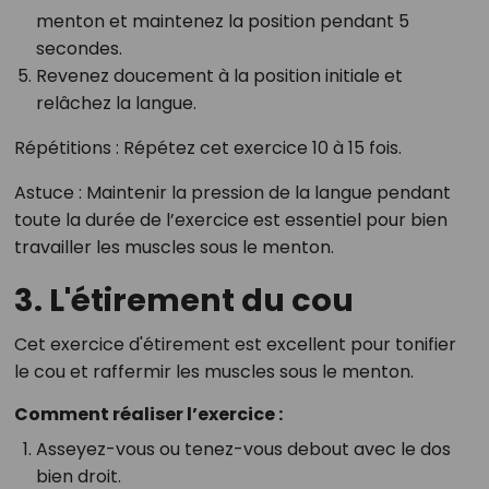
menton et maintenez la position pendant 5
secondes.
Revenez doucement à la position initiale et
relâchez la langue.
Répétitions
: Répétez cet exercice 10 à 15 fois.
Astuce
: Maintenir la pression de la langue pendant
toute la durée de l’exercice est essentiel pour bien
travailler les muscles sous le menton.
3. L'étirement du cou
Cet exercice d'étirement est excellent pour tonifier
le cou et raffermir les muscles sous le menton.
Comment réaliser l’exercice :
Asseyez-vous ou tenez-vous debout avec le dos
bien droit.