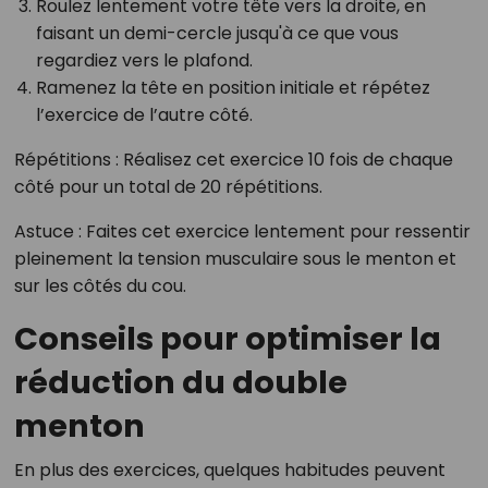
Roulez lentement votre tête vers la droite, en
faisant un demi-cercle jusqu'à ce que vous
regardiez vers le plafond.
Ramenez la tête en position initiale et répétez
l’exercice de l’autre côté.
Répétitions
: Réalisez cet exercice 10 fois de chaque
côté pour un total de 20 répétitions.
Astuce
: Faites cet exercice lentement pour ressentir
pleinement la tension musculaire sous le menton et
sur les côtés du cou.
Conseils pour optimiser la
réduction du double
menton
En plus des exercices, quelques habitudes peuvent