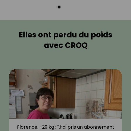
Elles ont perdu du poids
avec CROQ
Florence, -29 kg : "J’ai pris un abonnement