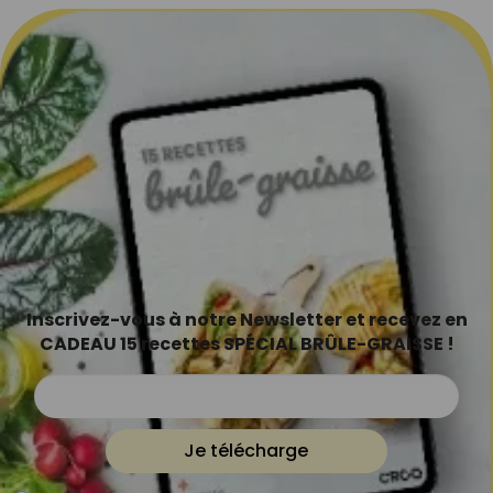
Inscrivez-vous à notre Newsletter et recevez en
CADEAU 15 recettes SPÉCIAL BRÛLE-GRAISSE !
Je télécharge