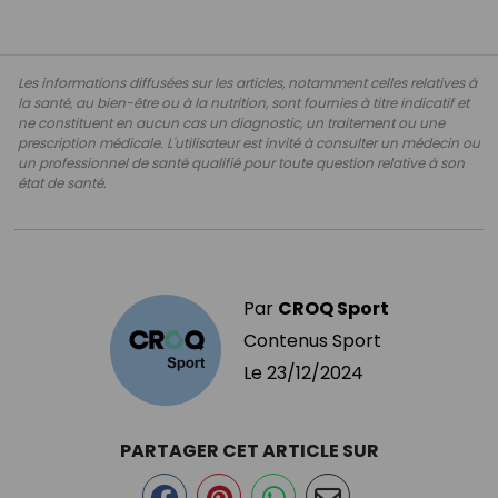
Les informations diffusées sur les articles, notamment celles relatives à
la santé, au bien-être ou à la nutrition, sont fournies à titre indicatif et
ne constituent en aucun cas un diagnostic, un traitement ou une
prescription médicale. L'utilisateur est invité à consulter un médecin ou
un professionnel de santé qualifié pour toute question relative à son
état de santé.
Par
CROQ Sport
Contenus Sport
Le
23/12/2024
PARTAGER CET ARTICLE SUR