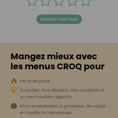
Envoyer mon avis
Mangez mieux avec
les menus CROQ pour
Perte de poids
Contrôler mon diabète, mon cholestérol
ou mes troubles digestifs
Vivre sereinement la grossesse, les repas
en famille, la ménopause