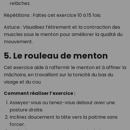
relâchez.
Répétitions
: Faites cet exercice 10 à 15 fois.
Astuce
: Visualisez l’étirement et la contraction des
muscles sous le menton pour améliorer la qualité du
mouvement.
5. Le rouleau de menton
Cet exercice aide à raffermir le menton et à affiner la
mâchoire, en travaillant sur la tonicité du bas du
visage et du cou.
Comment réaliser l’exercice :
Asseyez-vous ou tenez-vous debout avec une
posture droite.
Inclinez doucement la tête vers la poitrine sans
forcer.