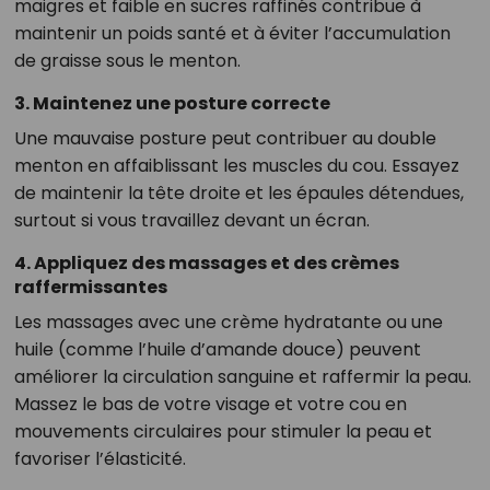
maigres et faible en sucres raffinés contribue à
maintenir un poids santé et à éviter l’accumulation
de graisse sous le menton.
3. Maintenez une posture correcte
Une mauvaise posture peut contribuer au double
menton en affaiblissant les muscles du cou. Essayez
de maintenir la tête droite et les épaules détendues,
surtout si vous travaillez devant un écran.
4. Appliquez des massages et des crèmes
raffermissantes
Les massages avec une crème hydratante ou une
huile (comme l’huile d’amande douce) peuvent
améliorer la circulation sanguine et raffermir la peau.
Massez le bas de votre visage et votre cou en
mouvements circulaires pour stimuler la peau et
favoriser l’élasticité.