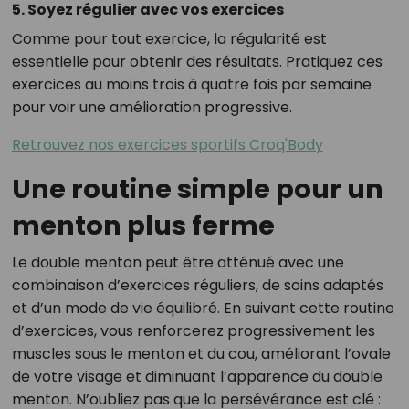
5. Soyez régulier avec vos exercices
Comme pour tout exercice, la régularité est
essentielle pour obtenir des résultats. Pratiquez ces
exercices au moins trois à quatre fois par semaine
pour voir une amélioration progressive.
Retrouvez nos exercices sportifs Croq'Body
Une routine simple pour un
menton plus ferme
Le double menton peut être atténué avec une
combinaison d’exercices réguliers, de soins adaptés
et d’un mode de vie équilibré. En suivant cette routine
d’exercices, vous renforcerez progressivement les
muscles sous le menton et du cou, améliorant l’ovale
de votre visage et diminuant l’apparence du double
menton. N’oubliez pas que la persévérance est clé :