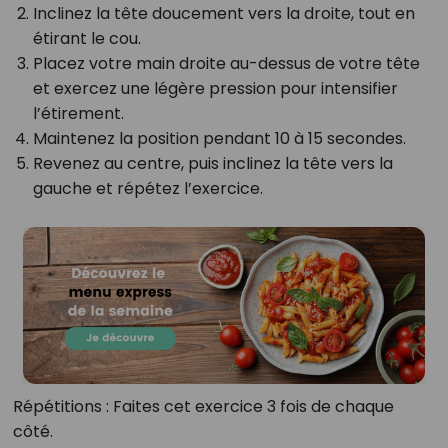
Inclinez la tête doucement vers la droite, tout en
étirant le cou.
Placez votre main droite au-dessus de votre tête
et exercez une légère pression pour intensifier
l’étirement.
Maintenez la position pendant 10 à 15 secondes.
Revenez au centre, puis inclinez la tête vers la
gauche et répétez l’exercice.
Répétitions
: Faites cet exercice 3 fois de chaque
côté.