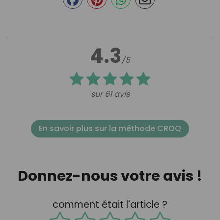
4.3
/5
sur 61 avis
En savoir plus sur la méthode CROQ
Donnez-nous votre avis !
comment était l'article ?