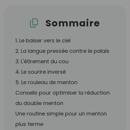
Sommaire
1. Le baiser vers le ciel
2. La langue pressée contre le palais
3. L'étirement du cou
4. Le sourire inversé
5. Le rouleau de menton
Conseils pour optimiser la réduction
du double menton
Une routine simple pour un menton
plus ferme