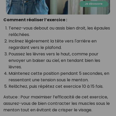
Comment réaliser l’exercice :
Tenez-vous debout ou assis bien droit, les épaules
relâchées.
Inclinez légèrement la tête vers l'arrière en
regardant vers le plafond.
Poussez les lèvres vers le haut, comme pour
envoyer un baiser au ciel, en tendant bien les
lèvres.
Maintenez cette position pendant 5 secondes, en
ressentant une tension sous le menton.
Relâchez, puis répétez cet exercice 10 à 15 fois.
Astuce
: Pour maximiser l’efficacité de cet exercice,
assurez-vous de bien contracter les muscles sous le
menton tout en évitant de crisper le visage.