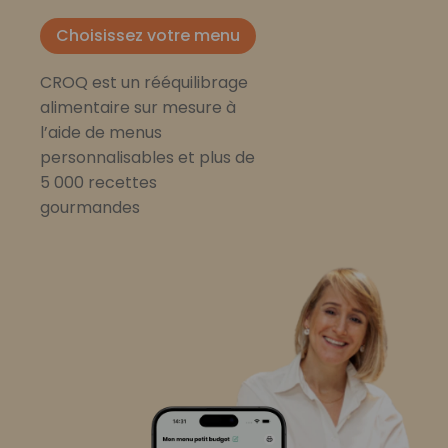
Choisissez votre menu
CROQ est un rééquilibrage
alimentaire sur mesure à
l’aide de menus
personnalisables et plus de
5 000 recettes
gourmandes