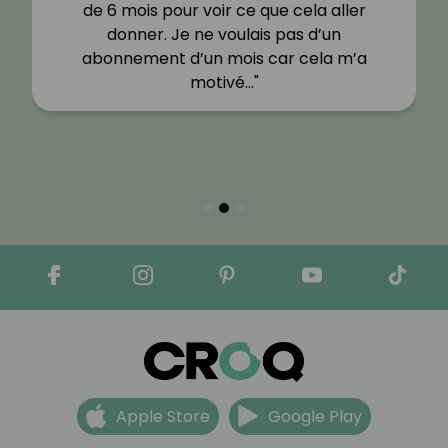
de 6 mois pour voir ce que cela aller
donner. Je ne voulais pas d’un
abonnement d’un mois car cela m’a
motivé…"
Apple Store
Google Play