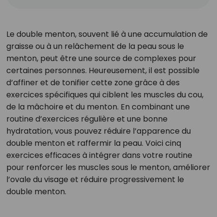
Le double menton, souvent lié à une accumulation de
graisse ou à un relâchement de la peau sous le
menton, peut être une source de complexes pour
certaines personnes. Heureusement, il est possible
d’affiner et de tonifier cette zone grâce à des
exercices spécifiques qui ciblent les muscles du cou,
de la mâchoire et du menton. En combinant une
routine d’exercices régulière et une bonne
hydratation, vous pouvez réduire l’apparence du
double menton et raffermir la peau. Voici cinq
exercices efficaces à intégrer dans votre routine
pour renforcer les muscles sous le menton, améliorer
l’ovale du visage et réduire progressivement le
double menton.