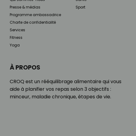
Presse & médias
Sport
Programme ambassadrice
Charte de confidentialité
Services
Fitness
Yoga
À PROPOS
CROQ est un rééquilibrage alimentaire qui vous
aide à planifier vos repas selon 3 objectifs :
minceur, maladie chronique, étapes de vie.