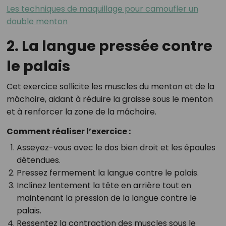
Les techniques de maquillage pour camoufler un
double menton
2. La langue pressée contre
le palais
Cet exercice sollicite les muscles du menton et de la
mâchoire, aidant à réduire la graisse sous le menton
et à renforcer la zone de la mâchoire.
Comment réaliser l’exercice :
Asseyez-vous avec le dos bien droit et les épaules
détendues.
Pressez fermement la langue contre le palais.
Inclinez lentement la tête en arrière tout en
maintenant la pression de la langue contre le
palais.
Ressentez la contraction des muscles sous le