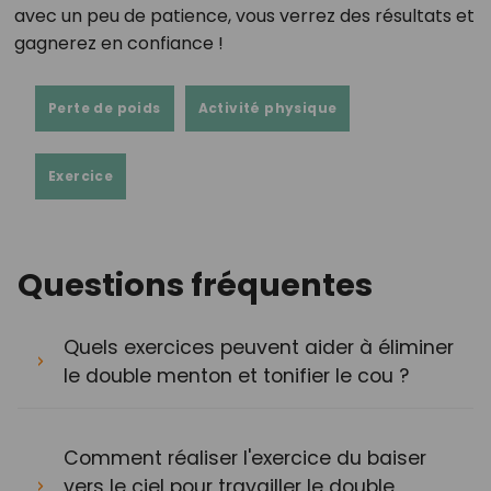
avec un peu de patience, vous verrez des résultats et
gagnerez en confiance !
Perte de poids
Activité physique
Exercice
Questions fréquentes
Quels exercices peuvent aider à éliminer
le double menton et tonifier le cou ?
Comment réaliser l'exercice du baiser
vers le ciel pour travailler le double