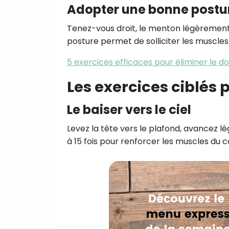
Adopter une bonne postu
Tenez-vous droit, le menton légèrement 
posture permet de solliciter les muscles 
5 exercices efficaces pour éliminer le d
Les exercices ciblés p
Le baiser vers le ciel
Levez la tête vers le plafond, avancez 
à 15 fois pour renforcer les muscles du 