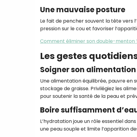
Une mauvaise posture
Le fait de pencher souvent la tête vers
pression sur le cou et favoriser l’appa
Comment éliminer son double-menton 
Les gestes quotidien
Soigner son alimentation
Une alimentation équilibrée, pauvre en su
stockage de graisse. Privilégiez les alim
pour soutenir la santé de la peau et prév
Boire suffisamment d’ea
L’hydratation joue un rôle essentiel dans
une peau souple et limite l’apparition de