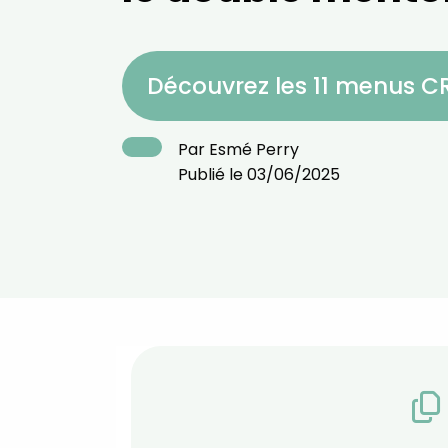
Découvrez les 11 menus 
Par
Esmé Perry
Publié le
03/06/2025