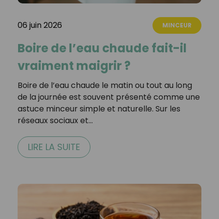
06 juin 2026
MINCEUR
Boire de l’eau chaude fait-il
vraiment maigrir ?
Boire de l’eau chaude le matin ou tout au long
de la journée est souvent présenté comme une
astuce minceur simple et naturelle. Sur les
réseaux sociaux et…
LIRE LA SUITE