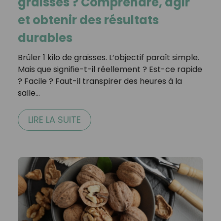
graisses ? Comprendre, agir
et obtenir des résultats
durables
Brûler 1 kilo de graisses. L’objectif paraît simple.
Mais que signifie-t-il réellement ? Est-ce rapide
? Facile ? Faut-il transpirer des heures à la
salle…
LIRE LA SUITE