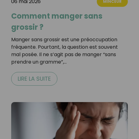
06 mai 2026
MINCEUR
Comment manger sans
grossir ?
Manger sans grossir est une préoccupation
fréquente. Pourtant, la question est souvent
mal posée. Il ne s’agit pas de manger “sans
prendre un gramme”,…
LIRE LA SUITE