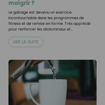
maigrir ?
Le gainage est devenu un exercice
incontournable dans les programmes de
fitness et de remise en forme. Très apprécié
pour renforcer les abdominaux et…
LIRE LA SUITE