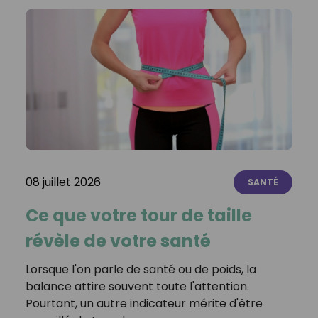
08 juillet 2026
SANTÉ
Ce que votre tour de taille
révèle de votre santé
Lorsque l'on parle de santé ou de poids, la
balance attire souvent toute l'attention.
Pourtant, un autre indicateur mérite d'être