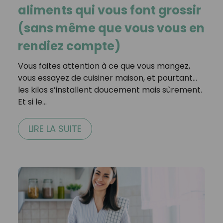
aliments qui vous font grossir
(sans même que vous vous en
rendiez compte)
Vous faites attention à ce que vous mangez,
vous essayez de cuisiner maison, et pourtant…
les kilos s’installent doucement mais sûrement.
Et si le…
LIRE LA SUITE