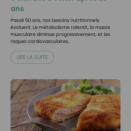
ans
Passé 50 ans, nos besoins nutritionnels
évoluent. Le métabolisme ralentit, la masse
musculaire diminue progressivement, et les
risques cardiovasculaires…
LIRE LA SUITE