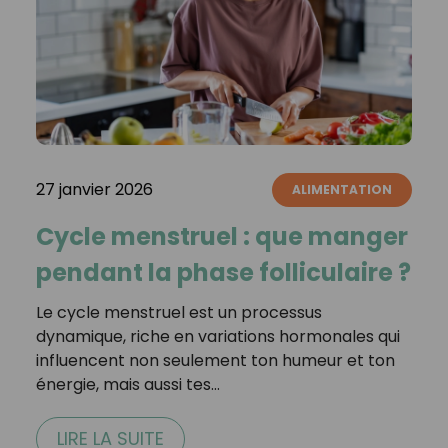
27 janvier 2026
ALIMENTATION
Cycle menstruel : que manger
pendant la phase folliculaire ?
Le cycle menstruel est un processus
dynamique, riche en variations hormonales qui
influencent non seulement ton humeur et ton
énergie, mais aussi tes…
LIRE LA SUITE