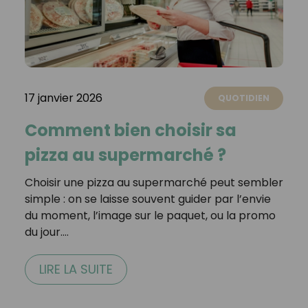
17 janvier 2026
QUOTIDIEN
Comment bien choisir sa
pizza au supermarché ?
Choisir une pizza au supermarché peut sembler
simple : on se laisse souvent guider par l’envie
du moment, l’image sur le paquet, ou la promo
du jour.…
LIRE LA SUITE