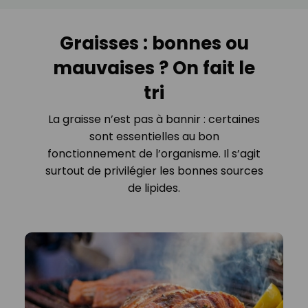
Graisses : bonnes ou
mauvaises ? On fait le
tri
La graisse n’est pas à bannir : certaines
sont essentielles au bon
fonctionnement de l’organisme. Il s’agit
surtout de privilégier les bonnes sources
de lipides.