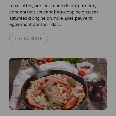
Les rillettes, par leur mode de préparation,
concentrent souvent beaucoup de graisses
saturées d’origine animale. Elles peuvent
également contenir des…
LIRE LA SUITE