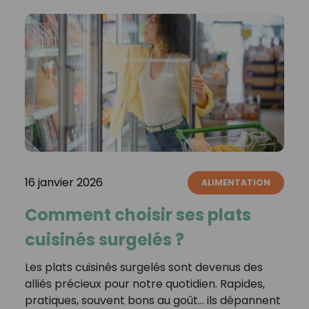
16 janvier 2026
ALIMENTATION
Comment choisir ses plats
cuisinés surgelés ?
Les plats cuisinés surgelés sont devenus des
alliés précieux pour notre quotidien. Rapides,
pratiques, souvent bons au goût… ils dépannent