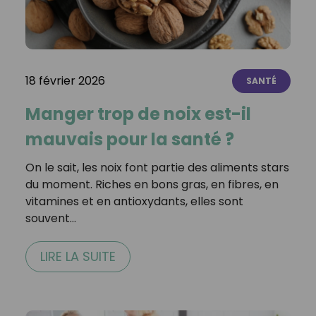
18 février 2026
SANTÉ
Manger trop de noix est-il
mauvais pour la santé ?
On le sait, les noix font partie des aliments stars
du moment. Riches en bons gras, en fibres, en
vitamines et en antioxydants, elles sont
souvent…
LIRE LA SUITE