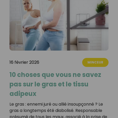
16 février 2026
MINCEUR
10 choses que vous ne savez
pas sur le gras et le tissu
adipeux
Le gras : ennemi juré ou allié insoupçonné ? Le
gras a longtemps été diabolisé. Responsable
présumé de tous les maux, associé à la prise de