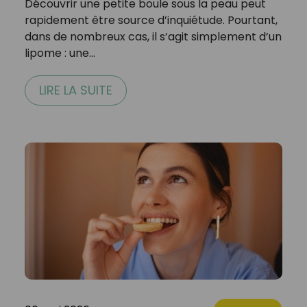
Découvrir une petite boule sous la peau peut
rapidement être source d’inquiétude. Pourtant,
dans de nombreux cas, il s’agit simplement d’un
lipome : une…
LIRE LA SUITE