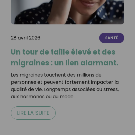
28 avril 2026
SANTÉ
Un tour de taille élevé et des
migraines : un lien alarmant.
Les migraines touchent des millions de
personnes et peuvent fortement impacter la
qualité de vie. Longtemps associées au stress,
aux hormones ou au mode…
LIRE LA SUITE