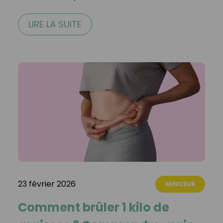
LIRE LA SUITE
23 février 2026
MINCEUR
Comment brûler 1 kilo de