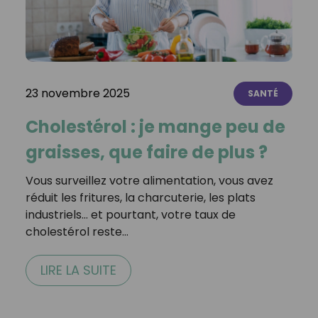
23 novembre 2025
SANTÉ
Cholestérol : je mange peu de
graisses, que faire de plus ?
Vous surveillez votre alimentation, vous avez
réduit les fritures, la charcuterie, les plats
industriels… et pourtant, votre taux de
cholestérol reste…
LIRE LA SUITE