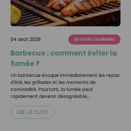
04 août 2026
ASTUCES CULINAIRES
Barbecue : comment éviter la
fumée ?
Un barbecue évoque immédiatement les repas
d'été, les grillades et les moments de
convivialité. Pourtant, la fumée peut
rapidement devenir désagréable,…
LIRE LA SUITE