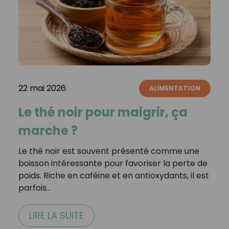
22 mai 2026
ALIMENTATION
Le thé noir pour maigrir, ça
marche ?
Le thé noir est souvent présenté comme une
boisson intéressante pour favoriser la perte de
poids. Riche en caféine et en antioxydants, il est
parfois…
LIRE LA SUITE