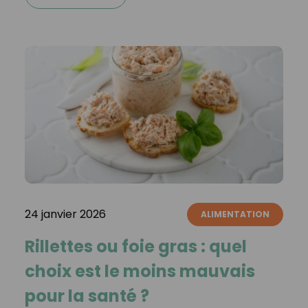
24 janvier 2026
ALIMENTATION
Rillettes ou foie gras : quel
choix est le moins mauvais
pour la santé ?