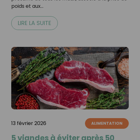
poids et aux…
LIRE LA SUITE
13 février 2026
ALIMENTATION
5 viandes à éviter après 50