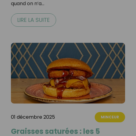
quand on n’a…
LIRE LA SUITE
01 décembre 2025
MINCEUR
Graisses saturées : les 5