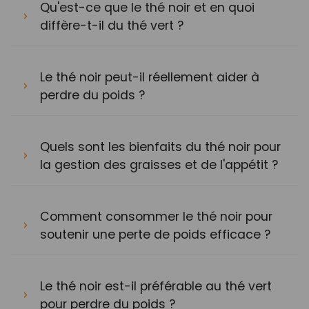
Qu'est-ce que le thé noir et en quoi
diffère-t-il du thé vert ?
Le thé noir peut-il réellement aider à
perdre du poids ?
Quels sont les bienfaits du thé noir pour
la gestion des graisses et de l'appétit ?
Comment consommer le thé noir pour
soutenir une perte de poids efficace ?
Le thé noir est-il préférable au thé vert
pour perdre du poids ?