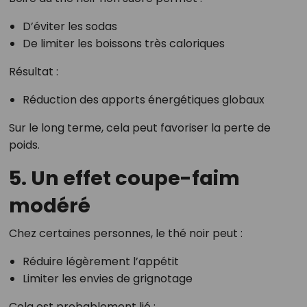
D’éviter les sodas
De limiter les boissons très caloriques
Résultat :
Réduction des apports énergétiques globaux
Sur le long terme, cela peut favoriser la perte de
poids.
5. Un effet coupe-faim
modéré
Chez certaines personnes, le thé noir peut :
Réduire légèrement l’appétit
Limiter les envies de grignotage
Cela est probablement lié :