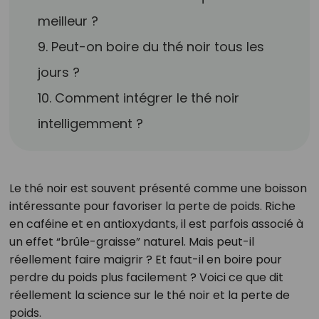
meilleur ?
9. Peut-on boire du thé noir tous les
jours ?
10. Comment intégrer le thé noir
intelligemment ?
Le thé noir est souvent présenté comme une boisson
intéressante pour favoriser la perte de poids. Riche
en caféine et en antioxydants, il est parfois associé à
un effet “brûle-graisse” naturel. Mais peut-il
réellement faire maigrir ? Et faut-il en boire pour
perdre du poids plus facilement ? Voici ce que dit
réellement la science sur le thé noir et la perte de
poids.