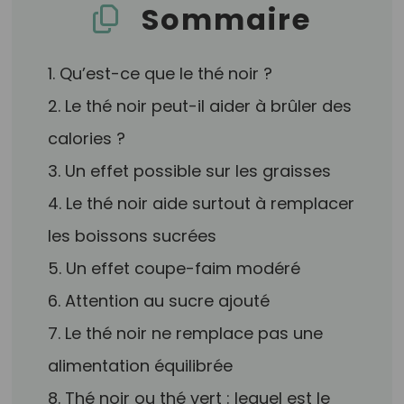
Sommaire
1. Qu’est-ce que le thé noir ?
2. Le thé noir peut-il aider à brûler des
calories ?
3. Un effet possible sur les graisses
4. Le thé noir aide surtout à remplacer
les boissons sucrées
5. Un effet coupe-faim modéré
6. Attention au sucre ajouté
7. Le thé noir ne remplace pas une
alimentation équilibrée
8. Thé noir ou thé vert : lequel est le