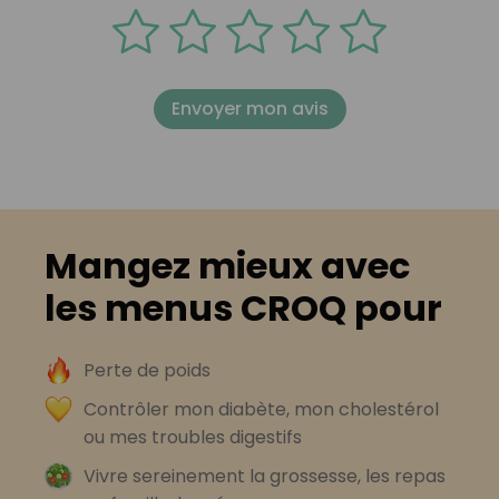
Envoyer mon avis
Mangez mieux avec
les menus CROQ pour
Perte de poids
Contrôler mon diabète, mon cholestérol
ou mes troubles digestifs
Vivre sereinement la grossesse, les repas