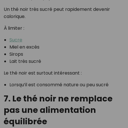
Un thé noir très sucré peut rapidement devenir
calorique.
À limiter :
Sucre
Miel en excès
Sirops
Lait très sucré
Le thé noir est surtout intéressant :
Lorsqu’il est consommé nature ou peu sucré
7. Le thé noir ne remplace
pas une alimentation
équilibrée