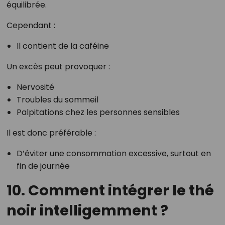
équilibrée.
Cependant :
Il contient de la caféine
Un excès peut provoquer :
Nervosité
Troubles du sommeil
Palpitations chez les personnes sensibles
Il est donc préférable :
D’éviter une consommation excessive, surtout en
fin de journée
10. Comment intégrer le thé
noir intelligemment ?