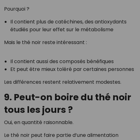
Pourquoi ?
Il contient plus de catéchines, des antioxydants
étudiés pour leur effet sur le métabolisme
Mais le thé noir reste intéressant :
Il contient aussi des composés bénéfiques
Et peut être mieux toléré par certaines personnes
Les différences restent relativement modestes.
9. Peut-on boire du thé noir
tous les jours ?
Oui, en quantité raisonnable.
Le thé noir peut faire partie d’une alimentation