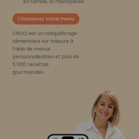
en famille, la ménopause
Choisissez votre menu
CROQ est un rééquilibrage
alimentaire sur mesure à
l’aide de menus
personnalisables et plus de
5 000 recettes
gourmandes