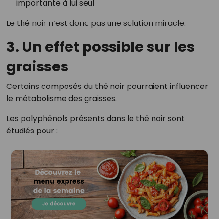
importante à lui seul
Le thé noir n’est donc pas une solution miracle.
3. Un effet possible sur les
graisses
Certains composés du thé noir pourraient influencer
le métabolisme des graisses.
Les polyphénols présents dans le thé noir sont
étudiés pour :