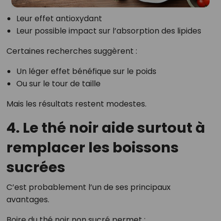
Leur effet antioxydant
Leur possible impact sur l’absorption des lipides
Certaines recherches suggèrent :
Un léger effet bénéfique sur le poids
Ou sur le tour de taille
Mais les résultats restent modestes.
4. Le thé noir aide surtout à
remplacer les boissons
sucrées
C’est probablement l’un de ses principaux
avantages.
Boire du thé noir non sucré permet :