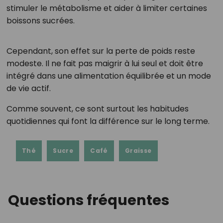
stimuler le métabolisme et aider à limiter certaines
boissons sucrées.
Cependant, son effet sur la perte de poids reste
modeste. Il ne fait pas maigrir à lui seul et doit être
intégré dans une alimentation équilibrée et un mode
de vie actif.
Comme souvent, ce sont surtout les habitudes
quotidiennes qui font la différence sur le long terme.
Thé
Sucre
Café
Graisse
Questions fréquentes