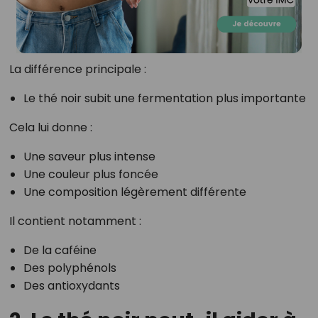
La différence principale :
Le thé noir subit une fermentation plus importante
Cela lui donne :
Une saveur plus intense
Une couleur plus foncée
Une composition légèrement différente
Il contient notamment :
De la caféine
Des polyphénols
Des antioxydants