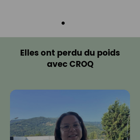
Elles ont perdu du poids
avec CROQ