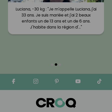
Luciana, -30 kg : "Je m'appelle Luciana, j'ai
33 ans. Je suis mariée et j'ai 2 beaux
enfants un de 13 ans et un de 6 ans.
J'habite dans la région d'…"