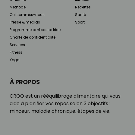
Méthode
Recettes
Qui sommes-nous
Santé
Presse & médias
Sport
Programme ambassadrice
Charte de confidentialité
Services
Fitness
Yoga
À PROPOS
CROQ est un rééquilibrage alimentaire qui vous
aide à planifier vos repas selon 3 objectifs :
minceur, maladie chronique, étapes de vie.