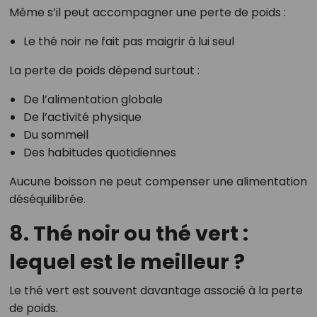
Même s’il peut accompagner une perte de poids :
Le thé noir ne fait pas maigrir à lui seul
La perte de poids dépend surtout :
De l’alimentation globale
De l’activité physique
Du sommeil
Des habitudes quotidiennes
Aucune boisson ne peut compenser une alimentation
déséquilibrée.
8. Thé noir ou thé vert :
lequel est le meilleur ?
Le thé vert est souvent davantage associé à la perte
de poids.