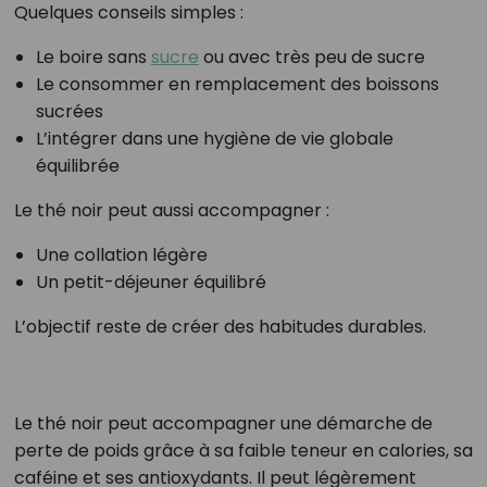
Quelques conseils simples :
Le boire sans
sucre
ou avec très peu de sucre
Le consommer en remplacement des boissons
sucrées
L’intégrer dans une hygiène de vie globale
équilibrée
Le thé noir peut aussi accompagner :
Une collation légère
Un petit-déjeuner équilibré
L’objectif reste de créer des habitudes durables.
Le thé noir peut accompagner une démarche de
perte de poids grâce à sa faible teneur en calories, sa
caféine et ses antioxydants. Il peut légèrement