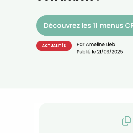
Découvrez les 11 menus 
Par
Ameline Lieb
ACTUALITÉS
Publié le
21/03/2025