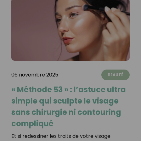
06 novembre 2025
BEAUTÉ
« Méthode 53 » : l’astuce ultra
simple qui sculpte le visage
sans chirurgie ni contouring
compliqué
Et si redessiner les traits de votre visage