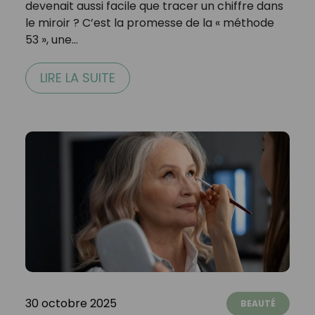
devenait aussi facile que tracer un chiffre dans
le miroir ? C’est la promesse de la « méthode
53 », une…
LIRE LA SUITE
30 octobre 2025
BEAUTÉ