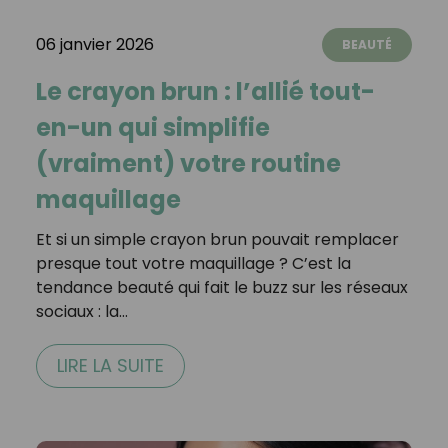
06 janvier 2026
BEAUTÉ
Le crayon brun : l’allié tout-
en-un qui simplifie
(vraiment) votre routine
maquillage
Et si un simple crayon brun pouvait remplacer
presque tout votre maquillage ? C’est la
tendance beauté qui fait le buzz sur les réseaux
sociaux : la…
LIRE LA SUITE