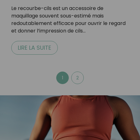
Le recourbe-cils est un accessoire de
maquillage souvent sous-estimé mais
redoutablement efficace pour ouvrir le regard
et donner l’impression de cils…
LIRE LA SUITE
1
2