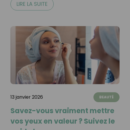
LIRE LA SUITE
13 janvier 2026
BEAUTÉ
Savez-vous vraiment mettre
vos yeux en valeur ? Suivez le