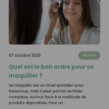
07 octobre 2025
BEAUTÉ
Quel est le bon ordre pour se
maquiller ?
Se maquiller est un rituel quotidien pour
beaucoup, mais il peut parfois sembler
complexe, surtout face à la multitude de
produits disponibles. Pour un…