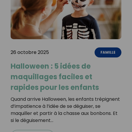
26 octobre 2025
FAMILLE
Halloween : 5 idées de
maquillages faciles et
rapides pour les enfants
Quand arrive Halloween, les enfants trépignent
d’impatience à l’idée de se déguiser, se
maquiller et partir à la chasse aux bonbons. Et
si le déguisement…