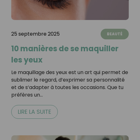
25 septembre 2025
BEAUTÉ
10 manières de se maquiller
les yeux
Le maquillage des yeux est un art qui permet de
sublimer le regard, d’exprimer sa personnalité
et de s’adapter à toutes les occasions. Que tu
préfères un…
LIRE LA SUITE