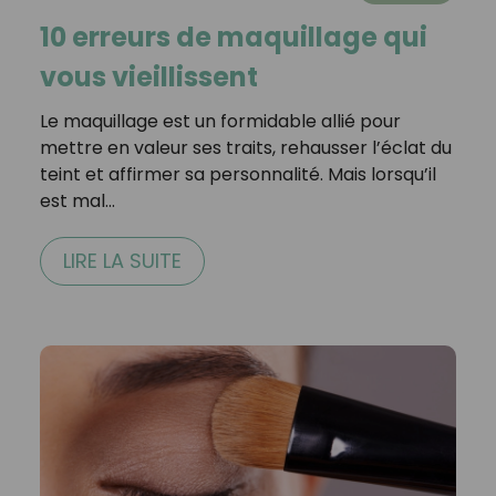
10 erreurs de maquillage qui
vous vieillissent
Le maquillage est un formidable allié pour
mettre en valeur ses traits, rehausser l’éclat du
teint et affirmer sa personnalité. Mais lorsqu’il
est mal…
LIRE LA SUITE