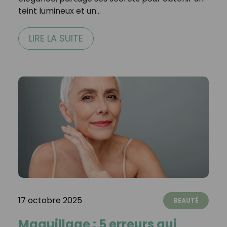
teint lumineux et un…
LIRE LA SUITE
17 octobre 2025
BEAUTÉ
Maquillage : 5 erreurs qui