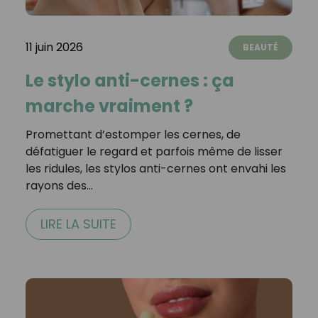
11 juin 2026
BEAUTÉ
Le stylo anti-cernes : ça
marche vraiment ?
Promettant d’estomper les cernes, de
défatiguer le regard et parfois même de lisser
les ridules, les stylos anti-cernes ont envahi les
rayons des…
LIRE LA SUITE