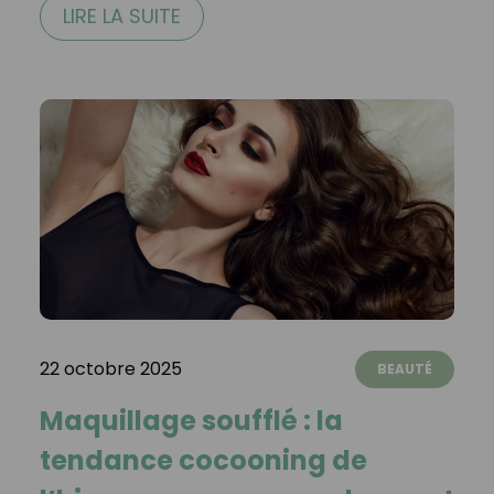
LIRE LA SUITE
22 octobre 2025
BEAUTÉ
Maquillage soufflé : la
tendance cocooning de