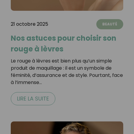
21 octobre 2025
BEAUTÉ
Nos astuces pour choisir son
rouge à lèvres
Le rouge à lèvres est bien plus qu’un simple
produit de maquillage : il est un symbole de
féminité, d’assurance et de style. Pourtant, face
à l’immense…
LIRE LA SUITE