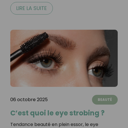
LIRE LA SUITE
06 octobre 2025
BEAUTÉ
C’est quoi le eye strobing ?
Tendance beauté en plein essor, le eye