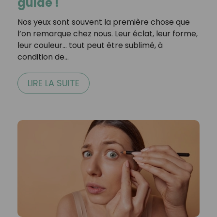
guide !
Nos yeux sont souvent la première chose que
l’on remarque chez nous. Leur éclat, leur forme,
leur couleur… tout peut être sublimé, à
condition de…
LIRE LA SUITE