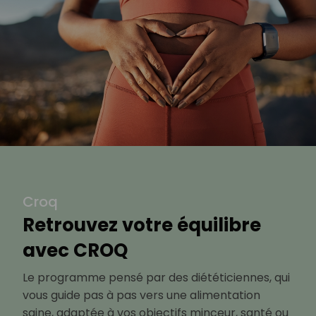
Croq
Retrouvez votre équilibre
avec CROQ
Le programme pensé par des diététiciennes, qui
vous guide pas à pas vers une alimentation
saine, adaptée à vos objectifs minceur, santé ou