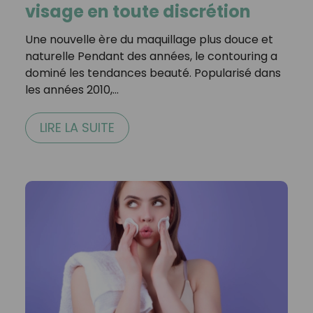
visage en toute discrétion
Une nouvelle ère du maquillage plus douce et
naturelle Pendant des années, le contouring a
dominé les tendances beauté. Popularisé dans
les années 2010,…
LIRE LA SUITE