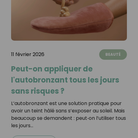
11 février 2026
BEAUTÉ
Peut-on appliquer de
l'autobronzant tous les jours
sans risques ?
L’autobronzant est une solution pratique pour
avoir un teint hâlé sans s’exposer au soleil. Mais
beaucoup se demandent : peut‑on l’utiliser tous
les jours…