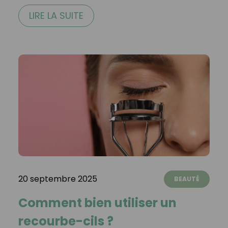
LIRE LA SUITE
20 septembre 2025
BEAUTÉ
Comment bien utiliser un
recourbe-cils ?