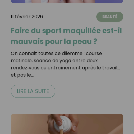
11 février 2026
BEAUTÉ
Faire du sport maquillée est-il
mauvais pour la peau ?
On connaît toutes ce dilemme : course
matinale, séance de yoga entre deux
rendez‑vous ou entraînement après le travail…
et pas le…
LIRE LA SUITE