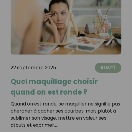
22 septembre 2025
BEAUTÉ
Quel maquillage choisir
quand on est ronde ?
Quand on est ronde, se maquiller ne signifie pas
chercher à cacher ses courbes, mais plutôt à
sublimer son visage, mettre en valeur ses
atouts et exprimer…