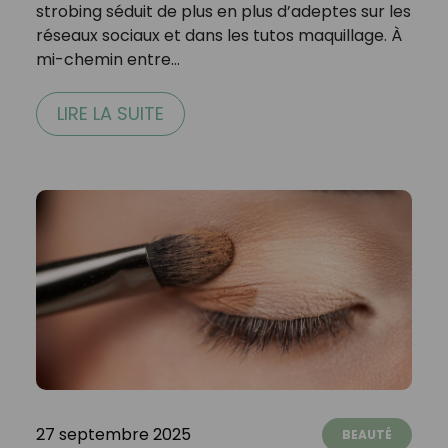
strobing séduit de plus en plus d’adeptes sur les
réseaux sociaux et dans les tutos maquillage. À
mi-chemin entre…
LIRE LA SUITE
27 septembre 2025
BEAUTÉ