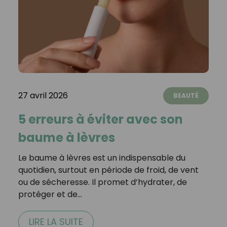
27 avril 2026
BEAUTÉ
5 erreurs à éviter avec son
baume à lèvres
Le baume à lèvres est un indispensable du
quotidien, surtout en période de froid, de vent
ou de sécheresse. Il promet d’hydrater, de
protéger et de…
LIRE LA SUITE