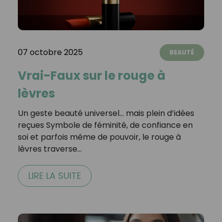
07 octobre 2025
BEAUTÉ
Vrai-Faux sur le rouge à
lèvres
Un geste beauté universel… mais plein d’idées
reçues Symbole de féminité, de confiance en
soi et parfois même de pouvoir, le rouge à
lèvres traverse…
LIRE LA SUITE