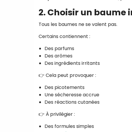
2. Choisir un baume 
Tous les baumes ne se valent pas.
Certains contiennent :
Des parfums
Des arômes
Des ingrédients irritants
👉 Cela peut provoquer :
Des picotements
Une sécheresse accrue
Des réactions cutanées
👉 À privilégier :
Des formules simples