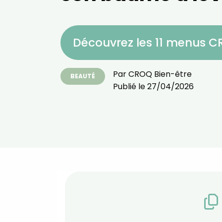
Découvrez les 11 menus 
Par
CROQ Bien-être
BEAUTÉ
Publié le
27/04/2026