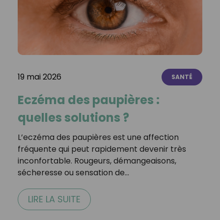
19 mai 2026
SANTÉ
Eczéma des paupières :
quelles solutions ?
L’eczéma des paupières est une affection
fréquente qui peut rapidement devenir très
inconfortable. Rougeurs, démangeaisons,
sécheresse ou sensation de…
LIRE LA SUITE