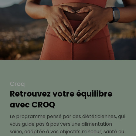
Croq
Retrouvez votre équilibre
avec CROQ
Le programme pensé par des diététiciennes, qui
vous guide pas à pas vers une alimentation
saine, adaptée à vos objectifs minceur, santé ou