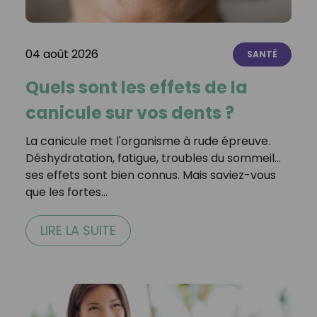
04 août 2026
SANTÉ
Quels sont les effets de la
canicule sur vos dents ?
La canicule met l'organisme à rude épreuve.
Déshydratation, fatigue, troubles du sommeil…
ses effets sont bien connus. Mais saviez-vous
que les fortes…
LIRE LA SUITE