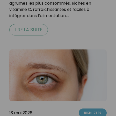
agrumes les plus consommés. Riches en
vitamine C, rafraîchissantes et faciles à
intégrer dans l’alimentation,…
LIRE LA SUITE
13 mai 2026
BIEN-ÊTRE