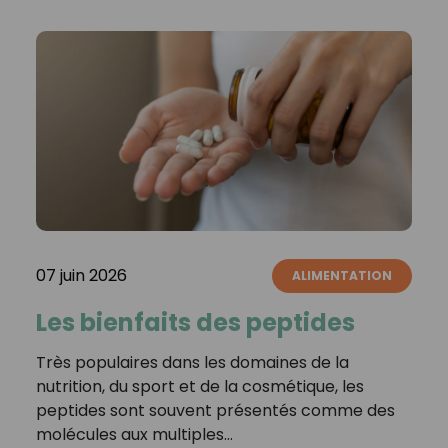
07 juin 2026
ALIMENTATION
Les bienfaits des peptides
Très populaires dans les domaines de la
nutrition, du sport et de la cosmétique, les
peptides sont souvent présentés comme des
molécules aux multiples…