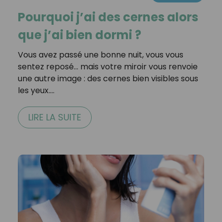
Pourquoi j’ai des cernes alors
que j’ai bien dormi ?
Vous avez passé une bonne nuit, vous vous
sentez reposé… mais votre miroir vous renvoie
une autre image : des cernes bien visibles sous
les yeux.…
LIRE LA SUITE