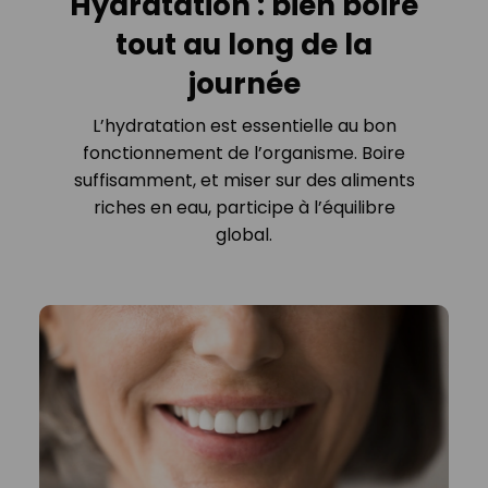
Hydratation : bien boire
tout au long de la
journée
L’hydratation est essentielle au bon
fonctionnement de l’organisme. Boire
suffisamment, et miser sur des aliments
riches en eau, participe à l’équilibre
global.