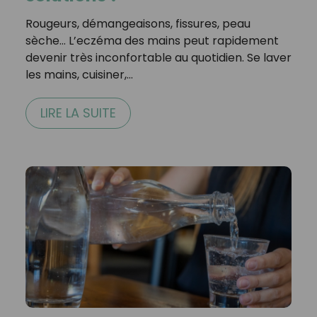
Rougeurs, démangeaisons, fissures, peau
sèche… L’eczéma des mains peut rapidement
devenir très inconfortable au quotidien. Se laver
les mains, cuisiner,…
LIRE LA SUITE