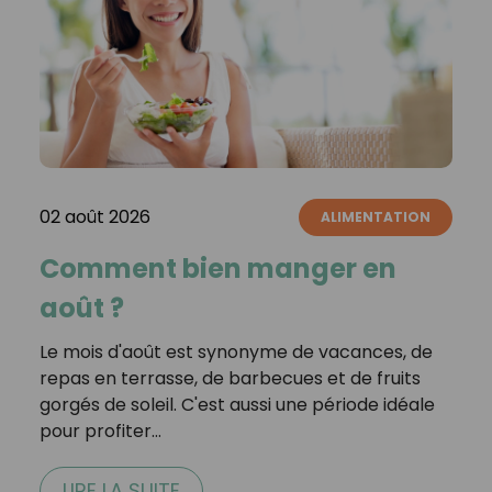
02 août 2026
ALIMENTATION
Comment bien manger en
août ?
Le mois d'août est synonyme de vacances, de
repas en terrasse, de barbecues et de fruits
gorgés de soleil. C'est aussi une période idéale
pour profiter…
LIRE LA SUITE