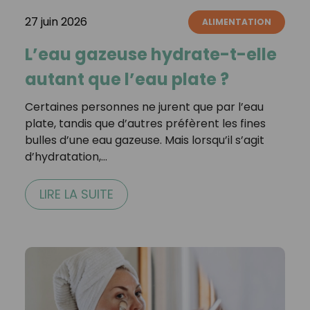
27 juin 2026
ALIMENTATION
L’eau gazeuse hydrate-t-elle
autant que l’eau plate ?
Certaines personnes ne jurent que par l’eau
plate, tandis que d’autres préfèrent les fines
bulles d’une eau gazeuse. Mais lorsqu’il s’agit
d’hydratation,…
LIRE LA SUITE