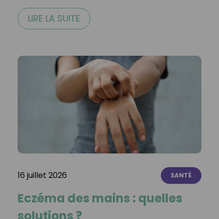
LIRE LA SUITE
16 juillet 2026
SANTÉ
Eczéma des mains : quelles
solutions ?