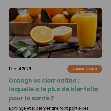
17 mai 2026
ALIMENTATION
Orange vs clementine :
laquelle a le plus de bienfaits
pour la santé ?
L’orange et la clémentine font partie des