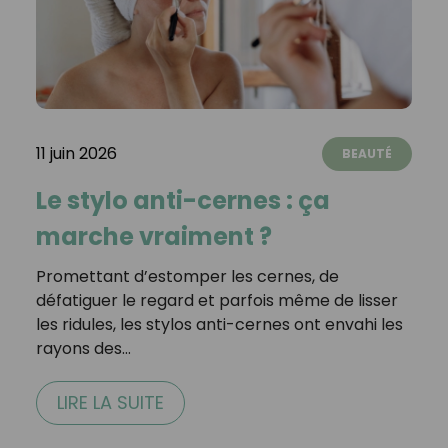
11 juin 2026
BEAUTÉ
Le stylo anti-cernes : ça
marche vraiment ?
Promettant d’estomper les cernes, de
défatiguer le regard et parfois même de lisser
les ridules, les stylos anti-cernes ont envahi les
rayons des…
LIRE LA SUITE