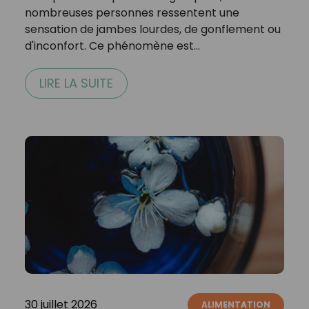
nombreuses personnes ressentent une
sensation de jambes lourdes, de gonflement ou
d'inconfort. Ce phénomène est…
LIRE LA SUITE
30 juillet 2026
ALIMENTATION