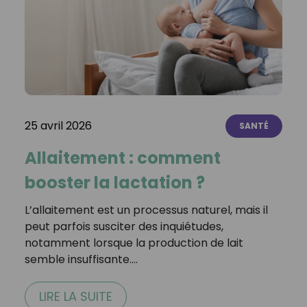
25 avril 2026
SANTÉ
Allaitement : comment
booster la lactation ?
L’allaitement est un processus naturel, mais il
peut parfois susciter des inquiétudes,
notamment lorsque la production de lait
semble insuffisante.…
LIRE LA SUITE