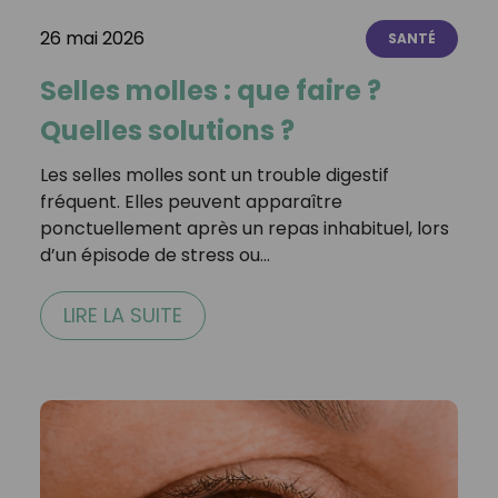
26 mai 2026
SANTÉ
Selles molles : que faire ?
Quelles solutions ?
Les selles molles sont un trouble digestif
fréquent. Elles peuvent apparaître
ponctuellement après un repas inhabituel, lors
d’un épisode de stress ou…
LIRE LA SUITE