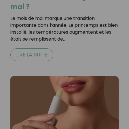
mai ?
Le mois de mai marque une transition
importante dans l’année. Le printemps est bien
installé, les températures augmentent et les
étals se remplissent de…
LIRE LA SUITE