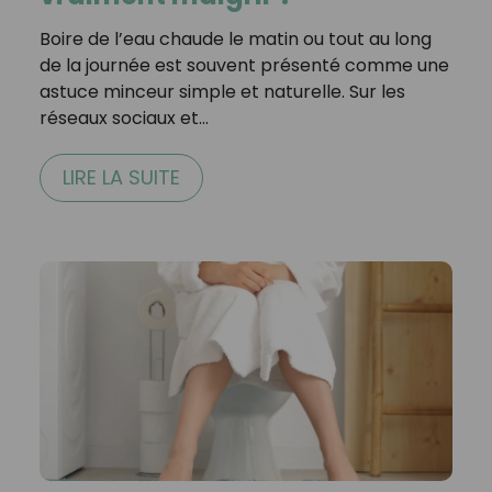
Boire de l’eau chaude le matin ou tout au long
de la journée est souvent présenté comme une
astuce minceur simple et naturelle. Sur les
réseaux sociaux et…
LIRE LA SUITE