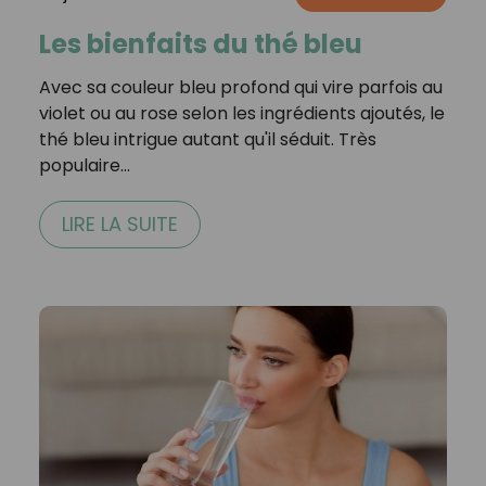
Les bienfaits du thé bleu
Avec sa couleur bleu profond qui vire parfois au
violet ou au rose selon les ingrédients ajoutés, le
thé bleu intrigue autant qu'il séduit. Très
populaire…
LIRE LA SUITE