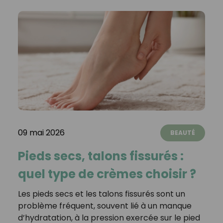
09 mai 2026
BEAUTÉ
Pieds secs, talons fissurés :
quel type de crèmes choisir ?
Les pieds secs et les talons fissurés sont un
problème fréquent, souvent lié à un manque
d’hydratation, à la pression exercée sur le pied