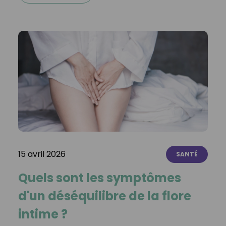
15 avril 2026
SANTÉ
Quels sont les symptômes
d'un déséquilibre de la flore
intime ?