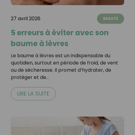
27 avril 2026
BEAUTÉ
5 erreurs à éviter avec son
baume à lèvres
Le baume à lèvres est un indispensable du
quotidien, surtout en période de froid, de vent
ou de sécheresse. Il promet d’hydrater, de
protéger et de…
LIRE LA SUITE