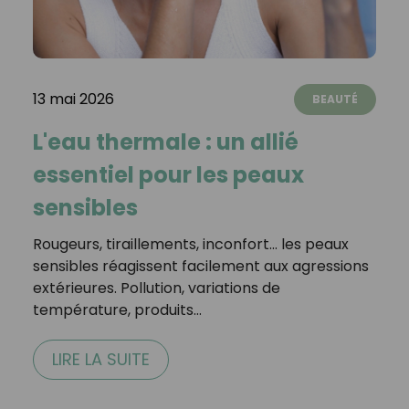
13 mai 2026
BEAUTÉ
L'eau thermale : un allié
essentiel pour les peaux
sensibles
Rougeurs, tiraillements, inconfort… les peaux
sensibles réagissent facilement aux agressions
extérieures. Pollution, variations de
température, produits…
LIRE LA SUITE