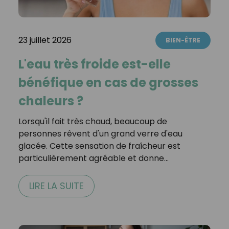
23 juillet 2026
BIEN-ÊTRE
L'eau très froide est-elle
bénéfique en cas de grosses
chaleurs ?
Lorsqu'il fait très chaud, beaucoup de
personnes rêvent d'un grand verre d'eau
glacée. Cette sensation de fraîcheur est
particulièrement agréable et donne…
LIRE LA SUITE