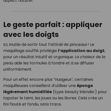
aspect naturel.
Le geste parfait : appliquer
avec les doigts
Ici, inutile de sortir tout l’attirail de pinceaux ! Le
maquillage soufflé privilégie
l’application au doigt
,
pour un résultat intuitif et organique. La chaleur de la
peau aide les formules à fondre et à se diffuser
uniformément.
Pour un effet encore plus “nuageux”, certaines
maquilleuses conseillent d’utiliser une
éponge
légèrement humidifiée
(type beauty blender) pour
tapoter le teint, les joues ou les lèvres. Cela crée un
fini flouté et fondu, sans trace.