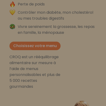
Perte de poids
Contrôler mon diabète, mon cholestérol
ou mes troubles digestifs
Vivre sereinement la grossesse, les repas
en famille, la ménopause
Choisissez votre menu
CROQ est un rééquilibrage
alimentaire sur mesure à
l’aide de menus
personnalisables et plus de
5 000 recettes
gourmandes