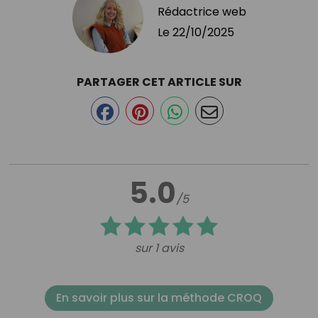
Rédactrice web
Le
22/10/2025
PARTAGER CET ARTICLE SUR
5.0
/5
sur 1 avis
En savoir plus sur la méthode CROQ