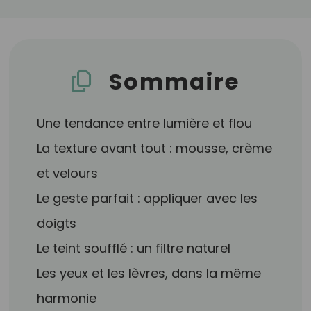
Sommaire
Une tendance entre lumière et flou
La texture avant tout : mousse, crème
et velours
Le geste parfait : appliquer avec les
doigts
Le teint soufflé : un filtre naturel
Les yeux et les lèvres, dans la même
harmonie