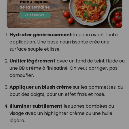
Hydrater généreusement
la peau avant toute
application. Une base nourrissante crée une
surface souple et lisse.
Unifier légèrement
avec un fond de teint fluide ou
une BB crème à fini satiné. On veut corriger, pas
camoufler.
Appliquer un blush crème
sur les pommettes, du
bout des doigts, pour un effet frais et rosé.
Illuminer subtilement
les zones bombées du
visage avec un highlighter crème ou une huile
légère.