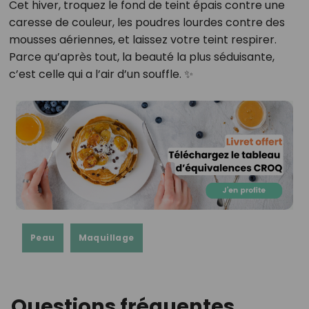
Cet hiver, troquez le fond de teint épais contre une
caresse de couleur, les poudres lourdes contre des
mousses aériennes, et laissez votre teint respirer.
Parce qu’après tout, la beauté la plus séduisante,
c’est celle qui a l’air d’un souffle. ✨
Peau
Maquillage
Questions fréquentes