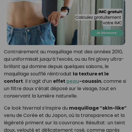
Contrairement au maquillage mat des années 2010,
qui uniformisait jusqu’à l’excès, ou au fini glowy ultra-
brillant qui domine depuis quelques saisons, le
maquillage soufflé réintroduit
la texture et le
confort
. Il s’agit d’un
effet
peau
-coussin
, comme si
un filtre doux s’était déposé sur le visage, tout en
conservant la lumière naturelle.
Ce look hivernal s’inspire du
maquillage “skin-like”
venu de Corée et du Japon, où la transparence et la
légèreté priment sur la couvrance. Résultat : un teint
doux, velouté et délicatement rosé, comme après