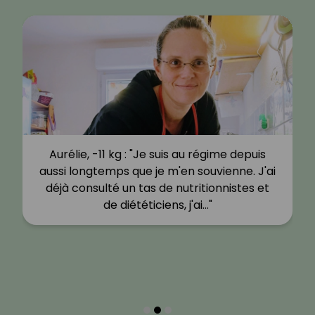
Aurélie, -11 kg : "Je suis au régime depuis
aussi longtemps que je m'en souvienne. J'ai
déjà consulté un tas de nutritionnistes et
de diététiciens, j'ai…"