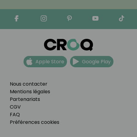
Apple Store
Google Play
Nous contacter
Mentions légales
Partenariats
CGV
FAQ
Préférences cookies