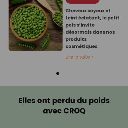
Cheveux soyeux et
teint éclatant, le petit
pois s’invite
désormais dans nos
produits
cosmétiques
Lire la suite
Elles ont perdu du poids
avec CROQ