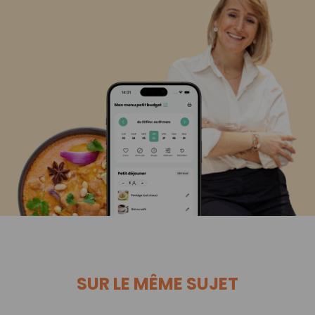
SUR LE MÊME SUJET