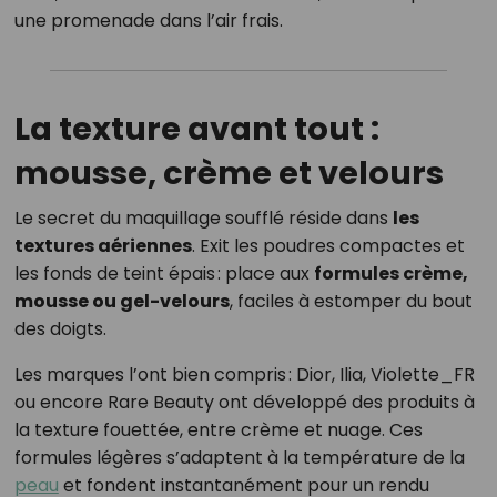
une promenade dans l’air frais.
La texture avant tout :
mousse, crème et velours
Le secret du maquillage soufflé réside dans
les
textures aériennes
. Exit les poudres compactes et
les fonds de teint épais : place aux
formules crème,
mousse ou gel-velours
, faciles à estomper du bout
des doigts.
Les marques l’ont bien compris : Dior, Ilia, Violette_FR
ou encore Rare Beauty ont développé des produits à
la texture fouettée, entre crème et nuage. Ces
formules légères s’adaptent à la température de la
peau
et fondent instantanément pour un rendu