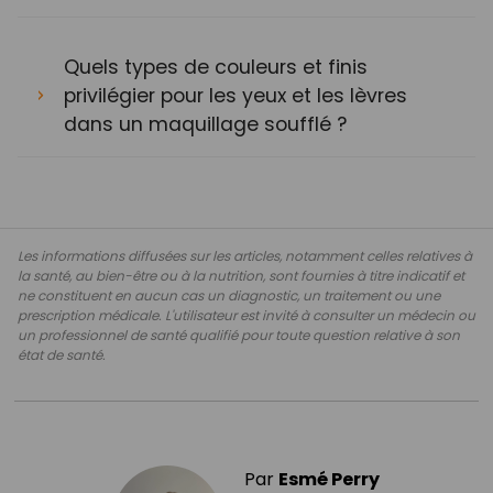
Quels types de couleurs et finis
privilégier pour les yeux et les lèvres
dans un maquillage soufflé ?
Les informations diffusées sur les articles, notamment celles relatives à
la santé, au bien-être ou à la nutrition, sont fournies à titre indicatif et
ne constituent en aucun cas un diagnostic, un traitement ou une
prescription médicale. L'utilisateur est invité à consulter un médecin ou
un professionnel de santé qualifié pour toute question relative à son
état de santé.
Par
Esmé Perry