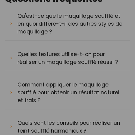
Qu'est-ce que le maquillage soufflé et
en quoi diffère-t-il des autres styles de
maquillage ?
Quelles textures utilise-t-on pour
réaliser un maquillage soufflé réussi ?
Comment appliquer le maquillage
soufflé pour obtenir un résultat naturel
et frais ?
Quels sont les conseils pour réaliser un
teint soufflé harmonieux ?