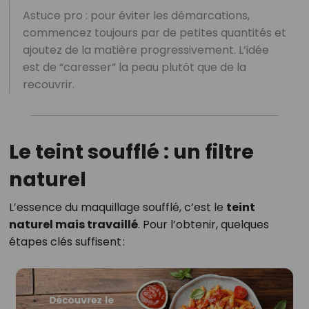
Astuce pro : pour éviter les démarcations,
commencez toujours par de petites quantités et
ajoutez de la matière progressivement. L’idée
est de “caresser” la peau plutôt que de la
recouvrir.
Le teint soufflé : un filtre
naturel
L’essence du maquillage soufflé, c’est le
teint
naturel mais travaillé
. Pour l’obtenir, quelques
étapes clés suffisent :