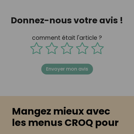
Donnez-nous votre avis !
comment était l'article ?
Envoyer mon avis
Mangez mieux avec
les menus CROQ pour