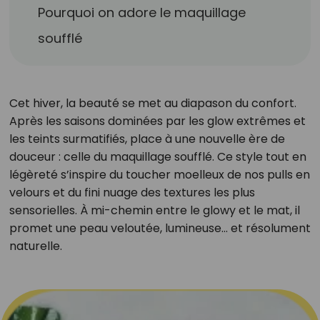
Pourquoi on adore le maquillage
soufflé
Cet hiver, la beauté se met au diapason du confort.
Après les saisons dominées par les glow extrêmes et
les teints surmatifiés, place à une nouvelle ère de
douceur : celle du maquillage soufflé. Ce style tout en
légèreté s’inspire du toucher moelleux de nos pulls en
velours et du fini nuage des textures les plus
sensorielles. À mi-chemin entre le glowy et le mat, il
promet une peau veloutée, lumineuse… et résolument
naturelle.