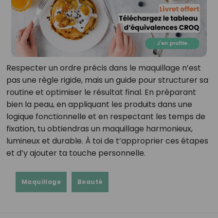
Respecter un ordre précis dans le maquillage n’est
pas une règle rigide, mais un guide pour structurer sa
routine et optimiser le résultat final. En préparant
bien la peau, en appliquant les produits dans une
logique fonctionnelle et en respectant les temps de
fixation, tu obtiendras un maquillage harmonieux,
lumineux et durable. À toi de t’approprier ces étapes
et d’y ajouter ta touche personnelle.
Maquillage
Beauté