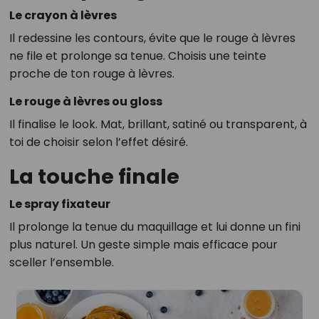
Le crayon à lèvres
Il redessine les contours, évite que le rouge à lèvres
ne file et prolonge sa tenue. Choisis une teinte
proche de ton rouge à lèvres.
Le rouge à lèvres ou gloss
Il finalise le look. Mat, brillant, satiné ou transparent, à
toi de choisir selon l’effet désiré.
La touche finale
Le spray fixateur
Il prolonge la tenue du maquillage et lui donne un fini
plus naturel. Un geste simple mais efficace pour
sceller l’ensemble.