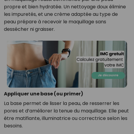
propre et bien hydratée. Un nettoyage doux élimine
les impuretés, et une crème adaptée au type de
peau prépare à recevoir le maquillage sans
dessécher ni graisser.
Appliquer une base (ou primer)
La base permet de lisser la peau, de resserrer les
pores et d’améliorer la tenue du maquillage. Elle peut
être matifiante, illuminatrice ou correctrice selon les
besoins.