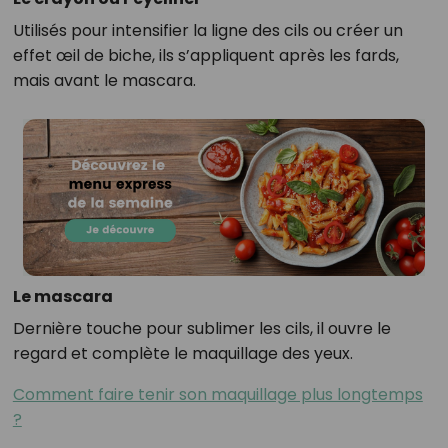
Utilisés pour intensifier la ligne des cils ou créer un
effet œil de biche, ils s’appliquent après les fards,
mais avant le mascara.
Le mascara
Dernière touche pour sublimer les cils, il ouvre le
regard et complète le maquillage des yeux.
Comment faire tenir son maquillage plus longtemps
?