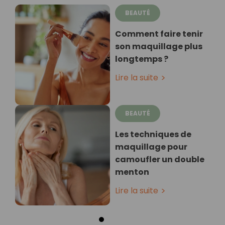
BEAUTÉ
Comment faire tenir
son maquillage plus
longtemps ?
Lire la suite
BEAUTÉ
Les techniques de
maquillage pour
camoufler un double
menton
Lire la suite