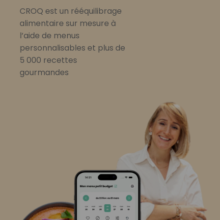
CROQ est un rééquilibrage
alimentaire sur mesure à
l’aide de menus
personnalisables et plus de
5 000 recettes
gourmandes