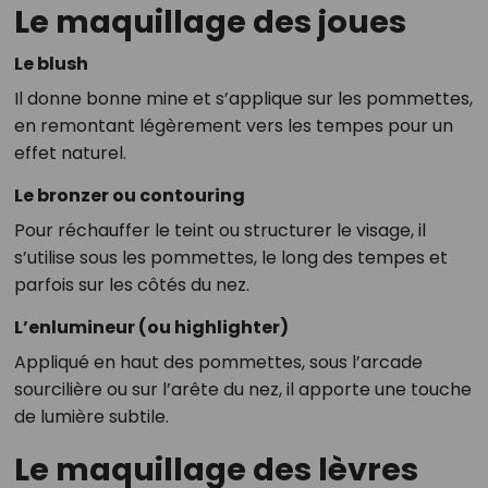
Le maquillage des joues
Le blush
Il donne bonne mine et s’applique sur les pommettes,
en remontant légèrement vers les tempes pour un
effet naturel.
Le bronzer ou contouring
Pour réchauffer le teint ou structurer le visage, il
s’utilise sous les pommettes, le long des tempes et
parfois sur les côtés du nez.
L’enlumineur (ou highlighter)
Appliqué en haut des pommettes, sous l’arcade
sourcilière ou sur l’arête du nez, il apporte une touche
de lumière subtile.
Le maquillage des lèvres