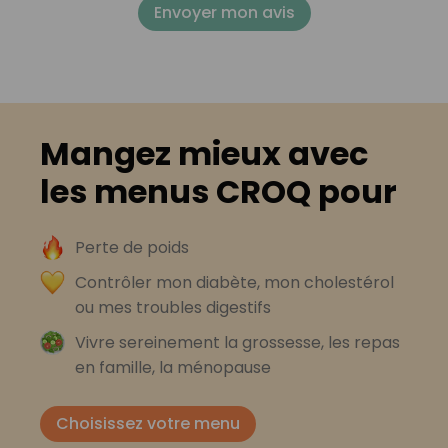
Envoyer mon avis
Mangez mieux avec
les menus CROQ pour
Perte de poids
Contrôler mon diabète, mon cholestérol
ou mes troubles digestifs
Vivre sereinement la grossesse, les repas
en famille, la ménopause
Choisissez votre menu