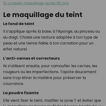
10 conseils maquillage après 60 ans
Le maquillage du teint
Le fond de teint
Il s’applique après la base, à l’éponge, au pinceau ou
au doigt. Choisis une texture adaptée à ton type de
peau et une teinte fidèle à ton carnation pour un
effet naturel.
L’anti-cernes et correcteurs
Ils s’utilisent ensuite, pour camoufler les cernes, les
rougeurs ou les imperfections. Tapote doucement
sans trop étirer la matière pour préserver la
couvrance.
La poudre fixante
Elle vient fixer le teint, matifier la zone T et éviter que