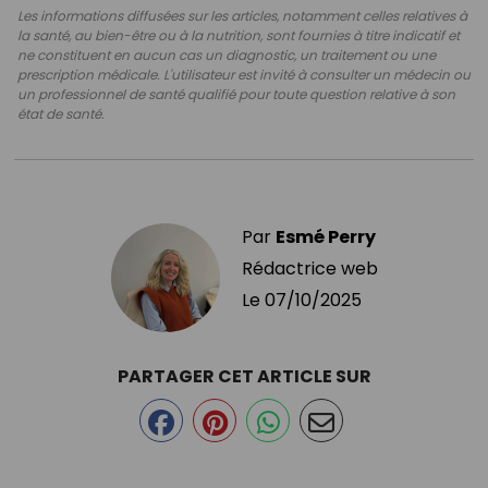
Les informations diffusées sur les articles, notamment celles relatives à
la santé, au bien-être ou à la nutrition, sont fournies à titre indicatif et
ne constituent en aucun cas un diagnostic, un traitement ou une
prescription médicale. L'utilisateur est invité à consulter un médecin ou
un professionnel de santé qualifié pour toute question relative à son
état de santé.
Par
Esmé Perry
Rédactrice web
Le
07/10/2025
PARTAGER CET ARTICLE SUR