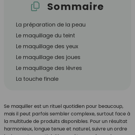
Sommaire
La préparation de la peau
Le maquillage du teint
Le maquillage des yeux
Le maquillage des joues
Le maquillage des lèvres
La touche finale
Se maquiller est un rituel quotidien pour beaucoup,
mais il peut parfois sembler complexe, surtout face à
la multitude de produits disponibles. Pour un résultat
harmonieux, longue tenue et naturel, suivre un ordre