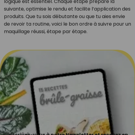
logique est essentiel. Chaque étape prépare la
suivante, optimise le rendu et facilite l’application des
produits. Que tu sois débutante ou que tu aies envie
de revoir ta routine, voici le bon ordre à suivre pour un
maquillage réussi, étape par étape.
Inscrivez-vous à notre Newsletter et recevez en