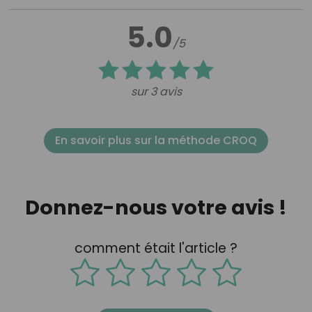
5.0
/5
sur 3 avis
En savoir plus sur la méthode CROQ
Donnez-nous votre avis !
comment était l'article ?