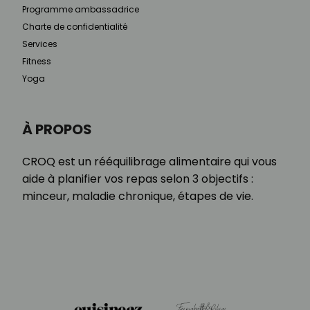
Programme ambassadrice
Charte de confidentialité
Services
Fitness
Yoga
À PROPOS
CROQ est un rééquilibrage alimentaire qui vous
aide à planifier vos repas selon 3 objectifs :
minceur, maladie chronique, étapes de vie.