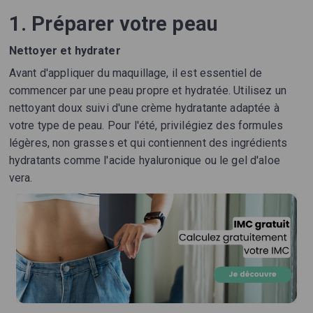
1. Préparer votre peau
Nettoyer et hydrater
Avant d'appliquer du maquillage, il est essentiel de
commencer par une peau propre et hydratée. Utilisez un
nettoyant doux suivi d'une crème hydratante adaptée à
votre type de peau. Pour l'été, privilégiez des formules
légères, non grasses et qui contiennent des ingrédients
hydratants comme l'acide hyaluronique ou le gel d'aloe
vera.