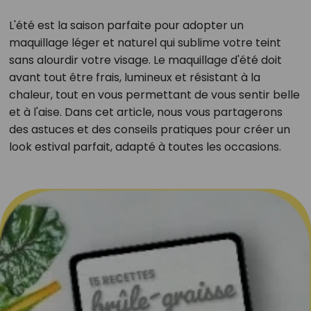
L'été est la saison parfaite pour adopter un
maquillage léger et naturel qui sublime votre teint
sans alourdir votre visage. Le maquillage d'été doit
avant tout être frais, lumineux et résistant à la
chaleur, tout en vous permettant de vous sentir belle
et à l'aise. Dans cet article, nous vous partagerons
des astuces et des conseils pratiques pour créer un
look estival parfait, adapté à toutes les occasions.