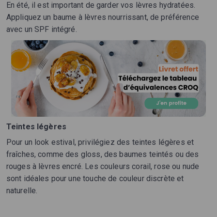
En été, il est important de garder vos lèvres hydratées.
Appliquez un baume à lèvres nourrissant, de préférence
avec un SPF intégré.
Teintes légères
Pour un look estival, privilégiez des teintes légères et
fraîches, comme des gloss, des baumes teintés ou des
rouges à lèvres encré. Les couleurs corail, rose ou nude
sont idéales pour une touche de couleur discrète et
naturelle.