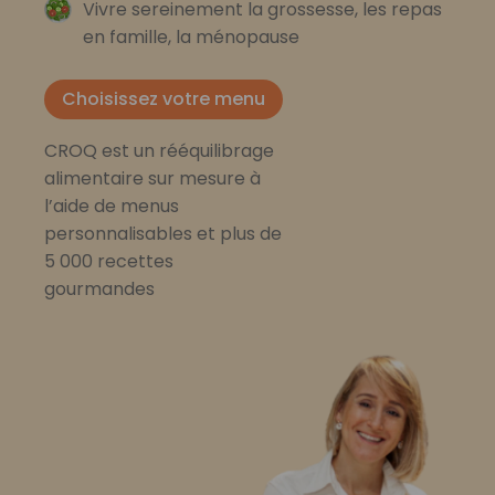
Vivre sereinement la grossesse, les repas
en famille, la ménopause
Choisissez votre menu
CROQ est un rééquilibrage
alimentaire sur mesure à
l’aide de menus
personnalisables et plus de
5 000 recettes
gourmandes