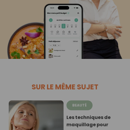
SUR LE MÊME SUJET
BEAUTÉ
Les techniques de
maquillage pour