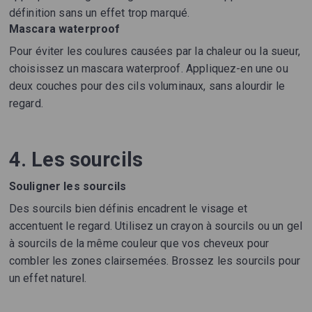
définition sans un effet trop marqué.
Mascara waterproof
Pour éviter les coulures causées par la chaleur ou la sueur,
choisissez un mascara waterproof. Appliquez-en une ou
deux couches pour des cils voluminaux, sans alourdir le
regard.
4. Les sourcils
Souligner les sourcils
Des sourcils bien définis encadrent le visage et
accentuent le regard. Utilisez un crayon à sourcils ou un gel
à sourcils de la même couleur que vos cheveux pour
combler les zones clairsemées. Brossez les sourcils pour
un effet naturel.