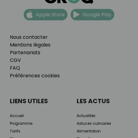
Apple Store
Google Play
Nous contacter
Mentions légales
Partenariats
CGV
FAQ
Préférences cookies
LIENS UTILES
LES ACTUS
Accueil
Actualités
Programme
Astuces culinaires
Tarifs
Alimentation