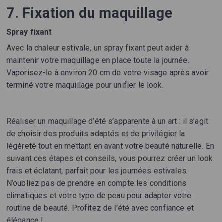
7. Fixation du maquillage
Spray fixant
Avec la chaleur estivale, un spray fixant peut aider à
maintenir votre maquillage en place toute la journée.
Vaporisez-le à environ 20 cm de votre visage après avoir
terminé votre maquillage pour unifier le look.
Réaliser un maquillage d’été s’apparente à un art : il s’agit
de choisir des produits adaptés et de privilégier la
légèreté tout en mettant en avant votre beauté naturelle. En
suivant ces étapes et conseils, vous pourrez créer un look
frais et éclatant, parfait pour les journées estivales.
N’oubliez pas de prendre en compte les conditions
climatiques et votre type de peau pour adapter votre
routine de beauté. Profitez de l’été avec confiance et
élégance !