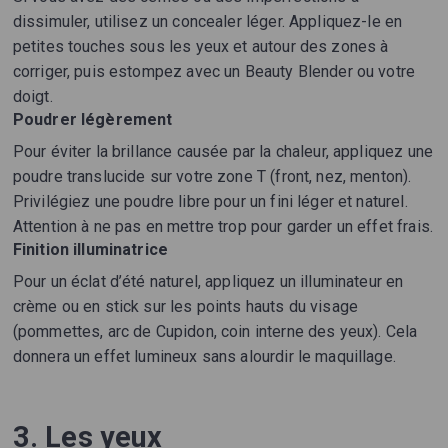
dissimuler, utilisez un concealer léger. Appliquez-le en
petites touches sous les yeux et autour des zones à
corriger, puis estompez avec un Beauty Blender ou votre
doigt.
Poudrer légèrement
Pour éviter la brillance causée par la chaleur, appliquez une
poudre translucide sur votre zone T (front, nez, menton).
Privilégiez une poudre libre pour un fini léger et naturel.
Attention à ne pas en mettre trop pour garder un effet frais.
Finition illuminatrice
Pour un éclat d’été naturel, appliquez un illuminateur en
crème ou en stick sur les points hauts du visage
(pommettes, arc de Cupidon, coin interne des yeux). Cela
donnera un effet lumineux sans alourdir le maquillage.
3. Les yeux