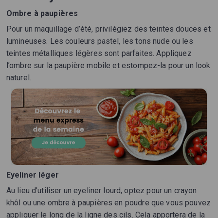
Ombre à paupières
Pour un maquillage d’été, privilégiez des teintes douces et
lumineuses. Les couleurs pastel, les tons nude ou les
teintes métalliques légères sont parfaites. Appliquez
l’ombre sur la paupière mobile et estompez-la pour un look
naturel.
Eyeliner léger
Au lieu d'utiliser un eyeliner lourd, optez pour un crayon
khôl ou une ombre à paupières en poudre que vous pouvez
appliquer le long de la ligne des cils. Cela apportera de la