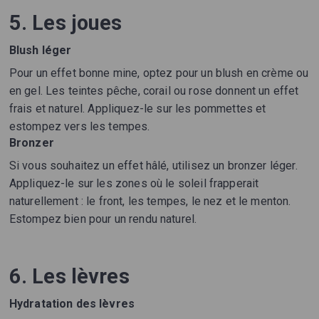
5. Les joues
Blush léger
Pour un effet bonne mine, optez pour un blush en crème ou
en gel. Les teintes pêche, corail ou rose donnent un effet
frais et naturel. Appliquez-le sur les pommettes et
estompez vers les tempes.
Bronzer
Si vous souhaitez un effet hâlé, utilisez un bronzer léger.
Appliquez-le sur les zones où le soleil frapperait
naturellement : le front, les tempes, le nez et le menton.
Estompez bien pour un rendu naturel.
6. Les lèvres
Hydratation des lèvres