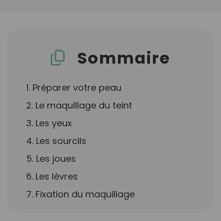
Sommaire
1. Préparer votre peau
2. Le maquillage du teint
3. Les yeux
4. Les sourcils
5. Les joues
6. Les lèvres
7. Fixation du maquillage