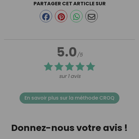
PARTAGER CET ARTICLE SUR
5.0
/5
sur 1 avis
En savoir plus sur la méthode CROQ
Donnez-nous votre avis !