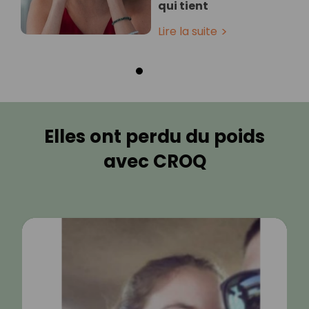
qui tient
Lire la suite
Elles ont perdu du poids
avec CROQ