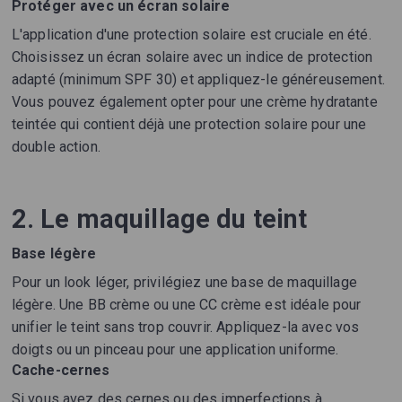
Protéger avec un écran solaire
L'application d'une protection solaire est cruciale en été.
Choisissez un écran solaire avec un indice de protection
adapté (minimum SPF 30) et appliquez-le généreusement.
Vous pouvez également opter pour une crème hydratante
teintée qui contient déjà une protection solaire pour une
double action.
2. Le maquillage du teint
Base légère
Pour un look léger, privilégiez une base de maquillage
légère. Une BB crème ou une CC crème est idéale pour
unifier le teint sans trop couvrir. Appliquez-la avec vos
doigts ou un pinceau pour une application uniforme.
Cache-cernes
Si vous avez des cernes ou des imperfections à