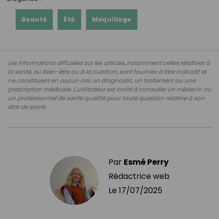
Beauté
Été
Maquillage
Les informations diffusées sur les articles, notamment celles relatives à
la santé, au bien-être ou à la nutrition, sont fournies à titre indicatif et
ne constituent en aucun cas un diagnostic, un traitement ou une
prescription médicale. L'utilisateur est invité à consulter un médecin ou
un professionnel de santé qualifié pour toute question relative à son
état de santé.
Par
Esmé Perry
Rédactrice web
Le
17/07/2025