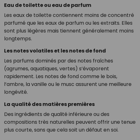
Eau de toilette ou eau de parfum
Les eaux de toilette contiennent moins de concentré
parfumé que les eaux de parfum ou les extraits. Elles
sont plus légères mais tiennent généralement moins
longtemps.
Les notes volatiles et les notes de fond
Les parfums dominés par des notes fraîches
(agrumes, aquatiques, vertes) s’évaporent
rapidement. Les notes de fond comme le bois,
l’ambre, la vanille ou le musc assurent une meilleure
longévité.
La qualité des matières premières
Des ingrédients de qualité inférieure ou des
compositions très naturelles peuvent offrir une tenue
plus courte, sans que cela soit un défaut en soi.