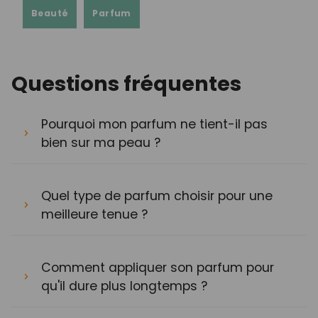
Beauté
Parfum
Questions fréquentes
Pourquoi mon parfum ne tient-il pas
bien sur ma peau ?
Quel type de parfum choisir pour une
meilleure tenue ?
Comment appliquer son parfum pour
qu'il dure plus longtemps ?