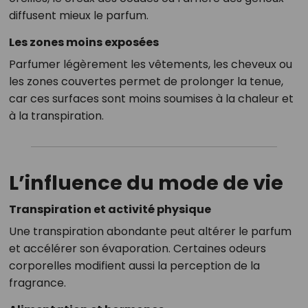
diffusent mieux le parfum.
Les zones moins exposées
Parfumer légèrement les vêtements, les cheveux ou
les zones couvertes permet de prolonger la tenue,
car ces surfaces sont moins soumises à la chaleur et
à la transpiration.
L’influence du mode de vie
Transpiration et activité physique
Une transpiration abondante peut altérer le parfum
et accélérer son évaporation. Certaines odeurs
corporelles modifient aussi la perception de la
fragrance.