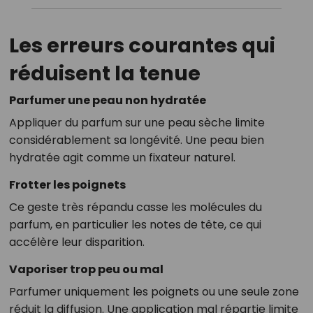
Les erreurs courantes qui
réduisent la tenue
Parfumer une peau non hydratée
Appliquer du parfum sur une peau sèche limite
considérablement sa longévité. Une peau bien
hydratée agit comme un fixateur naturel.
Frotter les poignets
Ce geste très répandu casse les molécules du
parfum, en particulier les notes de tête, ce qui
accélère leur disparition.
Vaporiser trop peu ou mal
Parfumer uniquement les poignets ou une seule zone
réduit la diffusion. Une application mal répartie limite