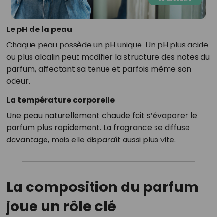
Le pH de la peau
Chaque peau possède un pH unique. Un pH plus acide
ou plus alcalin peut modifier la structure des notes du
parfum, affectant sa tenue et parfois même son
odeur.
La température corporelle
Une peau naturellement chaude fait s’évaporer le
parfum plus rapidement. La fragrance se diffuse
davantage, mais elle disparaît aussi plus vite.
La composition du parfum
joue un rôle clé