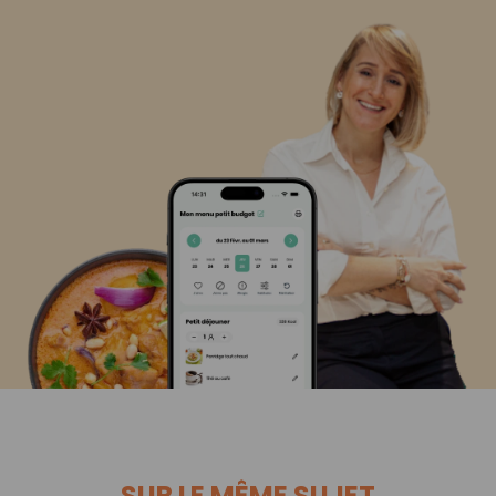
SUR LE MÊME SUJET