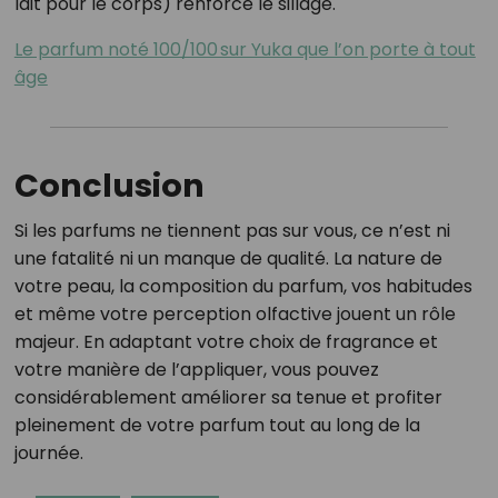
lait pour le corps) renforce le sillage.
Le parfum noté 100/100 sur Yuka que l’on porte à tout
âge
Conclusion
Si les parfums ne tiennent pas sur vous, ce n’est ni
une fatalité ni un manque de qualité. La nature de
votre peau, la composition du parfum, vos habitudes
et même votre perception olfactive jouent un rôle
majeur. En adaptant votre choix de fragrance et
votre manière de l’appliquer, vous pouvez
considérablement améliorer sa tenue et profiter
pleinement de votre parfum tout au long de la
journée.