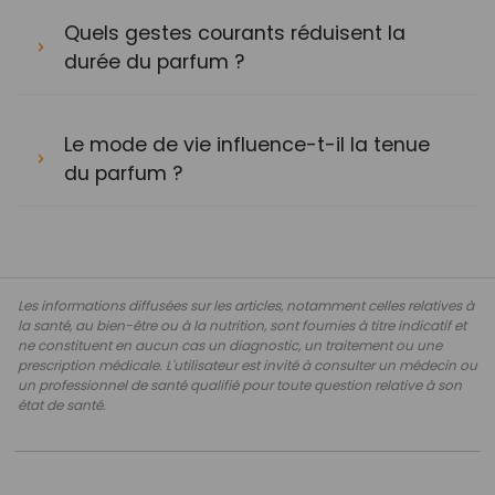
Quels gestes courants réduisent la
durée du parfum ?
Le mode de vie influence-t-il la tenue
du parfum ?
Les informations diffusées sur les articles, notamment celles relatives à
la santé, au bien-être ou à la nutrition, sont fournies à titre indicatif et
ne constituent en aucun cas un diagnostic, un traitement ou une
prescription médicale. L'utilisateur est invité à consulter un médecin ou
un professionnel de santé qualifié pour toute question relative à son
état de santé.