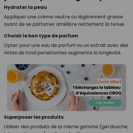
Hydrater la peau
Appliquer une crème neutre ou légèrement grasse
avant de se parfumer améliore nettement la tenue.
Choisir le bon type de parfum
Opter pour une eau de parfum ou un extrait avec des
notes de fond persistantes augmente la longévité.
Superposer les produits
Utiliser des produits de la même gamme (gel douche,