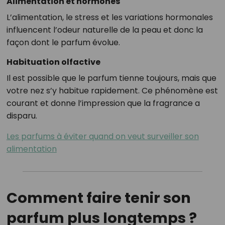
Alimentation et hormones
L’alimentation, le stress et les variations hormonales
influencent l’odeur naturelle de la peau et donc la
façon dont le parfum évolue.
Habituation olfactive
Il est possible que le parfum tienne toujours, mais que
votre nez s’y habitue rapidement. Ce phénomène est
courant et donne l’impression que la fragrance a
disparu.
Les parfums à éviter quand on veut surveiller son
alimentation
Comment faire tenir son
parfum plus longtemps ?