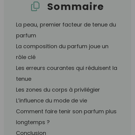
Sommaire
La peau, premier facteur de tenue du
parfum
La composition du parfum joue un
rôle clé
Les erreurs courantes qui réduisent la
tenue
Les zones du corps à privilégier
L’influence du mode de vie
Comment faire tenir son parfum plus
longtemps ?
Conclusion