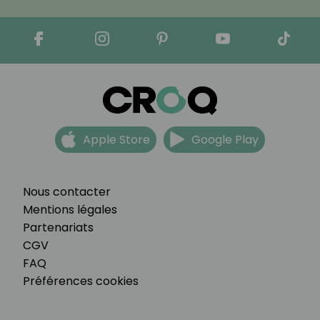
Apple Store
Google Play
Nous contacter
Mentions légales
Partenariats
CGV
FAQ
Préférences cookies