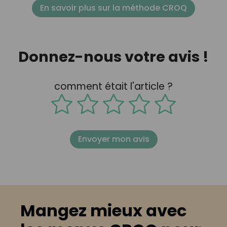
En savoir plus sur la méthode CROQ
Donnez-nous votre avis !
comment était l'article ?
Envoyer mon avis
Mangez mieux avec