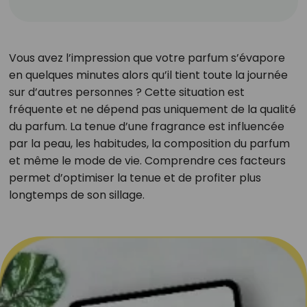
Vous avez l’impression que votre parfum s’évapore
en quelques minutes alors qu’il tient toute la journée
sur d’autres personnes ? Cette situation est
fréquente et ne dépend pas uniquement de la qualité
du parfum. La tenue d’une fragrance est influencée
par la peau, les habitudes, la composition du parfum
et même le mode de vie. Comprendre ces facteurs
permet d’optimiser la tenue et de profiter plus
longtemps de son sillage.