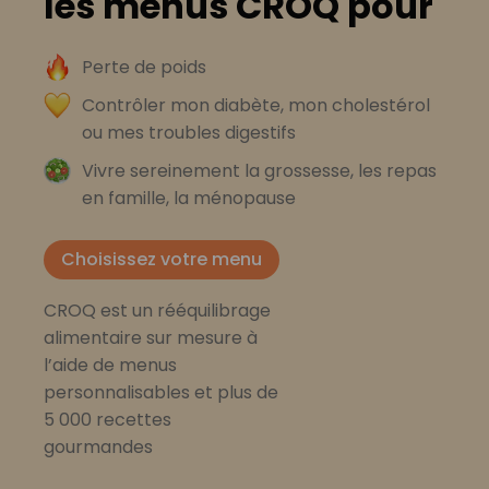
les menus CROQ pour
Perte de poids
Contrôler mon diabète, mon cholestérol
ou mes troubles digestifs
Vivre sereinement la grossesse, les repas
en famille, la ménopause
Choisissez votre menu
CROQ est un rééquilibrage
alimentaire sur mesure à
l’aide de menus
personnalisables et plus de
5 000 recettes
gourmandes