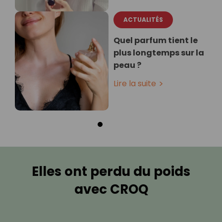
ACTUALITÉS
Quel parfum tient le
plus longtemps sur la
peau ?
Lire la suite
Elles ont perdu du poids
avec CROQ