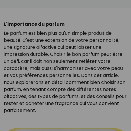
L'importance du parfum
Le parfum est bien plus qu'un simple produit de
beauté. C'est une extension de votre personnalité,
une signature olfactive qui peut laisser une
impression durable. Choisir le bon parfum peut être
un défi, car il doit non seulement refléter votre
caractère, mais aussi s'harmoniser avec votre peau
et vos préférences personnelles. Dans cet article,
nous explorerons en détail comment bien choisir son
parfum, en tenant compte des différentes notes
olfactives, des types de parfums, et des conseils pour
tester et acheter une fragrance qui vous convient
parfaitement.