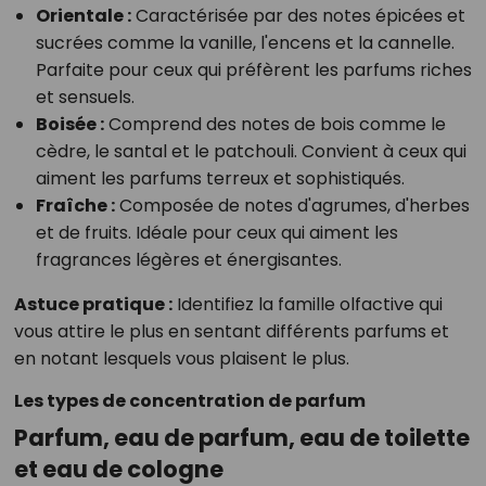
Orientale :
Caractérisée par des notes épicées et
sucrées comme la vanille, l'encens et la cannelle.
Parfaite pour ceux qui préfèrent les parfums riches
et sensuels.
Boisée :
Comprend des notes de bois comme le
cèdre, le santal et le patchouli. Convient à ceux qui
aiment les parfums terreux et sophistiqués.
Fraîche :
Composée de notes d'agrumes, d'herbes
et de fruits. Idéale pour ceux qui aiment les
fragrances légères et énergisantes.
Astuce pratique :
Identifiez la famille olfactive qui
vous attire le plus en sentant différents parfums et
en notant lesquels vous plaisent le plus.
Les types de concentration de parfum
Parfum, eau de parfum, eau de toilette
et eau de cologne