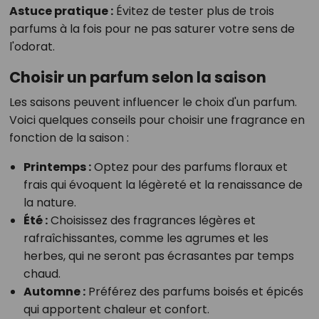
Astuce pratique :
Évitez de tester plus de trois
parfums à la fois pour ne pas saturer votre sens de
l'odorat.
Choisir un parfum selon la saison
Les saisons peuvent influencer le choix d'un parfum.
Voici quelques conseils pour choisir une fragrance en
fonction de la saison :
Printemps :
Optez pour des parfums floraux et
frais qui évoquent la légèreté et la renaissance de
la nature.
Été :
Choisissez des fragrances légères et
rafraîchissantes, comme les agrumes et les
herbes, qui ne seront pas écrasantes par temps
chaud.
Automne :
Préférez des parfums boisés et épicés
qui apportent chaleur et confort.