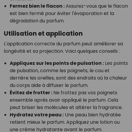
Fermez bien le flacon :
Assurez-vous que le flacon
est bien fermé pour éviter l'évaporation et la
dégradation du parfum.
Utilisation et application
L'application correcte du parfum peut améliorer sa
longévité et sa projection. Voici quelques conseils :
Appliquez sur les points de pulsation :
Les points
de pulsation, comme les poignets, le cou et
derrière les oreilles, sont des endroits où la chaleur
du corps aide à diffuser le parfum.
Évitez de frotter :
Ne frottez pas vos poignets
ensemble après avoir appliqué le parfum. Cela
peut briser les molécules et altérer la fragrance.
Hydratez votre peau :
Une peau bien hydratée
retient mieux le parfum. Appliquez une lotion ou
une crème hydratante avant le parfum.