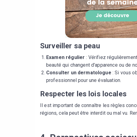
Surveiller sa peau
Examen régulier
: Vérifiez régulièremen
beauté qui changent d'apparence ou de n
Consulter un dermatologue
: Si vous o
professionnel pour une évaluation.
Respecter les lois locales
Il est important de connaître les règles con
régions, cela peut être interdit ou mal vu. R