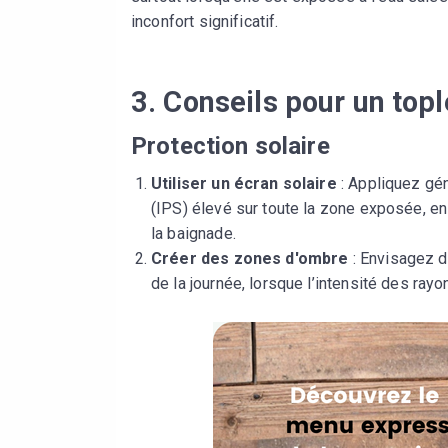
inconfort significatif.
3. Conseils pour un topl
Protection solaire
Utiliser un écran solaire
: Appliquez gén
(IPS) élevé sur toute la zone exposée, en 
la baignade.
Créer des zones d'ombre
: Envisagez d
de la journée, lorsque l’intensité des ray