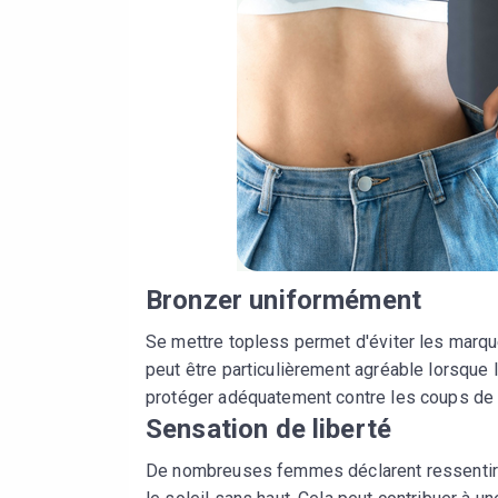
Bronzer uniformément
Se mettre topless permet d'éviter les marqu
peut être particulièrement agréable lorsque l
protéger adéquatement contre les coups de 
Sensation de liberté
De nombreuses femmes déclarent ressentir u