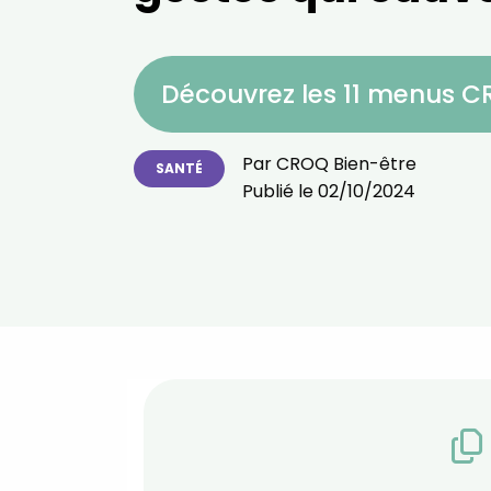
Découvrez les 11 menus 
Par
CROQ Bien-être
SANTÉ
Publié le
02/10/2024