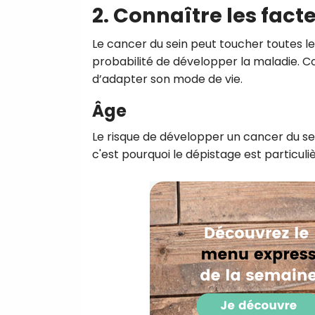
2. Connaître les fact
Le cancer du sein peut toucher toutes l
probabilité de développer la maladie. C
d’adapter son mode de vie.
Âge
Le risque de développer un cancer du se
c'est pourquoi le dépistage est particu