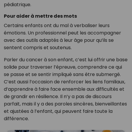
pédiatrique.
Pour aider à mettre des mots
Certains enfants ont du mal à verbaliser leurs
émotions. Un professionnel peut les accompagner
avec des outils adaptés à leur âge pour qu’ils se
sentent compris et soutenus.
Parler du cancer à son enfant, c’est lui offrir une base
solide pour traverser l’épreuve, comprendre ce qui
se passe et se sentir impliqué sans être submergé.
C’est aussi l’occasion de renforcer les liens familiaux,
d’apprendre à faire face ensemble aux difficultés et
de grandir en résilience. Il n’y a pas de discours
parfait, mais il y a des paroles sincères, bienveillantes
et ajustées à l’enfant, qui peuvent faire toute la
différence.