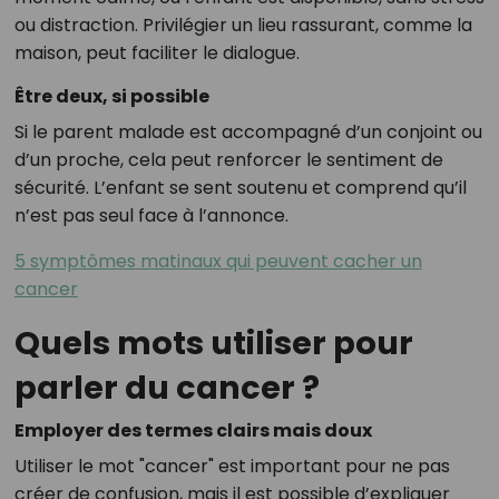
ou distraction. Privilégier un lieu rassurant, comme la
maison, peut faciliter le dialogue.
Être deux, si possible
Si le parent malade est accompagné d’un conjoint ou
d’un proche, cela peut renforcer le sentiment de
sécurité. L’enfant se sent soutenu et comprend qu’il
n’est pas seul face à l’annonce.
5 symptômes matinaux qui peuvent cacher un
cancer
Quels mots utiliser pour
parler du cancer ?
Employer des termes clairs mais doux
Utiliser le mot "cancer" est important pour ne pas
créer de confusion, mais il est possible d’expliquer