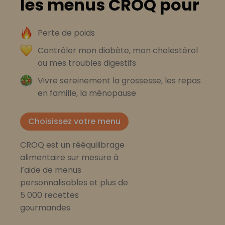
les menus CROQ pour
Perte de poids
Contrôler mon diabète, mon cholestérol
ou mes troubles digestifs
Vivre sereinement la grossesse, les repas
en famille, la ménopause
Choisissez votre menu
CROQ est un rééquilibrage
alimentaire sur mesure à
l’aide de menus
personnalisables et plus de
5 000 recettes
gourmandes