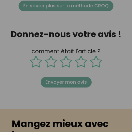
En savoir plus sur la méthode CROQ
Donnez-nous votre avis !
comment était l'article ?
Envoyer mon avis
Mangez mieux avec