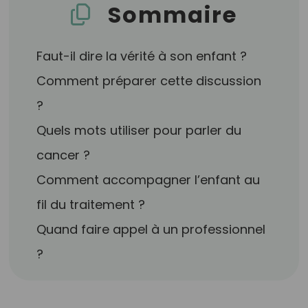
Sommaire
Faut-il dire la vérité à son enfant ?
Comment préparer cette discussion
?
Quels mots utiliser pour parler du
cancer ?
Comment accompagner l’enfant au
fil du traitement ?
Quand faire appel à un professionnel
?