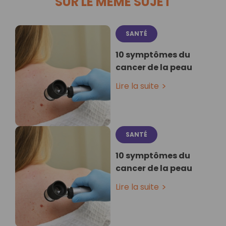
SUR LE MÊME SUJET
SANTÉ
10 symptômes du
cancer de la peau
Lire la suite
SANTÉ
10 symptômes du
cancer de la peau
Lire la suite