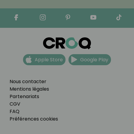
Apple Store
Google Play
Nous contacter
Mentions légales
Partenariats
CGV
FAQ
Préférences cookies