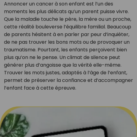
Annoncer un cancer à son enfant est l’un des
moments les plus délicats qu’un parent puisse vivre.
Que la maladie touche le père, la mère ou un proche,
cette réalité bouleverse l’équilibre familial. Beaucoup
de parents hésitent à en parler par peur d’inquiéter,
de ne pas trouver les bons mots ou de provoquer un
traumatisme. Pourtant, les enfants perçoivent bien
plus qu’on ne le pense. Un climat de silence peut
générer plus d’angoisse que la vérité elle-même.
Trouver les mots justes, adaptés à l’âge de l’enfant,
permet de préserver la confiance et d’accompagner
l’enfant face à cette épreuve.