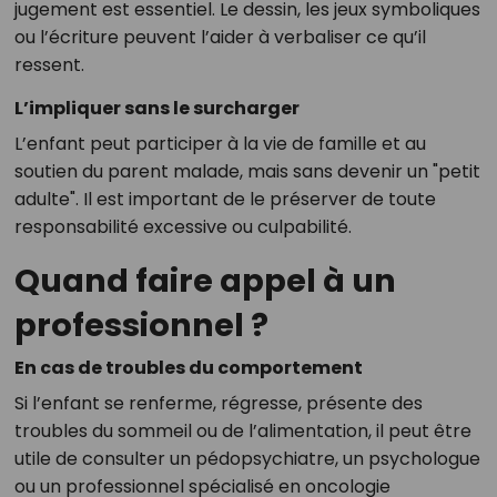
jugement est essentiel. Le dessin, les jeux symboliques
ou l’écriture peuvent l’aider à verbaliser ce qu’il
ressent.
L’impliquer sans le surcharger
L’enfant peut participer à la vie de famille et au
soutien du parent malade, mais sans devenir un "petit
adulte". Il est important de le préserver de toute
responsabilité excessive ou culpabilité.
Quand faire appel à un
professionnel ?
En cas de troubles du comportement
Si l’enfant se renferme, régresse, présente des
troubles du sommeil ou de l’alimentation, il peut être
utile de consulter un pédopsychiatre, un psychologue
ou un professionnel spécialisé en oncologie