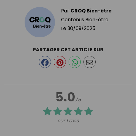
Par
CROQ Bien-être
Contenus Bien-être
Le
30/09/2025
PARTAGER CET ARTICLE SUR
5.0
/5
sur 1 avis