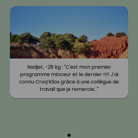
Nadjet, -28 kg : "C'est mon premier
programme minceur et le dernier !!!! J'ai
connu Croq’Kilos grâce à une collègue de
travail que je remercie…"