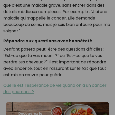
que c’est une maladie grave, sans entrer dans des
détails médicaux complexes. Par exemple : "J’ai une
maladie qui s’appelle le cancer. Elle demande
beaucoup de soins, mais je suis bien entouré pour me
soigner."
Répondre aux questions avec honnêteté
L’enfant posera peut-être des questions difficiles :
"Est-ce que tu vas mourir ?" ou "Est-ce que tu vas
perdre tes cheveux ?" Il est important de répondre
avec sincérité, tout en rassurant sur le fait que tout
est mis en œuvre pour guérir.
Quelle est l’espérance de vie quand on a un cancer
des poumons ?