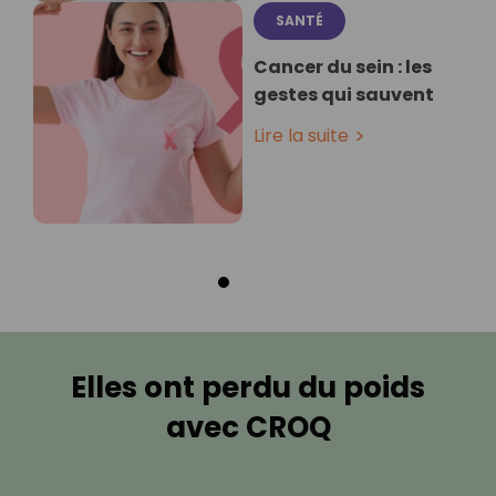
SANTÉ
Cancer du sein : les
gestes qui sauvent
Lire la suite
Elles ont perdu du poids
avec CROQ