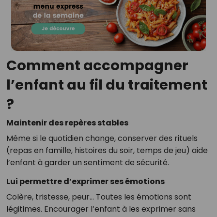
Comment accompagner
l’enfant au fil du traitement
?
Maintenir des repères stables
Même si le quotidien change, conserver des rituels
(repas en famille, histoires du soir, temps de jeu) aide
l’enfant à garder un sentiment de sécurité.
Lui permettre d’exprimer ses émotions
Colère, tristesse, peur… Toutes les émotions sont
légitimes. Encourager l’enfant à les exprimer sans