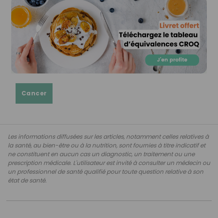
Cancer
Les informations diffusées sur les articles, notamment celles relatives à
la santé, au bien-être ou à la nutrition, sont fournies à titre indicatif et
ne constituent en aucun cas un diagnostic, un traitement ou une
prescription médicale. L'utilisateur est invité à consulter un médecin ou
un professionnel de santé qualifié pour toute question relative à son
état de santé.